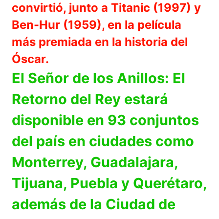
convirtió, junto a Titanic (1997) y
Ben-Hur (1959), en la película
más premiada en la historia del
Óscar.
El Señor de los Anillos: El
Retorno del Rey estará
disponible en 93 conjuntos
del país en ciudades como
Monterrey, Guadalajara,
Tijuana, Puebla y Querétaro,
además de la Ciudad de