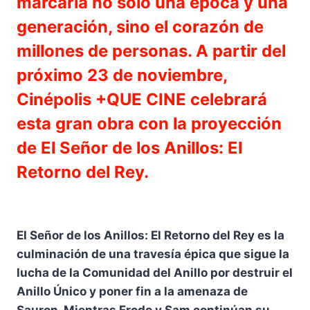
marcaría no sólo una época y una
generación, sino el corazón de
millones de personas. A partir del
próximo 23 de noviembre,
Cinépolis +QUE CINE celebrará
esta gran obra con la proyección
de El Señor de los Anillos: El
Retorno del Rey.
El Señor de los Anillos: El Retorno del Rey es la
culminación de una travesía épica que sigue la
lucha de la Comunidad del Anillo por destruir el
Anillo Único y poner fin a la amenaza de