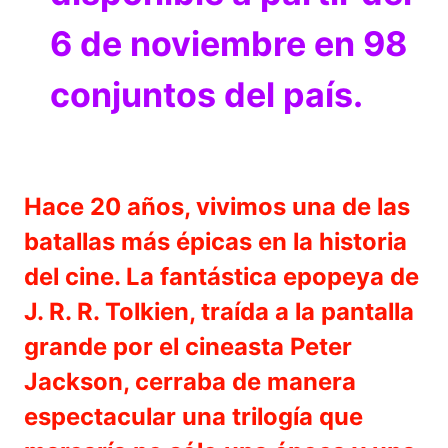
6 de noviembre en 98
conjuntos del país.
Hace 20 años, vivimos una de las
batallas más épicas en la historia
del cine. La fantástica epopeya de
J. R. R. Tolkien, traída a la pantalla
grande por el cineasta Peter
Jackson, cerraba de manera
espectacular una trilogía que