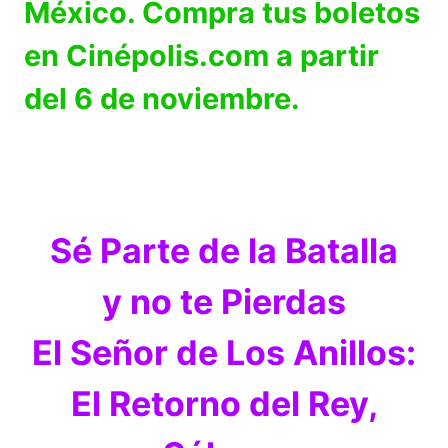
México. Compra tus boletos
en Cinépolis.com a partir
del 6 de noviembre.
Sé Parte de la Batalla
y no te Pierdas
El Señor de Los Anillos:
El Retorno del Rey,