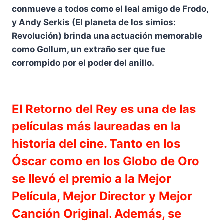
conmueve a todos como el leal amigo de Frodo,
y Andy Serkis (El planeta de los simios:
Revolución) brinda una actuación memorable
como Gollum, un extraño ser que fue
corrompido por el poder del anillo.
El Retorno del Rey es una de las
películas más laureadas en la
historia del cine. Tanto en los
Óscar como en los Globo de Oro
se llevó el premio a la Mejor
Película, Mejor Director y Mejor
Canción Original. Además, se