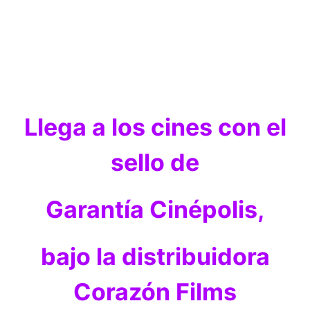
Llega a los cines con el
sello de
Garantía Cinépolis,
bajo la distribuidora
Corazón Films