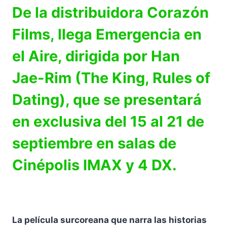
De la distribuidora Corazón
Films, llega Emergencia en
el Aire, dirigida por Han
Jae-Rim (The King, Rules of
Dating), que se presentará
en exclusiva del 15 al 21 de
septiembre en salas de
Cinépolis IMAX y 4 DX.
La película surcoreana que narra las historias