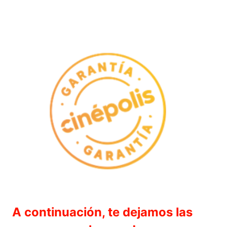
A continuación, te dejamos las