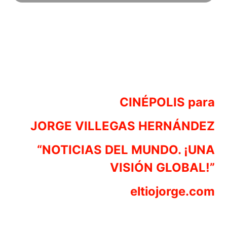
CINÉPOLIS para
JORGE VILLEGAS HERNÁNDEZ
“NOTICIAS DEL MUNDO. ¡UNA
VISIÓN GLOBAL!”
eltiojorge.com