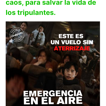
caos, para salvar la vida de
los tripulantes.