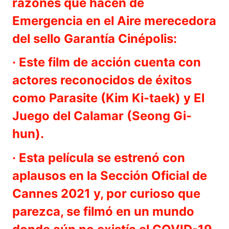
razones que hacen de
Emergencia en el Aire merecedora
del sello Garantía Cinépolis:
· Este film de acción cuenta con
actores reconocidos de éxitos
como Parasite (Kim Ki-taek) y El
Juego del Calamar (Seong Gi-
hun).
· Esta película se estrenó con
aplausos en la Sección Oficial de
Cannes 2021 y, por curioso que
parezca, se filmó en un mundo