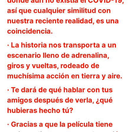
donde aún no existía el COVID-19,
así que cualquier similitud con
nuestra reciente realidad, es una
coincidencia.
· La historia nos transporta a un
escenario lleno de adrenalina,
giros y vueltas, rodeado de
muchísima acción en tierra y aire.
· Te dará de qué hablar con tus
amigos después de verla, ¿qué
hubieras hecho tú?
· Gracias a que la película tiene