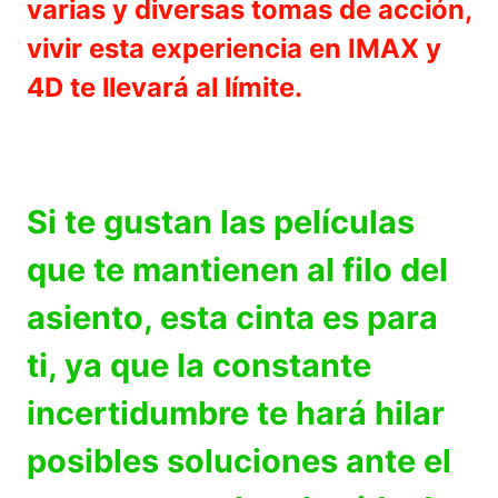
varias y diversas tomas de acción,
vivir esta experiencia en IMAX y
4D te llevará al límite.
Si te gustan las películas
que te mantienen al filo del
asiento, esta cinta es para
ti, ya que la constante
incertidumbre te hará hilar
posibles soluciones ante el