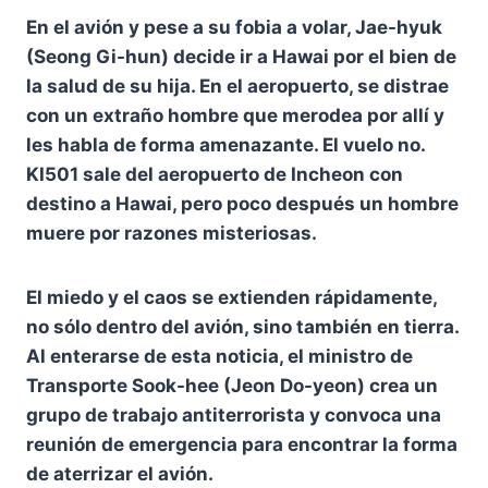
En el avión y pese a su fobia a volar, Jae-hyuk
(Seong Gi-hun) decide ir a Hawai por el bien de
la salud de su hija. En el aeropuerto, se distrae
con un extraño hombre que merodea por allí y
les habla de forma amenazante. El vuelo no.
KI501 sale del aeropuerto de Incheon con
destino a Hawai, pero poco después un hombre
muere por razones misteriosas.
El miedo y el caos se extienden rápidamente,
no sólo dentro del avión, sino también en tierra.
Al enterarse de esta noticia, el ministro de
Transporte Sook-hee (Jeon Do-yeon) crea un
grupo de trabajo antiterrorista y convoca una
reunión de emergencia para encontrar la forma
de aterrizar el avión.