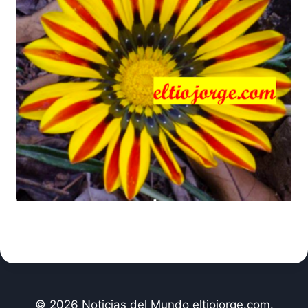
© 2026 Noticias del Mundo eltiojorge.com.