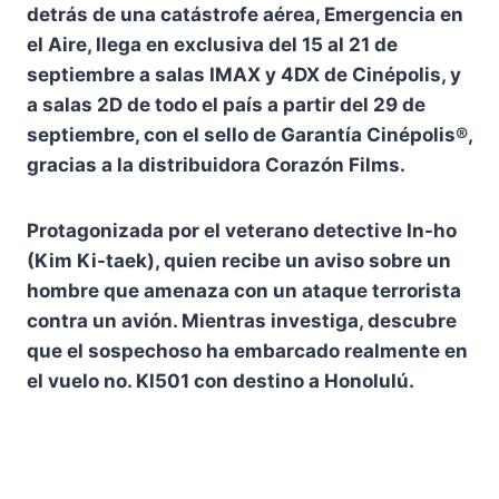
detrás de una catástrofe aérea, Emergencia en
el Aire, llega en exclusiva del 15 al 21 de
septiembre a salas IMAX y 4DX de Cinépolis, y
a salas 2D de todo el país a partir del 29 de
septiembre, con el sello de Garantía Cinépolis®,
gracias a la distribuidora Corazón Films.
Protagonizada por el veterano detective In-ho
(Kim Ki-taek), quien recibe un aviso sobre un
hombre que amenaza con un ataque terrorista
contra un avión. Mientras investiga, descubre
que el sospechoso ha embarcado realmente en
el vuelo no. KI501 con destino a Honolulú.