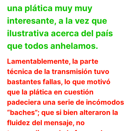
una plática muy muy
interesante, a la vez que
ilustrativa acerca del país
que todos anhelamos.
Lamentablemente, la parte
técnica de la transmisión tuvo
bastantes fallas, lo que motivó
que la plática en cuestión
padeciera una serie de incómodos
“baches”; que si bien alteraron la
fluidez del mensaje, no