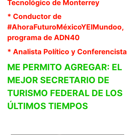
Tecnológico de Monterrey
* Conductor de
#AhoraFuturoMéxicoYElMundoo,
programa de ADN40
* Analista Político y Conferencista
ME PERMITO AGREGAR: EL
MEJOR SECRETARIO DE
TURISMO FEDERAL DE LOS
ÚLTIMOS TIEMPOS