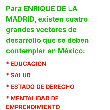
Para ENRIQUE DE LA
MADRID, existen cuatro
grandes vectores de
desarrollo que se deben
contemplar en México:
* EDUCACIÓN
* SALUD
* ESTADO DE DERECHO
* MENTALIDAD DE
EMPRENDIMIENTO