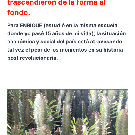
trascendieron de la forma al
fondo.
Para ENRIQUE (estudió en la misma escuela
donde yo pasé 15 años de mi vida); la situación
económica y social del país está atravesando
tal vez el peor de los momentos en su historia
post revolucionaria.