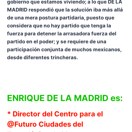
gobierno que estamos viviendo; a lo que DE LA
MADRID respondió que la solución iba más allá
de una mera postura partidaria, puesto que
considera que no hay partido que tenga la
fuerza para detener la arrasadora fuerza del
partido en el poder; y se requiere de una
participación conjunta de muchos mexicanos,
desde diferentes trincheras.
ENRIQUE DE LA MADRID es:
* Director del Centro para el
@Futuro Ciudades del