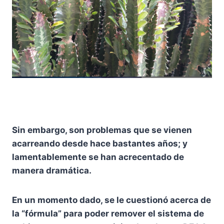
Sin embargo, son problemas que se vienen
acarreando desde hace bastantes años; y
lamentablemente se han acrecentado de
manera dramática.
En un momento dado, se le cuestionó acerca de
la “fórmula” para poder remover el sistema de