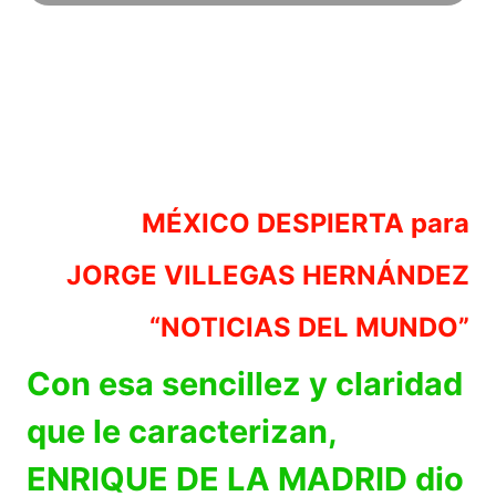
MÉXICO DESPIERTA para
JORGE VILLEGAS HERNÁNDEZ
“NOTICIAS DEL MUNDO”
Con esa sencillez y claridad
que le caracterizan,
ENRIQUE DE LA MADRID dio