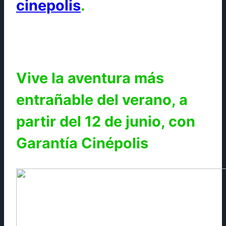
cinepolis
.
Vive la aventura más
entrañable del verano, a
partir del 12 de junio, con
Garantía Cinépolis