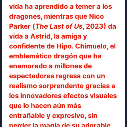
vida ha aprendido a temer a los
dragones, mientras que Nico
Parker (
The Last of Us
, 2023) da
vida a Astrid, la amiga y
confidente de Hipo. Chimuelo, el
emblemático dragón que ha
enamorado a millones de
espectadores regresa con un
realismo sorprendente gracias a
los innovadores efectos visuales
que lo hacen aún más
entrañable y expresivo, sin
perder la magia de su adorable