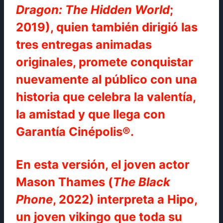
Dragon: The Hidden World
;
2019), quien también dirigió las
tres entregas animadas
originales, promete conquistar
nuevamente al público con una
historia que celebra la valentía,
la amistad y que llega con
Garantía Cinépolis®.
En esta versión, el joven actor
Mason Thames (
The Black
Phone
, 2022) interpreta a Hipo,
un joven vikingo que toda su