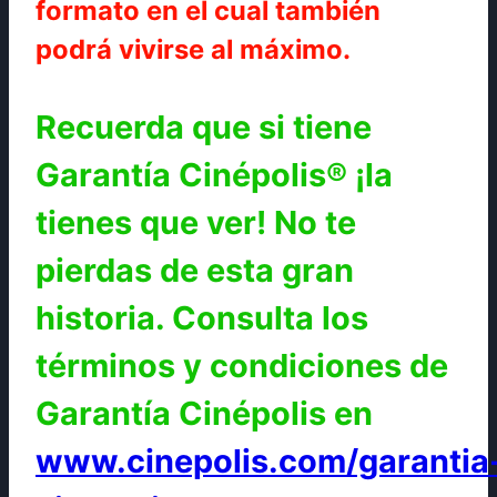
formato en el cual también
podrá vivirse al máximo.
Recuerda que si tiene
Garantía Cinépolis® ¡la
tienes que ver! No te
pierdas de esta gran
historia. Consulta los
términos y condiciones de
Garantía Cinépolis en
www.cinepolis.com/garantia