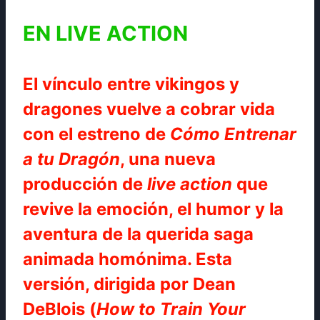
EN LIVE ACTION
El vínculo entre vikingos y
dragones vuelve a cobrar vida
con el estreno de
Cómo Entrenar
a tu Dragón
, una nueva
producción de
live action
que
revive la emoción, el humor y la
aventura de la querida saga
animada homónima. Esta
versión, dirigida por Dean
DeBlois (
How to Train Your