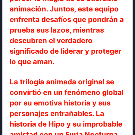
animación. Juntos, este equipo
enfrenta desafíos que pondrán a
prueba sus lazos, mientras
descubren el verdadero
significado de liderar y proteger
lo que aman.
La trilogía animada original se
convirtió en un fenómeno global
por su emotiva historia y sus
personajes entrañables. La
historia de Hipo y su improbable
amistad con un Furia Nocturna