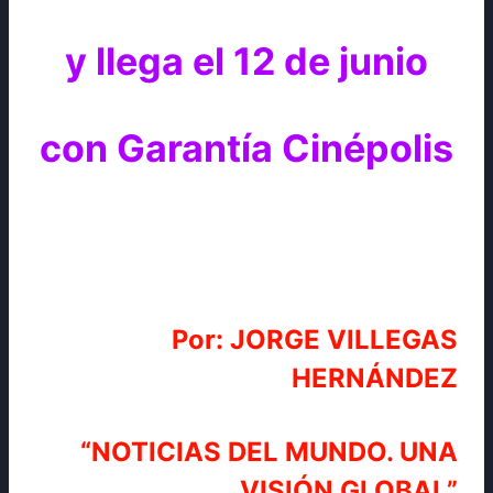
y llega el 12 de junio
con Garantía Cinépolis
Por: JORGE VILLEGAS
HERNÁNDEZ
“NOTICIAS DEL MUNDO. UNA
VISIÓN GLOBAL”