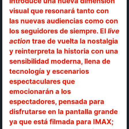
introduce una nueva dimensión
visual que resonará tanto con
las nuevas audiencias como con
los seguidores de siempre. El
live
action
trae de vuelta la nostalgia
y reinterpreta la historia con una
sensibilidad moderna, llena de
tecnología y escenarios
espectaculares que
emocionarán a los
espectadores, pensada para
disfrutarse en la pantalla grande
ya que está filmada para IMAX;