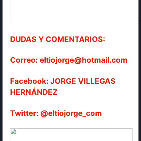
DUDAS Y COMENTARIOS:
Correo: eltiojorge@hotmail.com
Facebook: JORGE VILLEGAS
HERNÁNDEZ
Twitter: @eltiojorge_com