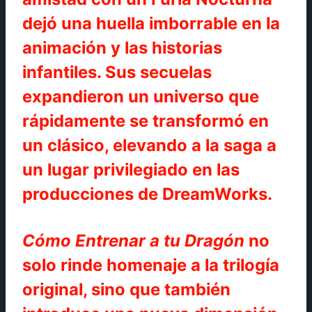
dejó una huella imborrable en la
animación y las historias
infantiles. Sus secuelas
expandieron un universo que
rápidamente se transformó en
un clásico, elevando a la saga a
un lugar privilegiado en las
producciones de DreamWorks.
Cómo Entrenar a tu Dragón
no
solo rinde homenaje a la trilogía
original, sino que también