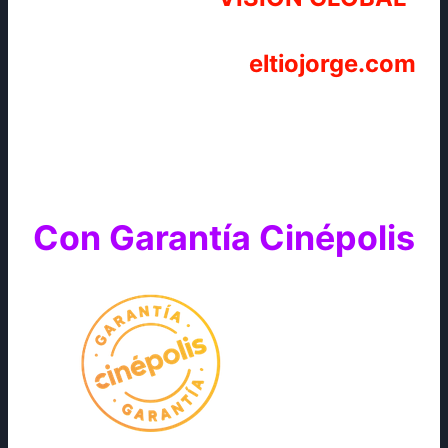
eltiojorge.com
Con Garantía Cinépolis