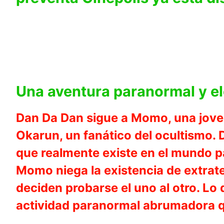
Una aventura paranormal y el
Dan Da Dan sigue a Momo, una joven
Okarun, un fanático del ocultismo.
que realmente existe en el mundo p
Momo niega la existencia de extrat
deciden probarse el uno al otro. L
actividad paranormal abrumadora qu