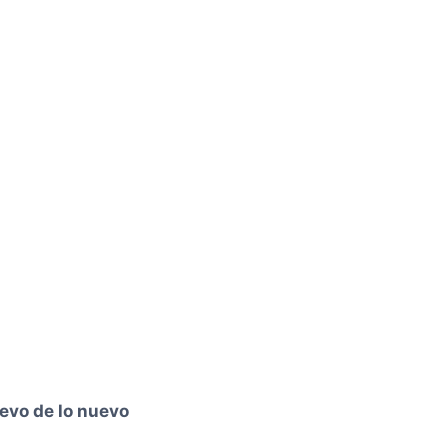
evo de lo nuevo