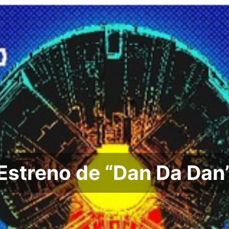
Estreno de “Dan Da Dan