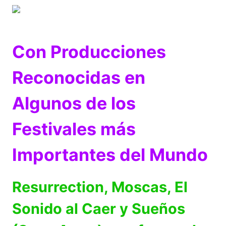
Con Producciones
Reconocidas en
Algunos de los
Festivales más
Importantes del Mundo
Resurrection, Moscas, El
Sonido al Caer y Sueños