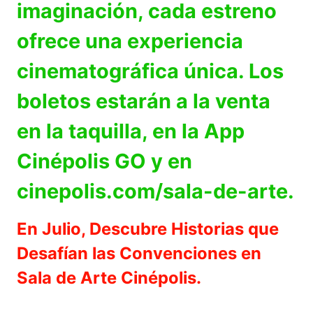
imaginación, cada estreno
ofrece una experiencia
cinematográfica única. Los
boletos estarán a la venta
en la taquilla, en la App
Cinépolis GO y en
cinepolis.com/sala-de-arte.
En Julio, Descubre Historias que
Desafían las Convenciones en
Sala de Arte Cinépolis.