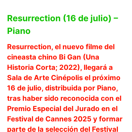
Resurrection (16 de julio) –
Piano
Resurrection, el nuevo filme del
cineasta chino Bi Gan (Una
Historia Corta; 2022), llegará a
Sala de Arte Cinépolis el próximo
16 de julio, distribuida por Piano,
tras haber sido reconocida con el
Premio Especial del Jurado en el
Festival de Cannes 2025 y formar
parte de la selección del Festival