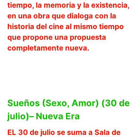
tiempo, la memoria y la existencia,
en una obra que dialoga con la
historia del cine al mismo tiempo
que propone una propuesta
completamente nueva.
Sueños (Sexo, Amor) (30 de
julio)– Nueva Era
EL 30 de julio se suma a Sala de