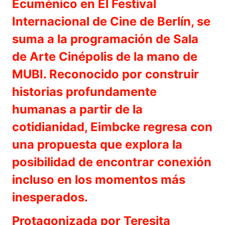
Ecuménico en El Festival
Internacional de Cine de Berlín, se
suma a la programación de Sala
de Arte Cinépolis de la mano de
MUBI. Reconocido por construir
historias profundamente
humanas a partir de la
cotidianidad, Eimbcke regresa con
una propuesta que explora la
posibilidad de encontrar conexión
incluso en los momentos más
inesperados.
Protagonizada por Teresita