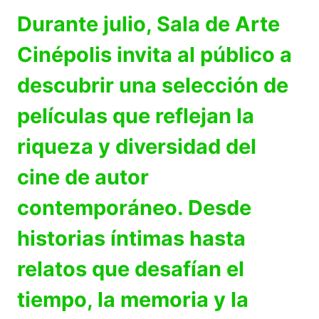
Durante julio, Sala de Arte
Cinépolis invita al público a
descubrir una selección de
películas que reflejan la
riqueza y diversidad del
cine de autor
contemporáneo. Desde
historias íntimas hasta
relatos que desafían el
tiempo, la memoria y la