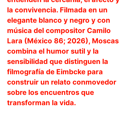
la convivencia. Filmada en un
elegante blanco y negro y con
música del compositor Camilo
Lara (México 86; 2026), Moscas
combina el humor sutil y la
sensibilidad que distinguen la
filmografía de Eimbcke para
construir un relato conmovedor
sobre los encuentros que
transforman la vida.