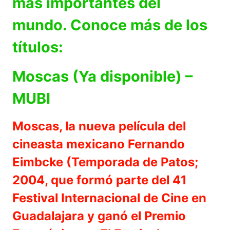
más importantes del
mundo. Conoce más de los
títulos:
Moscas (Ya disponible) –
MUBI
Moscas, la nueva película del
cineasta mexicano Fernando
Eimbcke (Temporada de Patos;
2004, que formó parte del 41
Festival Internacional de Cine en
Guadalajara y ganó el Premio