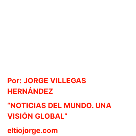
Por: JORGE VILLEGAS
HERNÁNDEZ
“NOTICIAS DEL MUNDO. UNA
VISIÓN GLOBAL”
eltiojorge.com