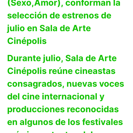
(Sexo,Amor), conforman la
selección de estrenos de
julio en Sala de Arte
Cinépolis
Durante julio, Sala de Arte
Cinépolis reúne cineastas
consagrados, nuevas voces
del cine internacional y
producciones reconocidas
en algunos de los festivales