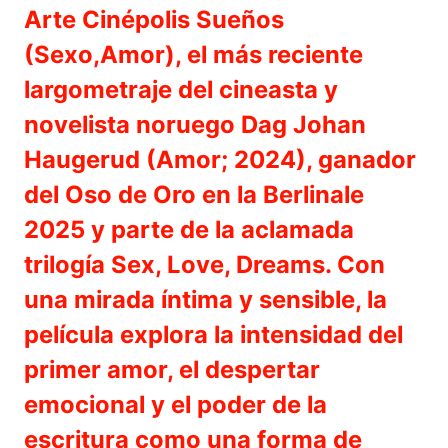
Arte Cinépolis Sueños
(Sexo,Amor), el más reciente
largometraje del cineasta y
novelista noruego Dag Johan
Haugerud (Amor; 2024), ganador
del Oso de Oro en la Berlinale
2025 y parte de la aclamada
trilogía Sex, Love, Dreams. Con
una mirada íntima y sensible, la
película explora la intensidad del
primer amor, el despertar
emocional y el poder de la
escritura como una forma de