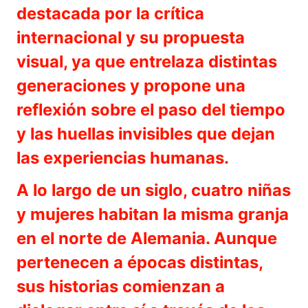
destacada por la crítica
internacional y su propuesta
visual, ya que entrelaza distintas
generaciones y propone una
reflexión sobre el paso del tiempo
y las huellas invisibles que dejan
las experiencias humanas.
A lo largo de un siglo, cuatro niñas
y mujeres habitan la misma granja
en el norte de Alemania. Aunque
pertenecen a épocas distintas,
sus historias comienzan a