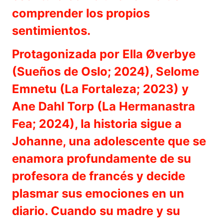
comprender los propios
sentimientos.
Protagonizada por Ella Øverbye
(Sueños de Oslo; 2024), Selome
Emnetu (La Fortaleza; 2023) y
Ane Dahl Torp (La Hermanastra
Fea; 2024), la historia sigue a
Johanne, una adolescente que se
enamora profundamente de su
profesora de francés y decide
plasmar sus emociones en un
diario. Cuando su madre y su