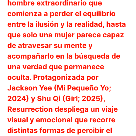
hombre extraordinario que
comienza a perder el equilibrio
entre la ilusión y la realidad, hasta
que solo una mujer parece capaz
de atravesar su mente y
acompañarlo en la búsqueda de
una verdad que permanece
oculta. Protagonizada por
Jackson Yee (Mi Pequeño Yo;
2024) y Shu Qi (Girl; 2025),
Resurrection despliega un viaje
visual y emocional que recorre
distintas formas de percibir el