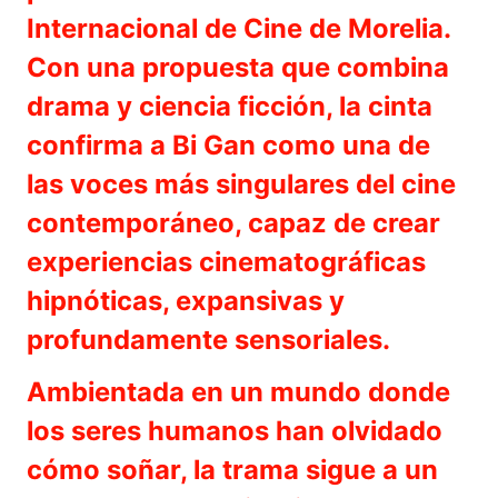
Internacional de Cine de Morelia.
Con una propuesta que combina
drama y ciencia ficción, la cinta
confirma a Bi Gan como una de
las voces más singulares del cine
contemporáneo, capaz de crear
experiencias cinematográficas
hipnóticas, expansivas y
profundamente sensoriales.
Ambientada en un mundo donde
los seres humanos han olvidado
cómo soñar, la trama sigue a un