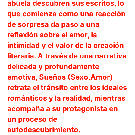
abuela descubren sus escritos, lo
que comienza como una reacción
de sorpresa da paso a una
reflexión sobre el amor, la
intimidad y el valor de la creación
literaria. A través de una narrativa
delicada y profundamente
emotiva, Sueños (Sexo,Amor)
retrata el tránsito entre los ideales
románticos y la realidad, mientras
acompaña a su protagonista en
un proceso de
autodescubrimiento.