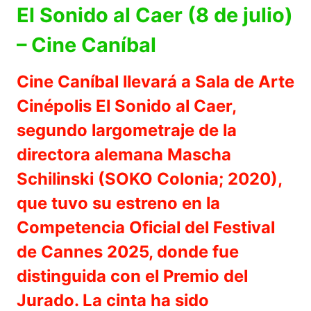
El Sonido al Caer (8 de julio)
– Cine Caníbal
Cine Caníbal llevará a Sala de Arte
Cinépolis El Sonido al Caer,
segundo largometraje de la
directora alemana Mascha
Schilinski (SOKO Colonia; 2020),
que tuvo su estreno en la
Competencia Oficial del Festival
de Cannes 2025, donde fue
distinguida con el Premio del
Jurado. La cinta ha sido