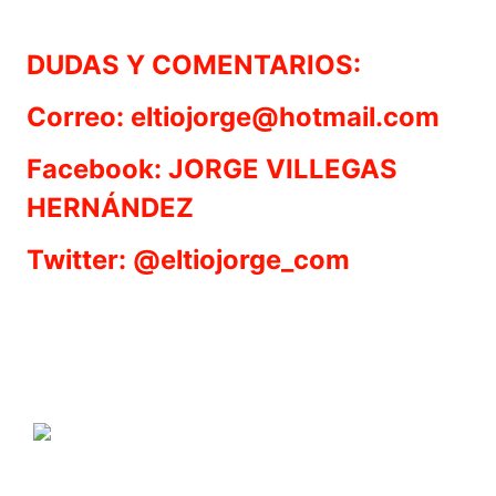
DUDAS Y COMENTARIOS:
Correo: eltiojorge@hotmail.com
Facebook: JORGE VILLEGAS
HERNÁNDEZ
Twitter: @eltiojorge_com