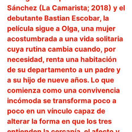
Sánchez (La Camarista; 2018) y el
debutante Bastian Escobar, la
película sigue a Olga, una mujer
acostumbrada a una vida solitaria
cuya rutina cambia cuando, por
necesidad, renta una habitación
de su departamento a un padre y
a su hijo de nueve años. Lo que
comienza como una convivencia
incómoda se transforma poco a
poco en un vínculo capaz de
alterar la forma en que los tres
entienden la cercanía, el afecto y