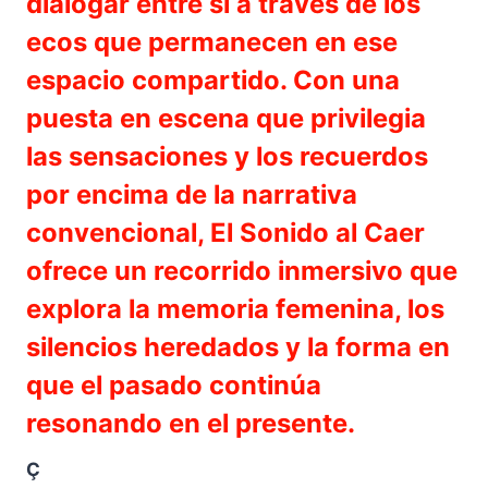
dialogar entre sí a través de los
ecos que permanecen en ese
espacio compartido. Con una
puesta en escena que privilegia
las sensaciones y los recuerdos
por encima de la narrativa
convencional, El Sonido al Caer
ofrece un recorrido inmersivo que
explora la memoria femenina, los
silencios heredados y la forma en
que el pasado continúa
resonando en el presente.
Ç