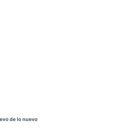
evo de lo nuevo