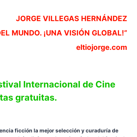
JORGE VILLEGAS HERNÁNDEZ
DEL MUNDO. ¡UNA VISIÓN GLOBAL!”
eltiojorge.com
stival Internacional de Cine
tas gratuitas.
iencia ficción la mejor selección y curaduría de