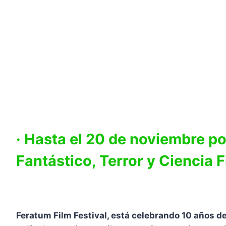
· Hasta el 20 de noviembre po
Fantástico, Terror y Ciencia F
Feratum Film Festival, está celebrando 10 años de 