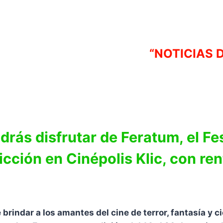
“NOTICIAS 
drás disfrutar de Feratum, el Fe
icción en Cinépolis Klic, con ren
brindar a los amantes del cine de terror, fantasía y c