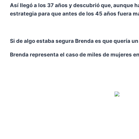
Así llegó a los 37 años y descubrió que, aunque 
estrategia para que antes de los 45 años fuera ma
Si de algo estaba segura Brenda es que quería un 
Brenda representa el caso de miles de mujeres en 