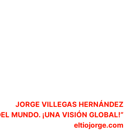
JORGE VILLEGAS HERNÁNDEZ
DEL MUNDO. ¡UNA VISIÓN GLOBAL!”
eltiojorge.com