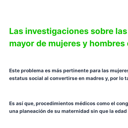
Las investigaciones sobre la
mayor de mujeres y hombres d
Este problema es más pertinente para las mujeres
estatus social al convertirse en madres y, por l
Es así que, procedimientos médicos como el conge
una planeación de su maternidad sin que la edad