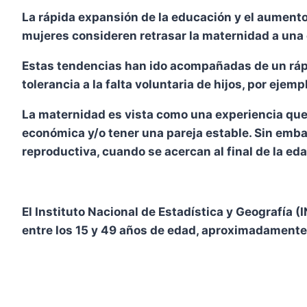
La rápida expansión de la educación y el aumento
mujeres consideren retrasar la maternidad a un
Estas tendencias han ido acompañadas de un rápid
tolerancia a la falta voluntaria de hijos, por ejemp
La maternidad es vista como una experiencia que 
económica y/o tener una pareja estable. Sin embar
reproductiva, cuando se acercan al final de la edad
El Instituto Nacional de Estadística y Geografía 
entre los 15 y 49 años de edad, aproximadamente, 