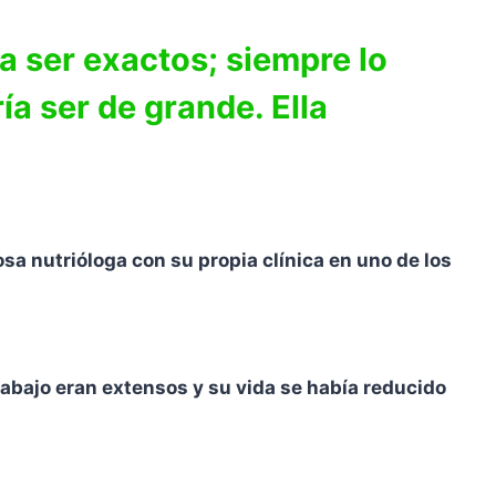
a ser exactos; siempre lo
ía ser de grande. Ella
osa nutrióloga con su propia clínica en uno de los
rabajo eran extensos y su vida se había reducido