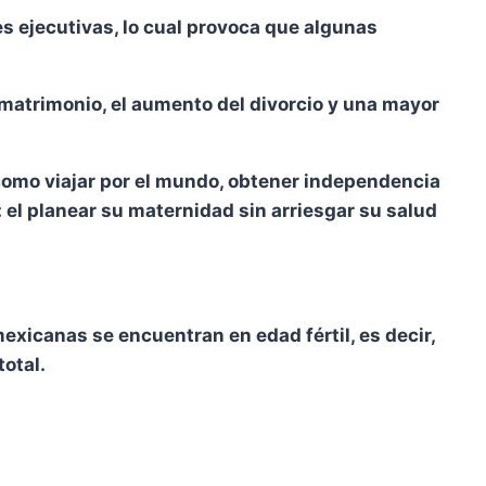
s ejecutivas, lo cual provoca que algunas
 matrimonio, el aumento del divorcio y una mayor
como viajar por el mundo, obtener independencia
 el planear su maternidad sin arriesgar su salud
exicanas se encuentran en edad fértil, es decir,
otal.