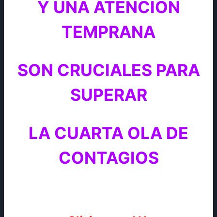
Y UNA ATENCIÓN
TEMPRANA
SON CRUCIALES PARA
SUPERAR
LA CUARTA OLA DE
CONTAGIOS