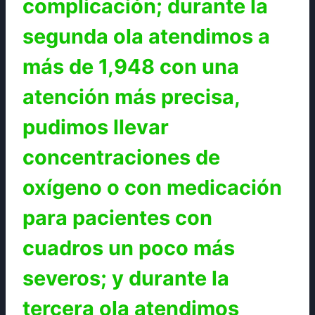
complicación; durante la
segunda ola atendimos a
más de 1,948 con una
atención más precisa,
pudimos llevar
concentraciones de
oxígeno o con medicación
para pacientes con
cuadros un poco más
severos; y durante la
tercera ola atendimos