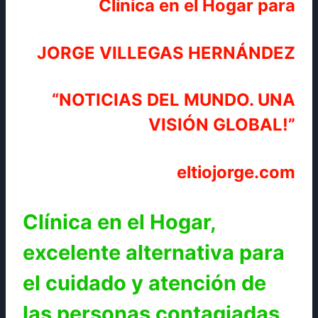
Clínica en el Hogar para
JORGE VILLEGAS HERNÁNDEZ
“NOTICIAS DEL MUNDO. UNA
VISIÓN GLOBAL!”
eltiojorge.com
Clínica en el Hogar,
excelente alternativa para
el cuidado y atención de
las personas contagiadas