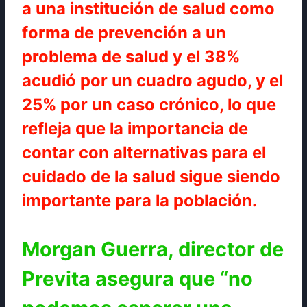
a una institución de salud como
forma de prevención a un
problema de salud y el 38%
acudió por un cuadro agudo, y el
25% por un caso crónico, lo que
refleja que la importancia de
contar con alternativas para el
cuidado de la salud sigue siendo
importante para la población.
Morgan Guerra, director de
Previta asegura que “no