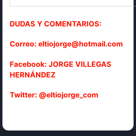
DUDAS Y COMENTARIOS:
Correo: eltiojorge@hotmail.com
Facebook: JORGE VILLEGAS
HERNÁNDEZ
Twitter: @eltiojorge_com