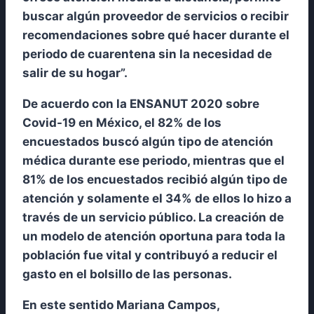
buscar algún proveedor de servicios o recibir
recomendaciones sobre qué hacer durante el
periodo de cuarentena sin la necesidad de
salir de su hogar”.
De acuerdo con la ENSANUT 2020 sobre
Covid-19 en México, el 82% de los
encuestados buscó algún tipo de atención
médica durante ese periodo, mientras que el
81% de los encuestados recibió algún tipo de
atención y solamente el 34% de ellos lo hizo a
través de un servicio público. La creación de
un modelo de atención oportuna para toda la
población fue vital y contribuyó a reducir el
gasto en el bolsillo de las personas.
En este sentido Mariana Campos,