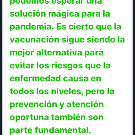
podemos esperar una
solución mágica para la
pandemia. Es cierto que la
vacunación sigue siendo la
mejor alternativa para
evitar los riesgos que la
enfermedad causa en
todos los niveles, pero la
prevención y atención
oportuna también son
parte fundamental.