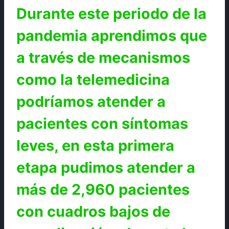
Durante este periodo de la
pandemia aprendimos que
a través de mecanismos
como la telemedicina
podríamos atender a
pacientes con síntomas
leves, en esta primera
etapa pudimos atender a
más de 2,960 pacientes
con cuadros bajos de