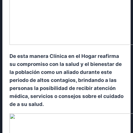
De esta manera Clínica en el Hogar reafirma
su compromiso con la salud y el bienestar de
la población como un aliado durante este
periodo de altos contagios, brindando a las
personas la posibilidad de recibir atención
médica, servicios o consejos sobre el cuidado
de a su salud.