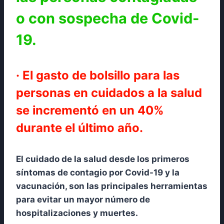
o con sospecha de Covid-
19.
· El gasto de bolsillo para las
personas en cuidados a la salud
se incrementó en un 40%
durante el último año.
El cuidado de la salud desde los primeros
síntomas de contagio por Covid-19 y la
vacunación, son las principales herramientas
para evitar un mayor número de
hospitalizaciones y muertes.