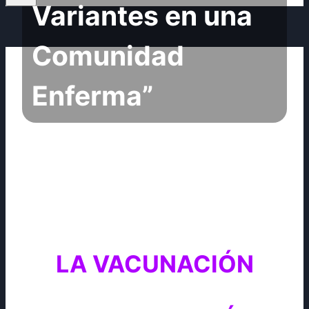
Variantes en una
Comunidad
Enferma”
LA VACUNACIÓN