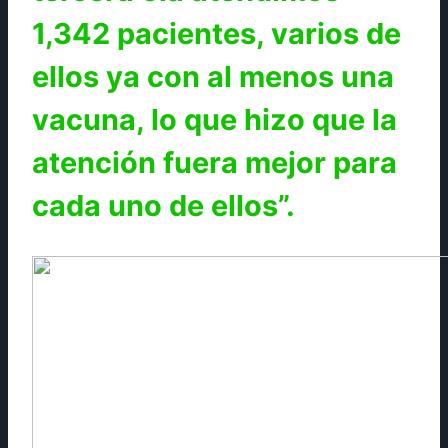
1,342 pacientes, varios de
ellos ya con al menos una
vacuna, lo que hizo que la
atención fuera mejor para
cada uno de ellos”.