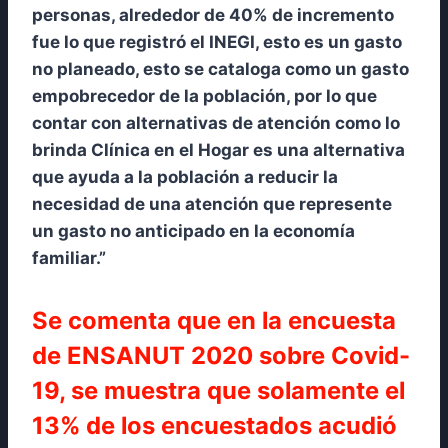
personas, alrededor de 40% de incremento
fue lo que registró el INEGI, esto es un gasto
no planeado, esto se cataloga como un gasto
empobrecedor de la población, por lo que
contar con alternativas de atención como lo
brinda Clínica en el Hogar es una alternativa
que ayuda a la población a reducir la
necesidad de una atención que represente
un gasto no anticipado en la economía
familiar.”
Se comenta que en la encuesta
de ENSANUT 2020 sobre Covid-
19, se muestra que solamente el
13% de los encuestados acudió