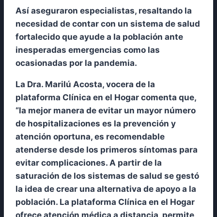
Así aseguraron especialistas, resaltando la
necesidad de contar con un sistema de salud
fortalecido que ayude a la población ante
inesperadas emergencias como las
ocasionadas por la pandemia.
La Dra. Marilú Acosta, vocera de la
plataforma Clínica en el Hogar comenta que,
“la mejor manera de evitar un mayor número
de hospitalizaciones es la prevención y
atención oportuna, es recomendable
atenderse desde los primeros síntomas para
evitar complicaciones. A partir de la
saturación de los sistemas de salud se gestó
la idea de crear una alternativa de apoyo a la
población. La plataforma Clínica en el Hogar
ofrece atención médica a distancia, permite