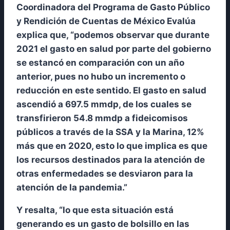
Coordinadora del Programa de Gasto Público
y Rendición de Cuentas de México Evalúa
explica que, “podemos observar que durante
2021 el gasto en salud por parte del gobierno
se estancó en comparación con un año
anterior, pues no hubo un incremento o
reducción en este sentido. El gasto en salud
ascendió a 697.5 mmdp, de los cuales se
transfirieron 54.8 mmdp a fideicomisos
públicos a través de la SSA y la Marina, 12%
más que en 2020, esto lo que implica es que
los recursos destinados para la atención de
otras enfermedades se desviaron para la
atención de la pandemia.”
Y resalta, “lo que esta situación está
generando es un gasto de bolsillo en las