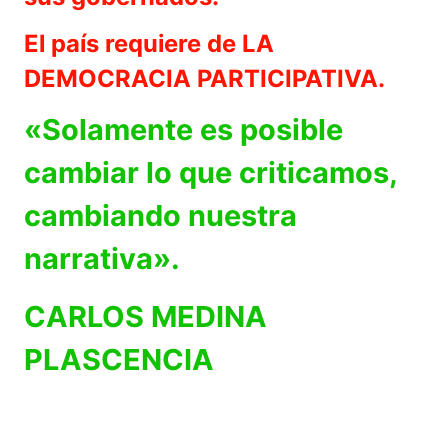
El país requiere de LA
DEMOCRACIA PARTICIPATIVA.
«Solamente es posible
cambiar lo que criticamos,
cambiando nuestra
narrativa».
CARLOS MEDINA
PLASCENCIA