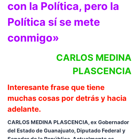
con la Política, pero la
Política sí se mete
conmigo»
CARLOS MEDINA
PLASCENCIA
Interesante frase que tiene
muchas cosas por detrás y hacia
adelante.
CARLOS MEDINA PLASCENCIA, ex Gobernador
del Estado de Guanajuato, Diputado Federal y