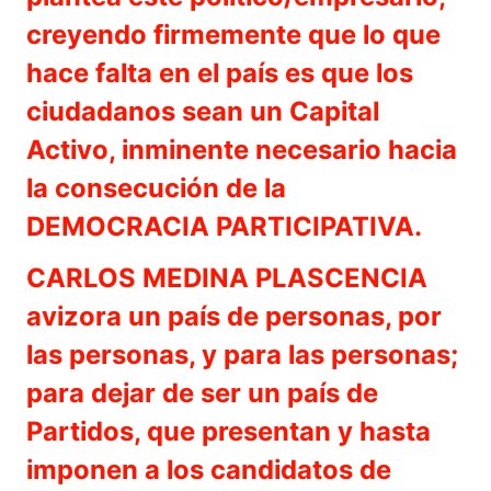
creyendo firmemente que lo que
hace falta en el país es que los
ciudadanos sean un Capital
Activo, inminente necesario hacia
la consecución de la
DEMOCRACIA PARTICIPATIVA.
CARLOS MEDINA PLASCENCIA
avizora un país de personas, por
las personas, y para las personas;
para dejar de ser un país de
Partidos, que presentan y hasta
imponen a los candidatos de