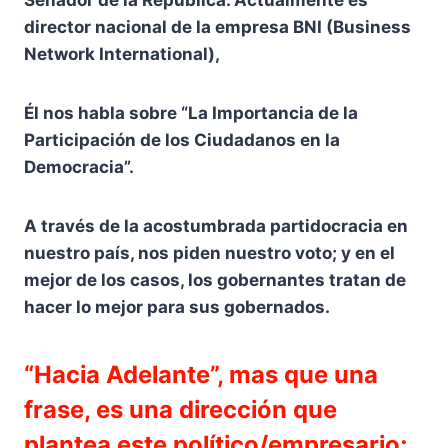
Senador de la República. Actualmente es
director nacional de la empresa BNI (Business
Network International),
Él nos habla sobre “La Importancia de la
Participación de los Ciudadanos en la
Democracia”.
A través de la acostumbrada partidocracia en
nuestro país, nos piden nuestro voto; y en el
mejor de los casos, los gobernantes tratan de
hacer lo mejor para sus gobernados.
“Hacia Adelante”, mas que una
frase, es una dirección que
plantea este político/empresario;