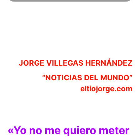
JORGE VILLEGAS HERNÁNDEZ
“NOTICIAS DEL MUNDO”
eltiojorge.com
«Yo no me quiero meter