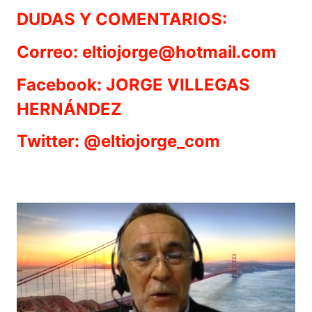
DUDAS Y COMENTARIOS:
Correo: eltiojorge@hotmail.com
Facebook: JORGE VILLEGAS
HERNÁNDEZ
Twitter: @eltiojorge_com