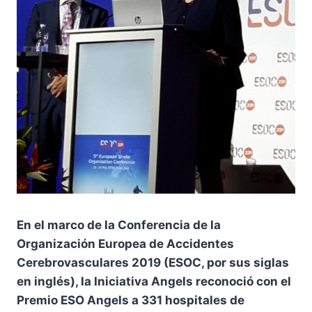
En el marco de la Conferencia de la
Organización Europea de Accidentes
Cerebrovasculares 2019 (ESOC, por sus siglas
en inglés), la Iniciativa Angels reconoció con el
Premio ESO Angels a 331 hospitales de