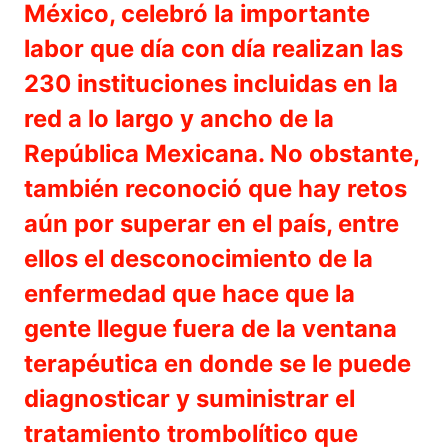
México, celebró la importante
labor que día con día realizan las
230 instituciones incluidas en la
red a lo largo y ancho de la
República Mexicana. No obstante,
también reconoció que hay retos
aún por superar en el país, entre
ellos el desconocimiento de la
enfermedad que hace que la
gente llegue fuera de la ventana
terapéutica en donde se le puede
diagnosticar y suministrar el
tratamiento trombolítico que