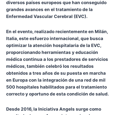
diversos países europeos que han conseguido
grandes avances en el tratamiento de la
Enfermedad Vascular Cerebral (EVC).
En el evento, realizado recientemente en Milán,
Italia, este esfuerzo internacional, que busca
optimizar la atención hospitalaria de la EVC,
proporcionando herramientas y educación
médica continua a los prestadores de servicios
médicos, también celebró los resultados
obtenidos a tres años de su puesta en marcha
en Europa con la integración de una red de mil
500 hospitales habilitados para el tratamiento
correcto y oportuno de esta condición de salud.
Desde 2016, la Iniciativa Angels surge como