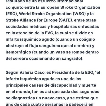
resultado de un esfuerzo internacional
conjunto entre la European Stroke Organization
(ESO), World Stroke Organisation (WSO) y la
Stroke Alliance for Europe (SAFE), entre otras
sociedades médicas y hospitalarias enfocadas
en la atención de la EVC, la cual se divide en
infarto isquémico agudo (cuando un coágulo
obstruye el flujo sanguíneo que al cerebro) y
hemorrágico (cuando un vaso se rompe dentro
del cerebro ocasionando un sangrado).
Según Valeria Caso, ex Presidenta de la ESO, “el
infarto isquémico agudo es una de las
principales causas de discapacidad y muerte
en el mundo, tan es así que cada dos segundos
se diagnostica un nuevo caso, y se estima que
uno de cada cuatro personas la padecerá en