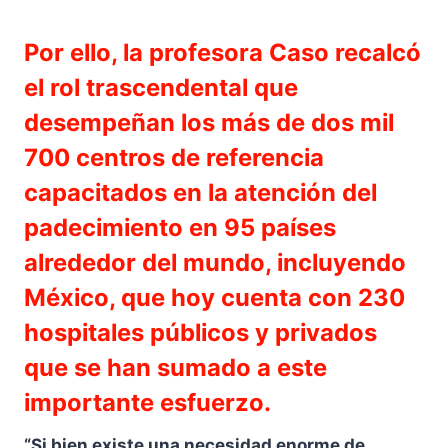
Por ello, la profesora Caso recalcó
el rol trascendental que
desempeñan los más de dos mil
700 centros de referencia
capacitados en la atención del
padecimiento en 95 países
alrededor del mundo, incluyendo
México, que hoy cuenta con 230
hospitales públicos y privados
que se han sumado a este
importante esfuerzo.
“Si bien existe una necesidad enorme de