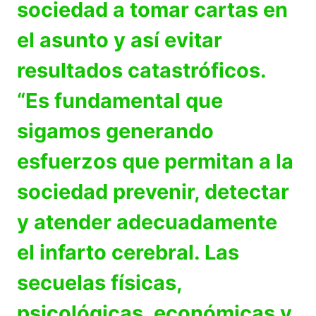
sociedad a tomar cartas en
el asunto y así evitar
resultados catastróficos.
“Es fundamental que
sigamos generando
esfuerzos que permitan a la
sociedad prevenir, detectar
y atender adecuadamente
el infarto cerebral. Las
secuelas físicas,
psicológicas, económicas y