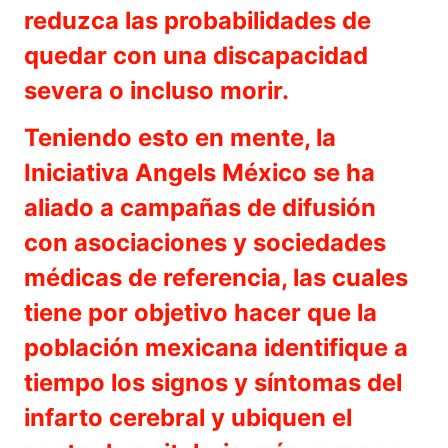
reduzca las probabilidades de
quedar con una discapacidad
severa o incluso morir.
Teniendo esto en mente, la
Iniciativa Angels México se ha
aliado a campañas de difusión
con asociaciones y sociedades
médicas de referencia, las cuales
tiene por objetivo hacer que la
población mexicana identifique a
tiempo los signos y síntomas del
infarto cerebral y ubiquen el