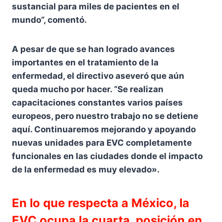
sustancial para miles de pacientes en el
mundo”, comentó.
A pesar de que se han logrado avances
importantes en el tratamiento de la
enfermedad, el directivo aseveró que aún
queda mucho por hacer. “Se realizan
capacitaciones constantes varios países
europeos, pero nuestro trabajo no se detiene
aquí. Continuaremos mejorando y apoyando
nuevas unidades para EVC completamente
funcionales en las ciudades donde el impacto
de la enfermedad es muy elevado».
En lo que respecta a México, la
EVC ocupa la cuarta. posición en