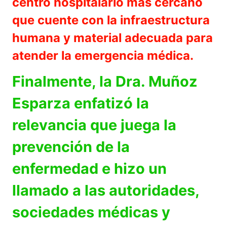
centro hospitalario más cercano
que cuente con la infraestructura
humana y material adecuada para
atender la emergencia médica.
Finalmente, la Dra. Muñoz
Esparza enfatizó la
relevancia que juega la
prevención de la
enfermedad e hizo un
llamado a las autoridades,
sociedades médicas y