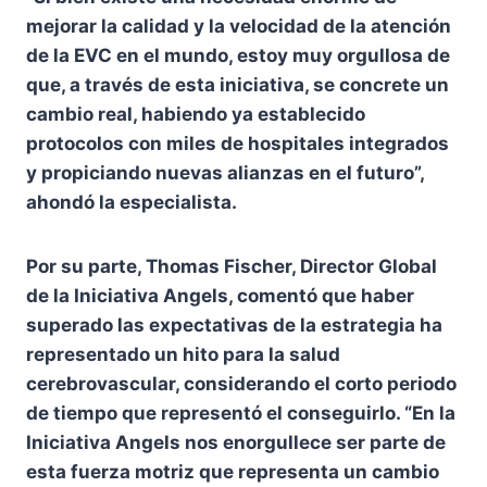
mejorar la calidad y la velocidad de la atención
de la EVC en el mundo, estoy muy orgullosa de
que, a través de esta iniciativa, se concrete un
cambio real, habiendo ya establecido
protocolos con miles de hospitales integrados
y propiciando nuevas alianzas en el futuro”,
ahondó la especialista.
Por su parte, Thomas Fischer, Director Global
de la Iniciativa Angels, comentó que haber
superado las expectativas de la estrategia ha
representado un hito para la salud
cerebrovascular, considerando el corto periodo
de tiempo que representó el conseguirlo. “En la
Iniciativa Angels nos enorgullece ser parte de
esta fuerza motriz que representa un cambio