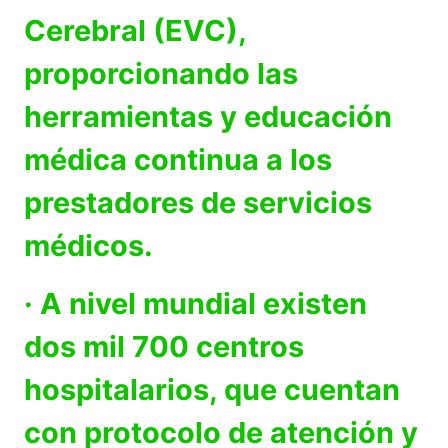
Cerebral (EVC),
proporcionando las
herramientas y educación
médica continua a los
prestadores de servicios
médicos.
· A nivel mundial existen
dos mil 700 centros
hospitalarios, que cuentan
con protocolo de atención y