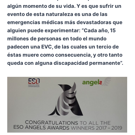
algún momento de su vida. Y es que sufrir un
evento de esta naturaleza es una de las
emergencias médicas más devastadoras que
alguien puede experimentar: “Cada año, 15
millones de personas en todo el mundo
padecen una EVC, de las cuales un tercio de
éstas muere como consecuencia, y otro tanto
queda con alguna discapacidad permanente”.