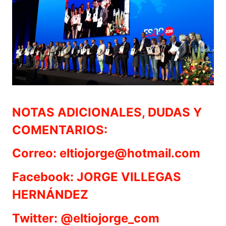
NOTAS ADICIONALES, DUDAS Y
COMENTARIOS:
Correo: eltiojorge@hotmail.com
Facebook: JORGE VILLEGAS
HERNÁNDEZ
Twitter: @eltiojorge_com