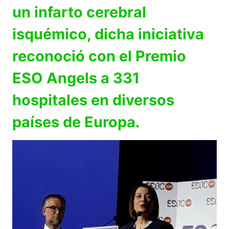
un infarto cerebral
isquémico, dicha iniciativa
reconoció con el Premio
ESO Angels a 331
hospitales en diversos
países de Europa.