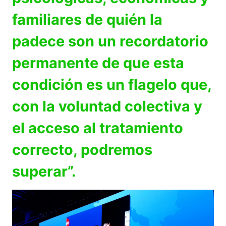
familiares de quién la
padece son un recordatorio
permanente de que esta
condición es un flagelo que,
con la voluntad colectiva y
el acceso al tratamiento
correcto, podremos
superar”.