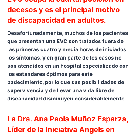
decesos y es el principal motivo
de discapacidad en adultos.
Desafortunadamente, muchos de los pacientes
que presentan una EVC son tratados fuera de
las primeras cuatro y media horas de iniciados
los síntomas, y en gran parte de los casos no
son atendidos en un hospital especializado con
los estándares óptimos para este
padecimiento, por lo que sus posibilidades de
supervivencia y de llevar una vida libre de
discapacidad disminuyen considerablemente.
La Dra. Ana Paola Muñoz Esparza,
Líder de la Iniciativa Angels en