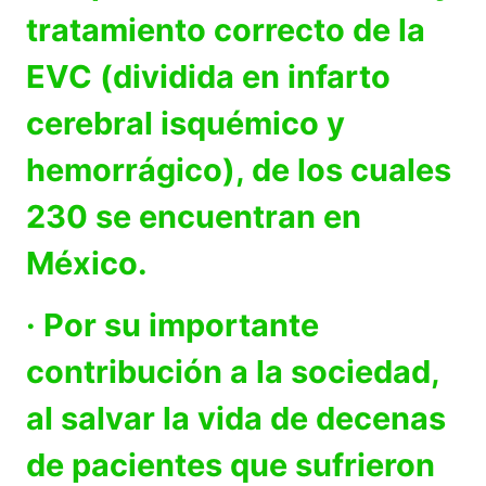
tratamiento correcto de la
EVC (dividida en infarto
cerebral isquémico y
hemorrágico), de los cuales
230 se encuentran en
México.
· Por su importante
contribución a la sociedad,
al salvar la vida de decenas
de pacientes que sufrieron