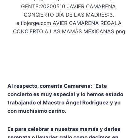
Al respecto, comenta Camarena: “Este
concierto es muy especial y lo hemos estado
trabajando el Maestro Ángel Rodriguez y yo
con muchísimo cariño.
Es para celebrar a nuestras mamás y darles
serenata o llevarles gallo como decimos en