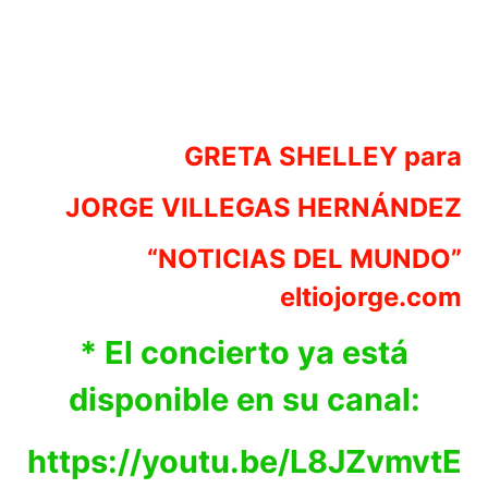
GRETA SHELLEY para
JORGE VILLEGAS HERNÁNDEZ
“NOTICIAS DEL MUNDO”
eltiojorge.com
* El concierto ya está
disponible en su canal:
https://youtu.be/L8JZvmvtE