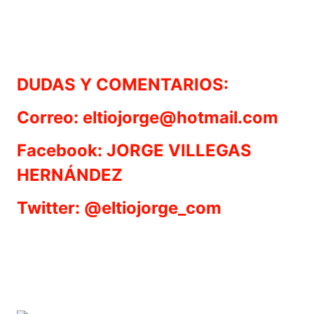
DUDAS Y COMENTARIOS:
Correo: eltiojorge@hotmail.com
Facebook: JORGE VILLEGAS
HERNÁNDEZ
Twitter: @eltiojorge_com