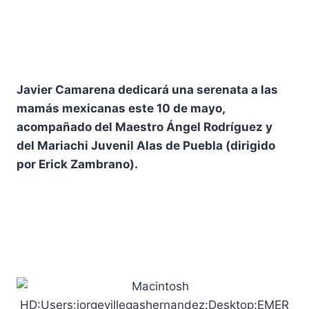
Javier Camarena dedicará una serenata a las
mamás mexicanas este 10 de mayo,
acompañado del Maestro Ángel Rodríguez y
del Mariachi Juvenil Alas de Puebla (dirigido
por Erick Zambrano).