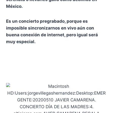
México.
Es un concierto pregrabado, porque es
imposible sincronizarnos en vivo aún con
buena conexión de internet, pero igual será
muy especial.