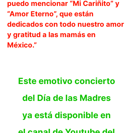
puedo mencionar “Mi Cariñito” y
“Amor Eterno”, que están
dedicados con todo nuestro amor
y gratitud a las mamás en
México.”
Este emotivo concierto
del Día de las Madres
ya está disponible en
el canal de Youtube del