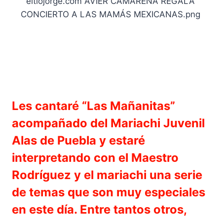
Les cantaré “Las Mañanitas”
acompañado del Mariachi Juvenil
Alas de Puebla y estaré
interpretando con el Maestro
Rodríguez y el mariachi una serie
de temas que son muy especiales
en este día. Entre tantos otros,