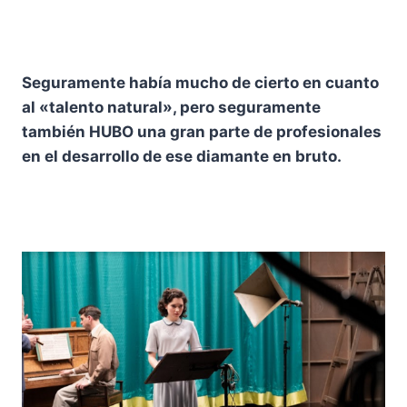
Seguramente había mucho de cierto en cuanto
al «talento natural», pero seguramente
también HUBO una gran parte de profesionales
en el desarrollo de ese diamante en bruto.