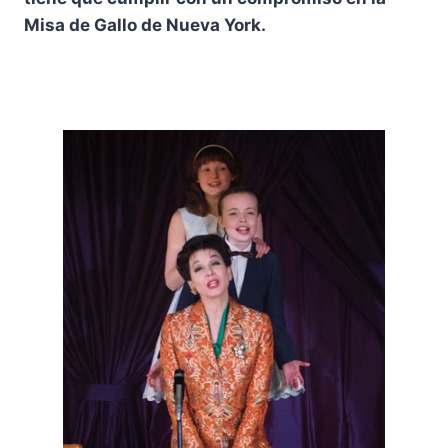
Misa de Gallo de Nueva York.