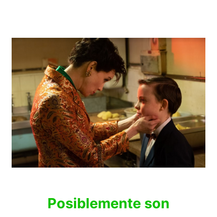
Posiblemente son