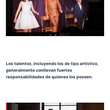
Los talentos, incluyendo los de tipo artístico,
generalmente conllevan fuertes
responsabilidades de quienes los poseen.