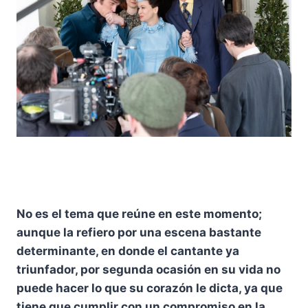
No es el tema que reúne en este momento;
aunque la refiero por una escena bastante
determinante, en donde el cantante ya
triunfador, por segunda ocasión en su vida no
puede hacer lo que su corazón le dicta, ya que
tiene que cumplir con un compromiso en la