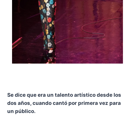
Se dice que era un talento artístico desde los
dos años, cuando cantó por primera vez para
un público.