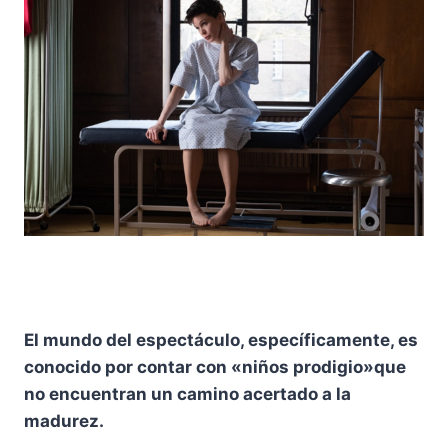
El mundo del espectáculo, específicamente, es
conocido por contar con «niños prodigio»que
no encuentran un camino acertado a la
madurez.