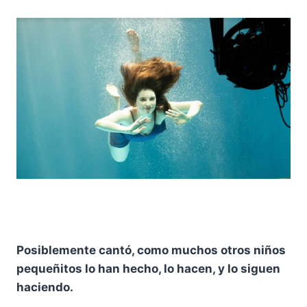
Posiblemente cantó, como muchos otros niños
pequeñitos lo han hecho, lo hacen, y lo siguen
haciendo.