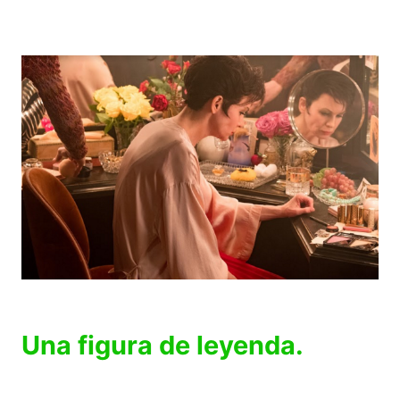
Una figura de leyenda.