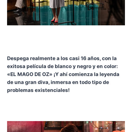
Despega realmente a los casi 16 años, con la
exitosa película de blanco y negro y en color:
«EL MAGO DE OZ» ¡Y ahí comienza la leyenda
de una gran diva, inmersa en todo tipo de
problemas existenciales!