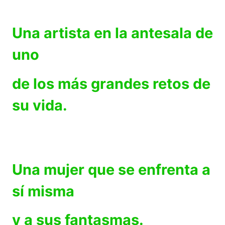
Una artista en la antesala de
uno
de los más grandes retos de
su vida.
Una mujer que se enfrenta a
sí misma
y a sus fantasmas.