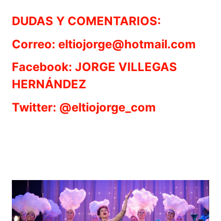
DUDAS Y COMENTARIOS:
Correo: eltiojorge@hotmail.com
Facebook: JORGE VILLEGAS
HERNÁNDEZ
Twitter: @eltiojorge_com