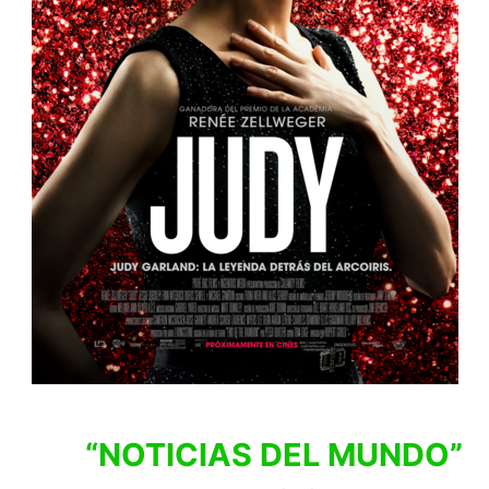
“NOTICIAS DEL MUNDO”