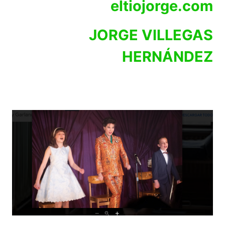
eltiojorge.com
JORGE VILLEGAS
HERNÁNDEZ