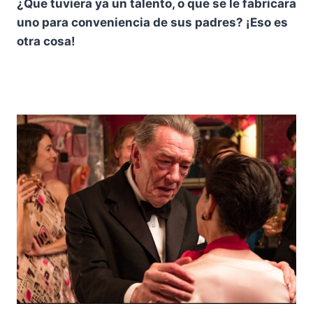
¿Que tuviera ya un talento, o que se le fabricara
uno para conveniencia de sus padres? ¡Eso es
otra cosa!