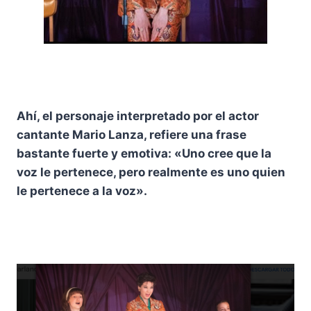
Ahí, el personaje interpretado por el actor
cantante Mario Lanza, refiere una frase
bastante fuerte y emotiva: «Uno cree que la
voz le pertenece, pero realmente es uno quien
le pertenece a la voz».