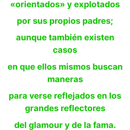
«orientados» y explotados
por sus propios padres;
aunque también existen
casos
en que ellos mismos buscan
maneras
para verse reflejados en los
grandes reflectores
del glamour y de la fama.