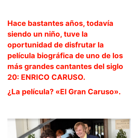
Hace bastantes años, todavía
siendo un niño, tuve la
oportunidad de disfrutar la
película biográfica de uno de los
más grandes cantantes del siglo
20: ENRICO CARUSO.
¿La película? «El Gran Caruso».