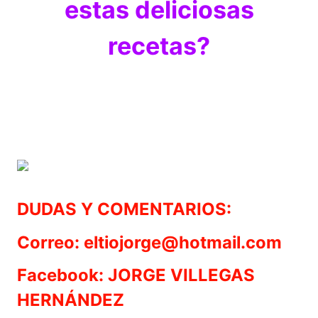
estas deliciosas
recetas?
DUDAS Y COMENTARIOS:
Correo: eltiojorge@hotmail.com
Facebook: JORGE VILLEGAS
HERNÁNDEZ