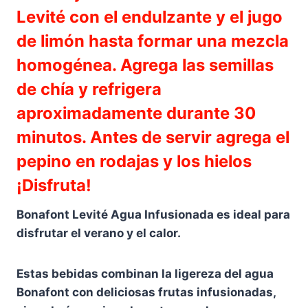
Levité con el endulzante y el jugo
de limón hasta formar una mezcla
homogénea. Agrega las semillas
de chía y refrigera
aproximadamente durante 30
minutos. Antes de servir agrega el
pepino en rodajas y los hielos
¡Disfruta!
Bonafont Levité Agua Infusionada es ideal para
disfrutar el verano y el calor.
Estas bebidas combinan la ligereza del agua
Bonafont con deliciosas frutas infusionadas,