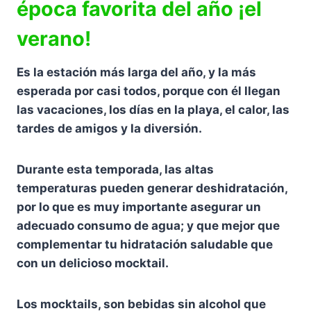
época favorita del año ¡el
verano!
Es la estación más larga del año, y la más
esperada por casi todos, porque con él llegan
las vacaciones, los días en la playa, el calor, las
tardes de amigos y la diversión.
Durante esta temporada, las altas
temperaturas pueden generar deshidratación,
por lo que es muy importante asegurar un
adecuado consumo de agua; y que mejor que
complementar tu hidratación saludable que
con un delicioso mocktail.
Los mocktails, son bebidas sin alcohol que