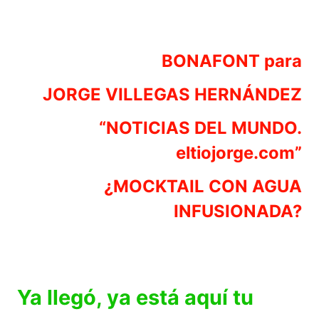
BONAFONT para
JORGE VILLEGAS HERNÁNDEZ
“NOTICIAS DEL MUNDO.
eltiojorge.com”
¿MOCKTAIL CON AGUA
INFUSIONADA?
Ya llegó, ya está aquí tu