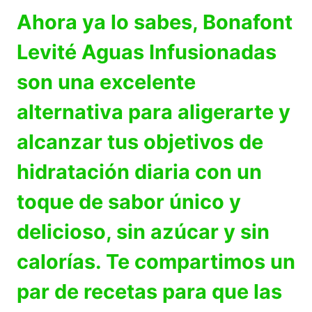
Ahora ya lo sabes, Bonafont
Levité Aguas Infusionadas
son una excelente
alternativa para aligerarte y
alcanzar tus objetivos de
hidratación diaria con un
toque de sabor único y
delicioso, sin azúcar y sin
calorías. Te compartimos un
par de recetas para que las