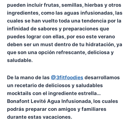
pueden incluir frutas, semillas, hierbas y otros
ingredientes, como las aguas infusionadas, las
cuales se han vuelto toda una tendencia por la
infinidad de sabores y preparaciones que
puedes lograr con ellas, por eso este verano
deben ser un must dentro de tu hidratación, ya
que son una opción refrescante, deliciosa y
saludable.
De la mano de las
@3fitfoodies
desarrollamos
un recetario de deliciosos y saludables
mocktails con el ingrediente estrella…
Bonafont Levité Agua Infusionada, los cuales
podrás preparar con amigos y familiares
durante estas vacaciones.