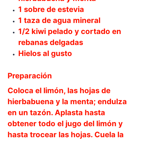
1 sobre de estevia
1 taza de agua mineral
1/2 kiwi pelado y cortado en
rebanas delgadas
Hielos al gusto
Preparación
Coloca el limón, las hojas de
hierbabuena y la menta; endulza
en un tazón. Aplasta hasta
obtener todo el jugo del limón y
hasta trocear las hojas. Cuela la