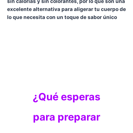
sin calorías y sin colorantes, por lo que son una
excelente alternativa para aligerar tu cuerpo de
lo que necesita con un toque de sabor único
¿Qué esperas
para preparar