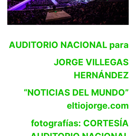
AUDITORIO NACIONAL para
JORGE VILLEGAS
HERNÁNDEZ
“NOTICIAS DEL MUNDO”
eltiojorge.com
fotografías: CORTESÍA