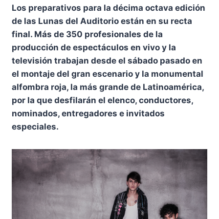
Los preparativos para la décima octava edición
de las Lunas del Auditorio están en su recta
final. Más de 350 profesionales de la
producción de espectáculos en vivo y la
televisión trabajan desde el sábado pasado en
el montaje del gran escenario y la monumental
alfombra roja, la más grande de Latinoamérica,
por la que desfilarán el elenco, conductores,
nominados, entregadores e invitados
especiales.