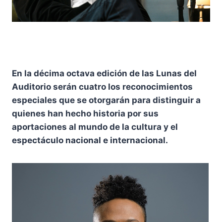
En la décima octava edición de las Lunas del
Auditorio serán cuatro los reconocimientos
especiales que se otorgarán para distinguir a
quienes han hecho historia por sus
aportaciones al mundo de la cultura y el
espectáculo nacional e internacional.