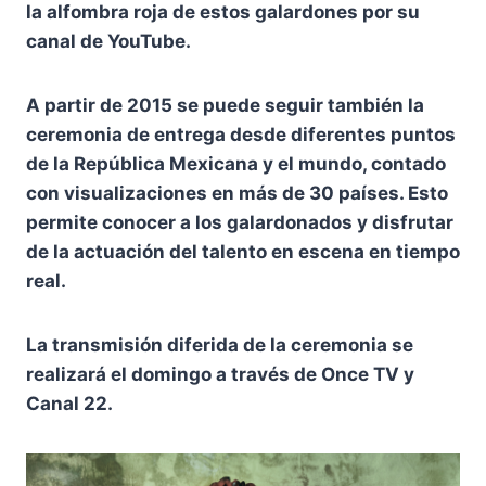
la alfombra roja de estos galardones por su
canal de YouTube.
A partir de 2015 se puede seguir también la
ceremonia de entrega desde diferentes puntos
de la República Mexicana y el mundo, contado
con visualizaciones en más de 30 países. Esto
permite conocer a los galardonados y disfrutar
de la actuación del talento en escena en tiempo
real.
La transmisión diferida de la ceremonia se
realizará el domingo a través de Once TV y
Canal 22.