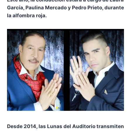
García, Paulina Mercado y Pedro Prieto, durante
la alfombra roja.
Desde 2014, las Lunas del Auditorio transmiten