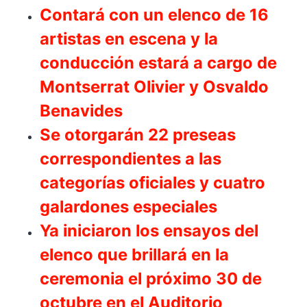
Contará con un elenco de 16
artistas en escena y la
conducción estará a cargo de
Montserrat Olivier y Osvaldo
Benavides
Se otorgarán 22 preseas
correspondientes a las
categorías oficiales y cuatro
galardones especiales
Ya iniciaron los ensayos del
elenco que brillará en la
ceremonia el próximo 30 de
octubre en el Auditorio