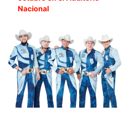
Nacional