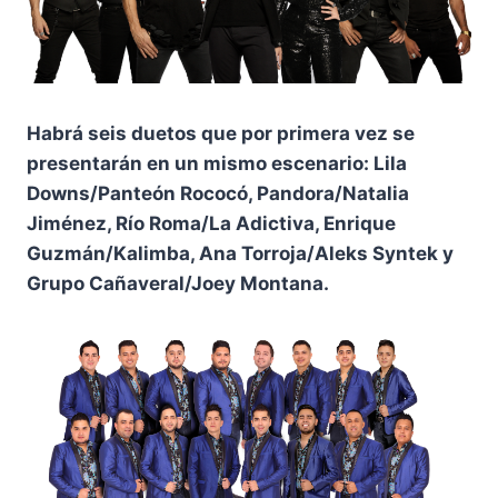
Habrá seis duetos que por primera vez se
presentarán en un mismo escenario: Lila
Downs/Panteón Rococó, Pandora/Natalia
Jiménez, Río Roma/La Adictiva, Enrique
Guzmán/Kalimba, Ana Torroja/Aleks Syntek y
Grupo Cañaveral/Joey Montana.