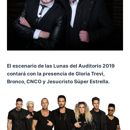
El escenario de las Lunas del Auditorio 2019
contará con la presencia de Gloria Trevi,
Bronco, CNCO y Jesucristo Súper Estrella.