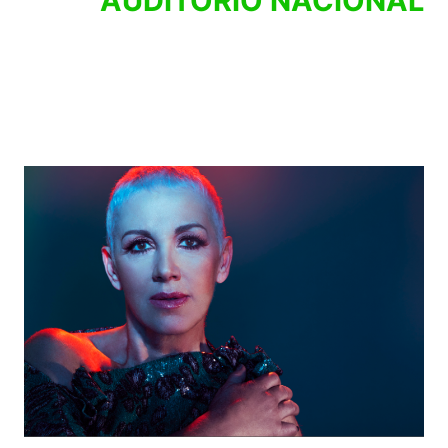
AUDITORIO NACIONAL