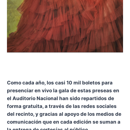
Como cada año, los casi 10 mil boletos para
presenciar en vivo la gala de estas preseas en
el Auditorio Nacional han sido repartidos de
forma gratuita, a través de las redes sociales
del recinto, y gracias al apoyo de los medios de
comunicación que en cada edición se suman a
la entrega de cortesías al público.