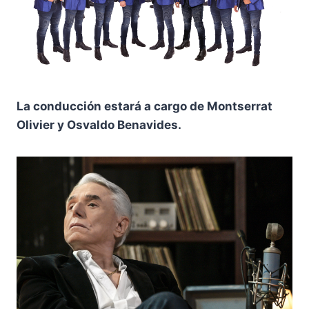
La conducción estará a cargo de Montserrat
Olivier y Osvaldo Benavides.