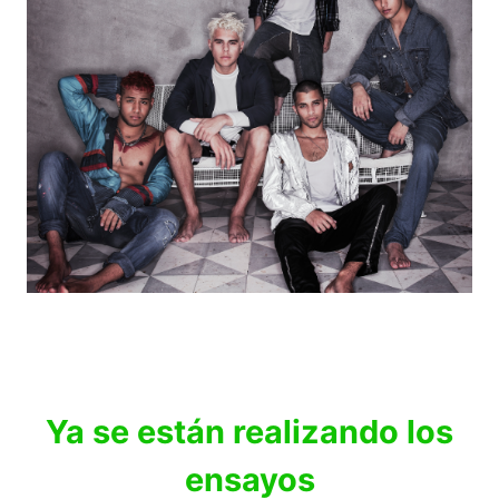
Ya se están realizando los
ensayos