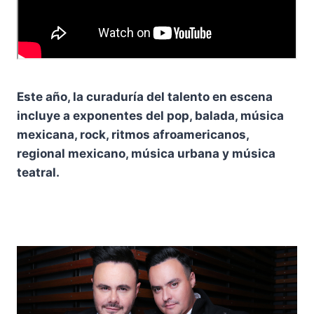
Este año, la curaduría del talento en escena
incluye a exponentes del pop, balada, música
mexicana, rock, ritmos afroamericanos,
regional mexicano, música urbana y música
teatral.