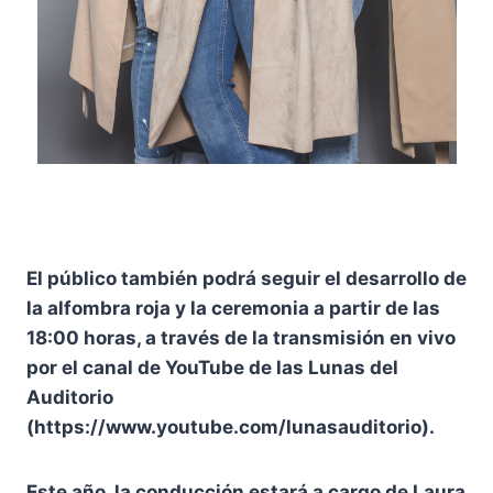
El público también podrá seguir el desarrollo de
la alfombra roja y la ceremonia a partir de las
18:00 horas, a través de la transmisión en vivo
por el canal de YouTube de las Lunas del
Auditorio
(https://www.youtube.com/lunasauditorio).
Este año, la conducción estará a cargo de Laura