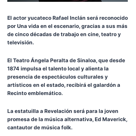
El actor yucateco Rafael Inclán será reconocido
por Una vida en el escenario, gracias a sus más
de cinco décadas de trabajo en cine, teatro y
televisión.
El Teatro Ángela Peralta de Sinaloa, que desde
1874 impulsa el talento local y alienta la
presencia de espectáculos culturales y
artísticos en el estado, recibirá el galardón a
Recinto emblemático.
La estatuilla a Revelación será para la joven
promesa de la música alternativa, Ed Maverick,
cantautor de música folk.