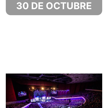
30 DE OCTUBRE