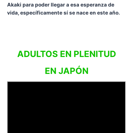
Akaki para poder llegar a esa esperanza de
vida, específicamente sí se nace en este año.
ADULTOS EN PLENITUD
EN JAPÓN