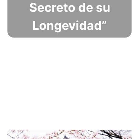
Secreto de su
Longevidad”