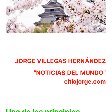
JORGE VILLEGAS HERNÁNDEZ
“NOTICIAS DEL MUNDO”
eltiojorge.com
Uno de los principios