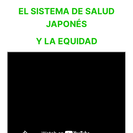
EL SISTEMA DE SALUD
JAPONÉS
Y LA EQUIDAD