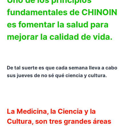
fundamentales de CHINOIN
es fomentar la salud para
mejorar la calidad de vida.
De tal suerte es que cada semana lleva a cabo
sus jueves de no sé qué ciencia y cultura.
La Medicina, la Ciencia y la
Cultura, son tres grandes áreas