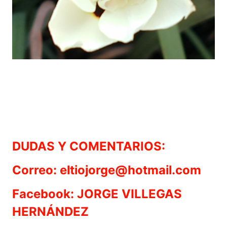
DUDAS Y COMENTARIOS:
Correo: eltiojorge@hotmail.com
Facebook: JORGE VILLEGAS
HERNÁNDEZ