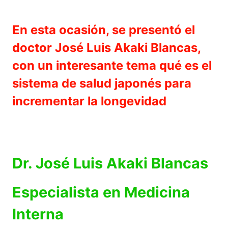
En esta ocasión, se presentó el
doctor José Luis Akaki Blancas,
con un interesante tema qué es el
sistema de salud japonés para
incrementar la longevidad
Dr. José Luis Akaki Blancas
Especialista en Medicina
Interna