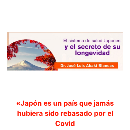
«Japón es un país que jamás
hubiera sido rebasado por el
Covid