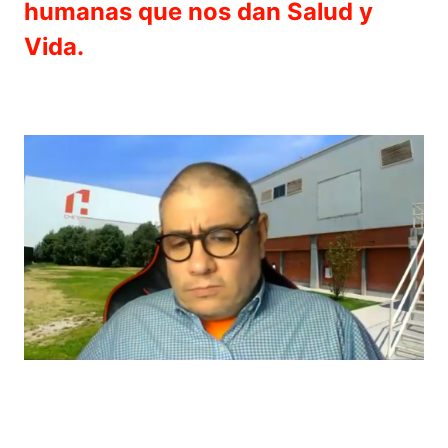
humanas que nos dan Salud y
Vida.