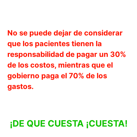
No se puede dejar de considerar
que los pacientes tienen la
responsabilidad de pagar un 30%
de los costos, mientras que el
gobierno paga el 70% de los
gastos.
¡DE QUE CUESTA ¡CUESTA!