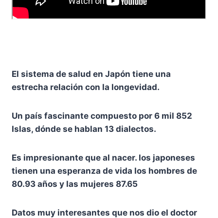
El sistema de salud en Japón tiene una
estrecha relación con la longevidad.
Un país fascinante compuesto por 6 mil 852
Islas, dónde se hablan 13 dialectos.
Es impresionante que al nacer. los japoneses
tienen una esperanza de vida los hombres de
80.93 años y las mujeres 87.65
Datos muy interesantes que nos dio el doctor