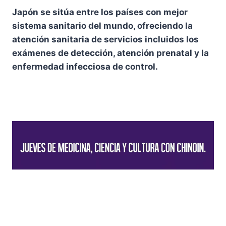
Japón se sitúa entre los países con mejor
sistema sanitario del mundo, ofreciendo la
atención sanitaria de servicios incluidos los
exámenes de detección, atención prenatal y la
enfermedad infecciosa de control.