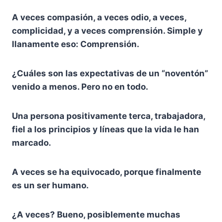
A veces compasión, a veces odio, a veces,
complicidad, y a veces comprensión. Simple y
llanamente eso: Comprensión.
¿Cuáles son las expectativas de un “noventón”
venido a menos. Pero no en todo.
Una persona positivamente terca, trabajadora,
fiel a los principios y líneas que la vida le han
marcado.
A veces se ha equivocado, porque finalmente
es un ser humano.
¿A veces? Bueno, posiblemente muchas