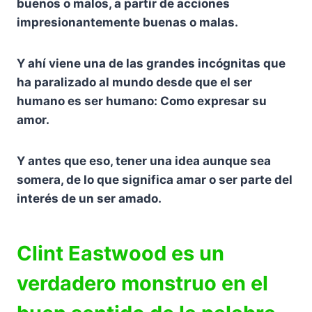
buenos o malos, a partir de acciones
impresionantemente buenas o malas.
Y ahí viene una de las grandes incógnitas que
ha paralizado al mundo desde que el ser
humano es ser humano: Como expresar su
amor.
Y antes que eso, tener una idea aunque sea
somera, de lo que significa amar o ser parte del
interés de un ser amado.
Clint Eastwood es un
verdadero monstruo en el