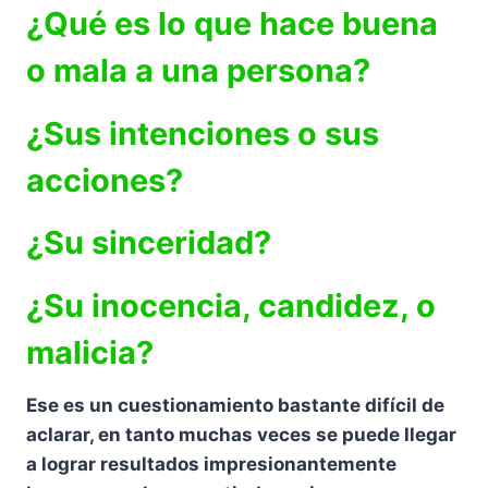
¿Qué es lo que hace buena
o mala a una persona?
¿Sus intenciones o sus
acciones?
¿Su sinceridad?
¿Su inocencia, candidez, o
malicia?
Ese es un cuestionamiento bastante difícil de
aclarar, en tanto muchas veces se puede llegar
a lograr resultados impresionantemente