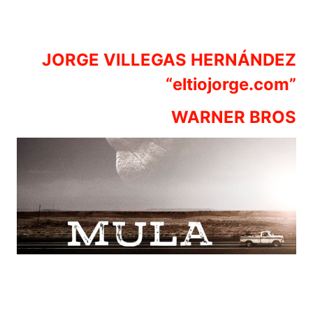
JORGE VILLEGAS HERNÁNDEZ
“eltiojorge.com”
WARNER BROS