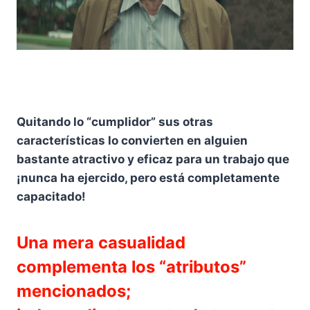
Quitando lo “cumplidor” sus otras
características lo convierten en alguien
bastante atractivo y eficaz para un trabajo que
¡nunca ha ejercido, pero está completamente
capacitado!
Una mera casualidad
complementa los “atributos”
mencionados;