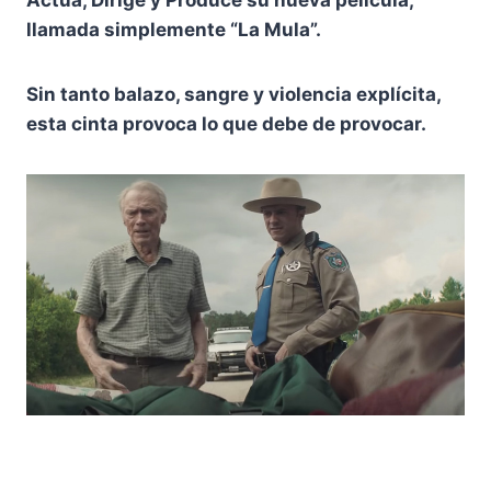
llamada simplemente “La Mula”.
Sin tanto balazo, sangre y violencia explícita,
esta cinta provoca lo que debe de provocar.