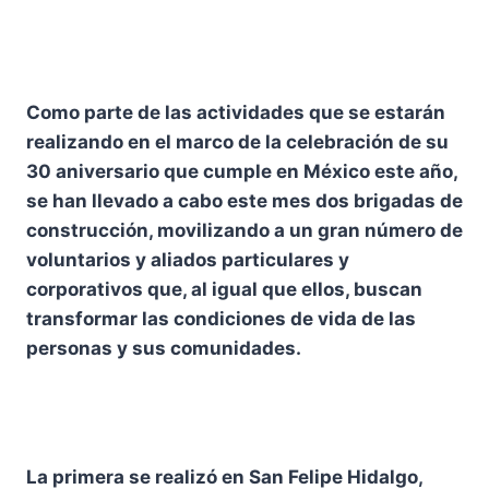
Como parte de las actividades que se estarán
realizando en el marco de la celebración de su
30 aniversario que cumple en México este año,
se han llevado a cabo este mes dos brigadas de
construcción, movilizando a un gran número de
voluntarios y aliados particulares y
corporativos que, al igual que ellos, buscan
transformar las condiciones de vida de las
personas y sus comunidades.
La primera se realizó en San Felipe Hidalgo,