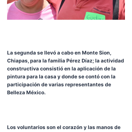
La segunda se llevó a cabo en Monte Sion,
Chiapas, para la familia Pérez Díaz; la actividad
constructiva consistió en la aplicación de la
pintura para la casa y donde se contó con la
participación de varias representantes de
Belleza México.
Los voluntarios son el corazón y las manos de