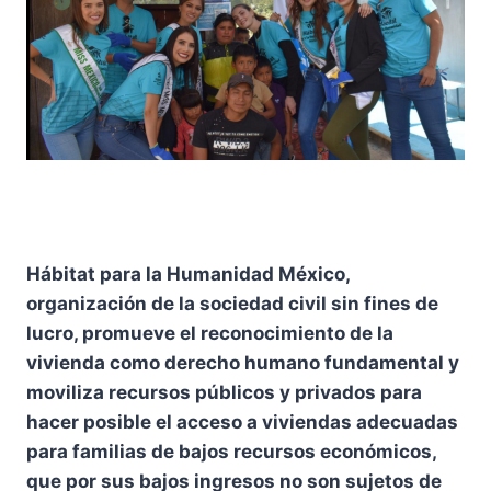
Hábitat para la Humanidad México,
organización de la sociedad civil sin fines de
lucro, promueve el reconocimiento de la
vivienda como derecho humano fundamental y
moviliza recursos públicos y privados para
hacer posible el acceso a viviendas adecuadas
para familias de bajos recursos económicos,
que por sus bajos ingresos no son sujetos de