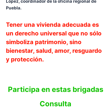
López, coordinador de la oficina regional de
Puebla.
Tener una vivienda adecuada es
un derecho universal que no sólo
simboliza patrimonio, sino
bienestar, salud, amor, resguardo
y protección.
Participa en estas brigadas
Consulta