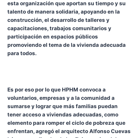
esta organización que aportan su tiempo y su
talento de manera solidaria, apoyando en la
construcción, el desarrollo de talleres y
capacitaciones, trabajos comunitarios y
participación en espacios públicos
promoviendo el tema de la vivienda adecuada
para todos.
Es por eso por lo que HPHM convoca a
voluntarios, empresas y a la comunidad a
sumarse y lograr que más familias puedan
tener acceso a viviendas adecuadas, como
elemento para romper el ciclo de pobreza que
enfrentan, agregó el arquitecto Alfonso Cuevas