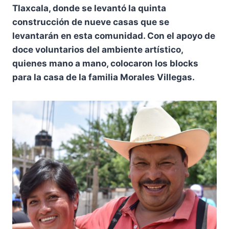
Tlaxcala, donde se levantó la quinta
construcción de nueve casas que se
levantarán en esta comunidad. Con el apoyo de
doce voluntarios del ambiente artístico,
quienes mano a mano, colocaron los blocks
para la casa de la familia Morales Villegas.