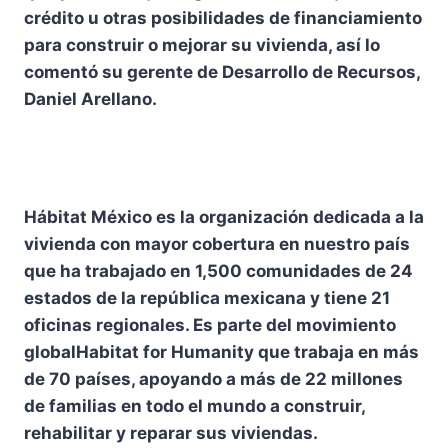
crédito u otras posibilidades de financiamiento
para construir o mejorar su vivienda, así lo
comentó su gerente de Desarrollo de Recursos,
Daniel Arellano.
Hábitat México es la organización dedicada a la
vivienda con mayor cobertura en nuestro país
que ha trabajado en 1,500 comunidades de 24
estados de la república mexicana y tiene 21
oficinas regionales. Es parte del movimiento
globalHabitat for Humanity que trabaja en más
de 70 países, apoyando a más de 22 millones
de familias en todo el mundo a construir,
rehabilitar y reparar sus viviendas.