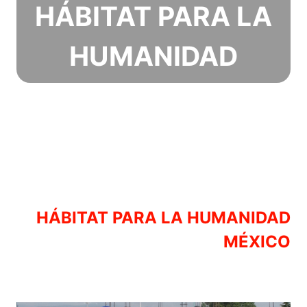
HÁBITAT PARA LA
HUMANIDAD
HÁBITAT PARA LA HUMANIDAD
MÉXICO