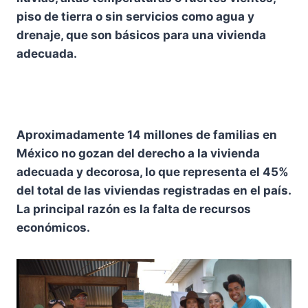
piso de tierra o sin servicios como agua y
drenaje, que son básicos para una vivienda
adecuada.
Aproximadamente 14 millones de familias en
México no gozan del derecho a la vivienda
adecuada y decorosa, lo que representa el 45%
del total de las viviendas registradas en el país.
La principal razón es la falta de recursos
económicos.