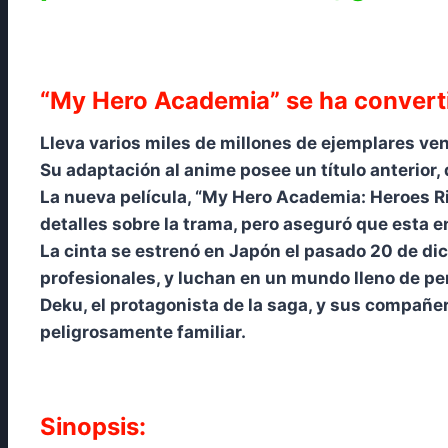
“My Hero Academia” se ha converti
Lleva varios miles de millones de ejemplares ve
Su adaptación al anime posee un título anterior,
La nueva película, “My Hero Academia: Heroes Ri
detalles sobre la trama, pero aseguró que esta 
La cinta se estrenó en Japón el pasado 20 de dic
profesionales, y luchan en un mundo lleno de per
Deku, el protagonista de la saga, y sus compañer
peligrosamente familiar.
Sinopsis: