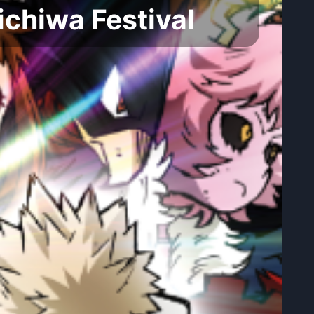
ichiwa Festival