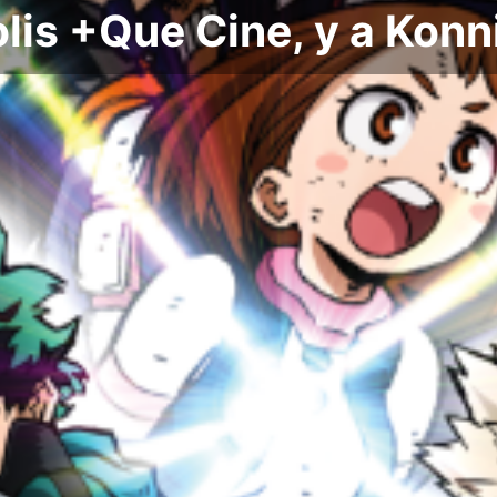
lis +Que Cine, y a Konn