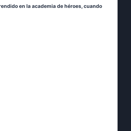
prendido en la academia de héroes, cuando