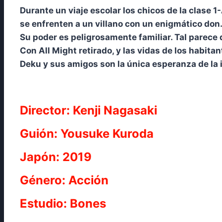
Durante un viaje escolar los chicos de la clase
se enfrenten a un villano con un enigmático don
Su poder es peligrosamente familiar. Tal parece
Con All Might retirado, y las vidas de los habitan
Deku y sus amigos son la única esperanza de la i
Director: Kenji Nagasaki
Guión: Yousuke Kuroda
Japón: 2019
Género: Acción
Estudio: Bones