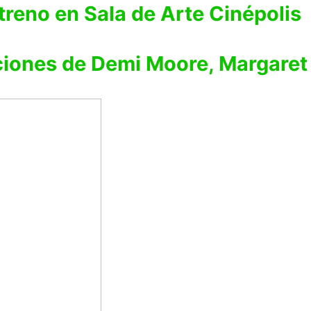
treno en Sala de Arte Cinépolis
ciones de Demi Moore, Margaret 