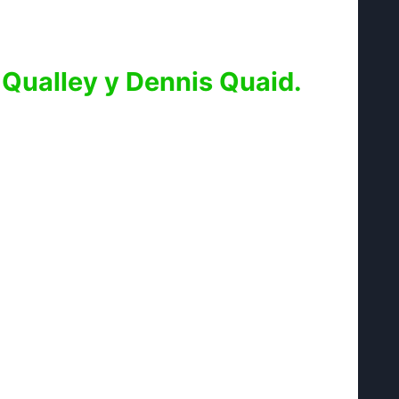
Qualley y Dennis Quaid.