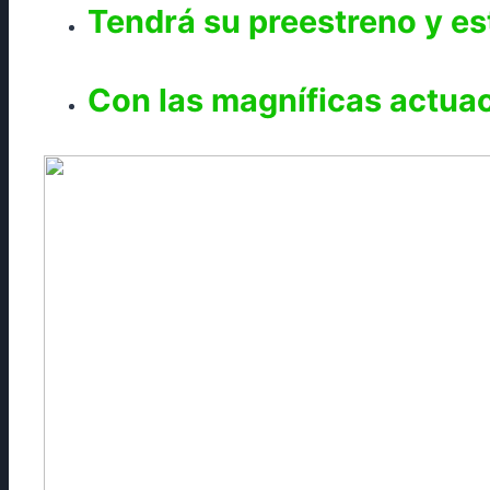
Tendrá su preestreno y es
Con las magníficas actua