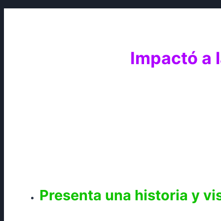
Impactó a l
Presenta una historia y vi