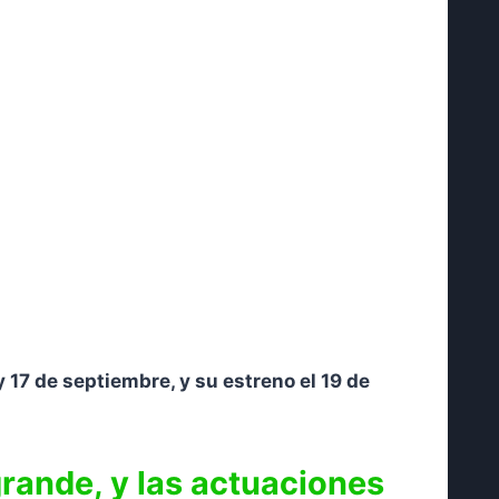
 17 de septiembre, y su estreno el 19 de
grande, y las actuaciones