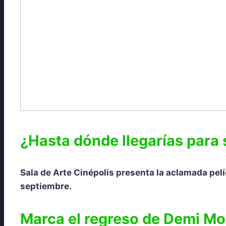
¿Hasta dónde llegarías para 
Sala de Arte Cinépolis presenta la aclamada pelí
septiembre.
Marca el regreso de Demi Moo