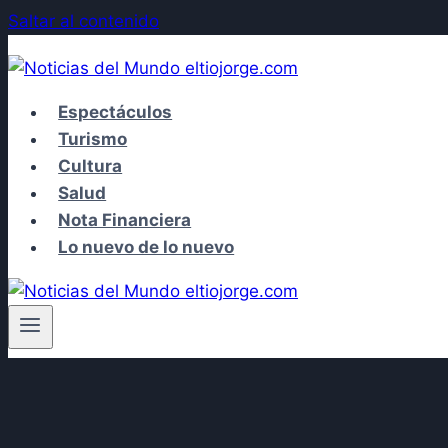
Saltar al contenido
Espectáculos
Turismo
Cultura
Salud
Nota Financiera
Lo nuevo de lo nuevo