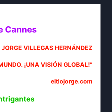
de Cannes
JORGE VILLEGAS HERNÁNDEZ
MUNDO. ¡UNA VISIÓN GLOBAL!”
eltiojorge.com
ntrigantes