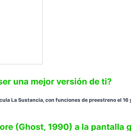
ser una mejor versión de ti?
cula La Sustancia, con funciones de preestreno el 16 y
re (Ghost, 1990) a la pantalla 