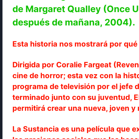
de Margaret Qualley (Once U
después de mañana, 2004).
Esta historia nos mostrará por qu
Dirigida por Coralie Fargeat (Reven
cine de horror; esta vez con la his
programa de televisión por el jefe
terminado junto con su juventud, El
permitirá crear una nueva, joven y
La Sustancia es una película que e