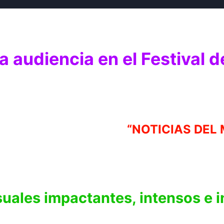
a audiencia en el Festival 
“NOTICIAS DEL 
suales impactantes, intensos e i