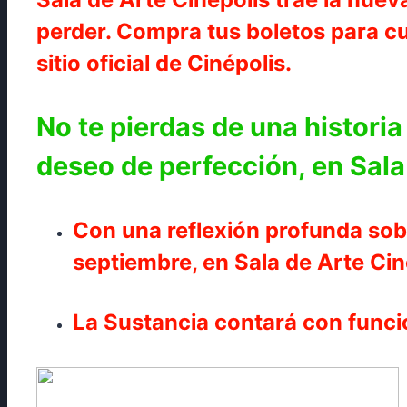
perder. Compra tus boletos para cua
sitio oficial de Cinépolis.
No te pierdas de una historia
deseo de perfección, en Sala
Con una reflexión profunda sobr
septiembre, en Sala de Arte Cin
La Sustancia contará con funcio