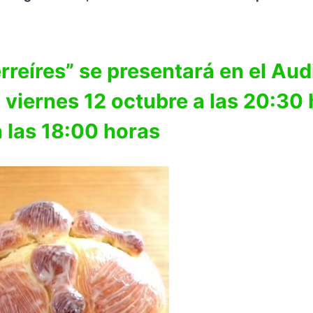
rreíres” se presentará en el Aud
viernes 12 octubre a las 20:30 h
 las 18:00 horas