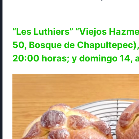
“Les Luthiers” “Viejos Hazme
50, Bosque de Chapultepec), 
20:00 horas; y domingo 14, a