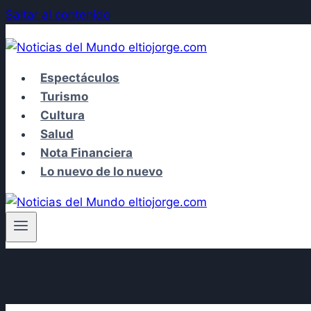
Saltar al contenido
Espectáculos
Turismo
Cultura
Salud
Nota Financiera
Lo nuevo de lo nuevo