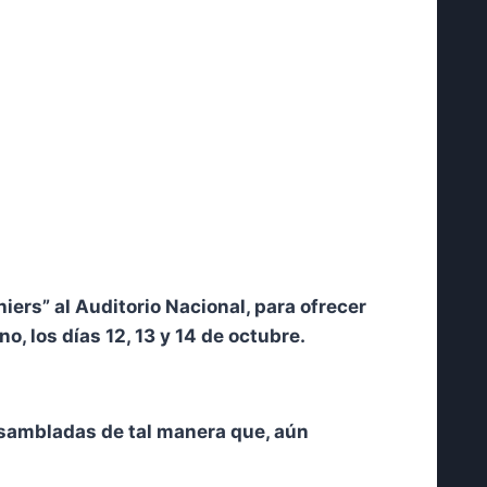
iers” al Auditorio Nacional, para ofrecer
, los días 12, 13 y 14 de octubre.
nsambladas de tal manera que, aún