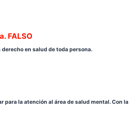
ia. FALSO
n derecho en salud de toda persona.
 para la atención al área de salud mental. Con la