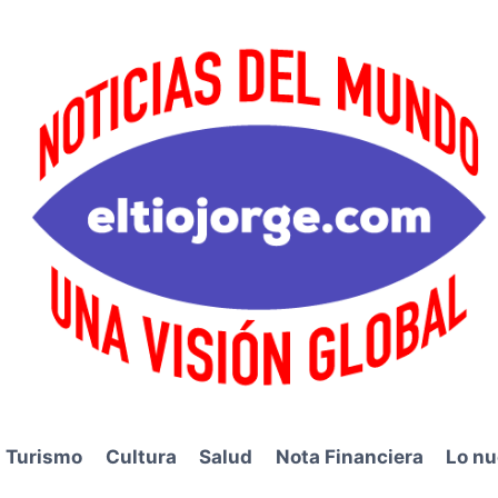
Turismo
Cultura
Salud
Nota Financiera
Lo nu