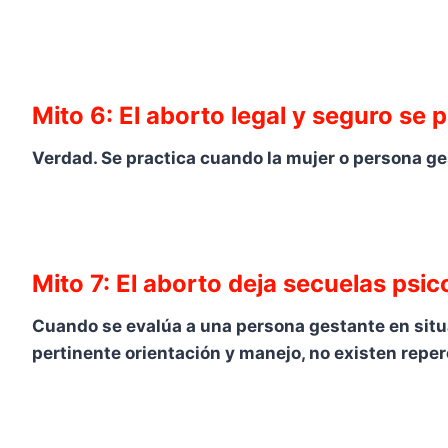
Mito 6: El aborto legal y seguro se
Verdad. Se practica cuando la mujer o persona ges
Mito 7: El aborto deja secuelas psi
Cuando se evalúa a una persona gestante en situa
pertinente orientación y manejo, no existen reper