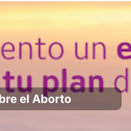
re el Aborto