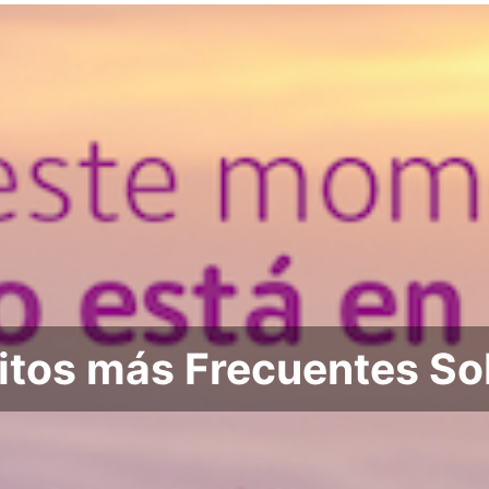
itos más Frecuentes Sob