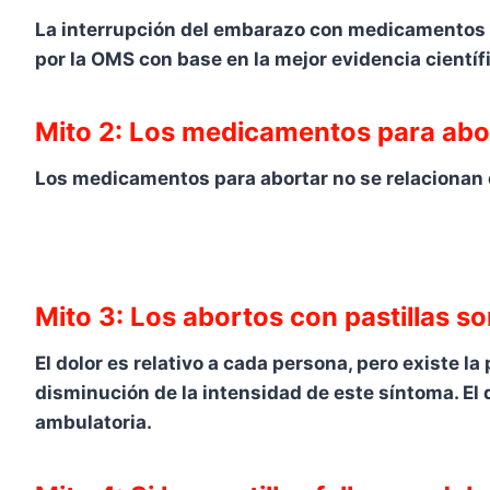
La interrupción del embarazo con medicamentos a
por la OMS con base en la mejor evidencia científi
Mito 2: Los medicamentos para abor
Los medicamentos para abortar no se relacionan c
Mito 3: Los abortos con pastillas 
El dolor es relativo a cada persona, pero existe l
disminución de la intensidad de este síntoma. El d
ambulatoria.