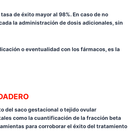
 tasa de éxito mayor al 98%. En caso de no
cada la administración de dosis adicionales, sin
icación o eventualidad con los fármacos, es la
ERDADERO
o del saco gestacional o tejido ovular
ales como la cuantificación de la fracción beta
ramientas para corroborar el éxito del tratamiento