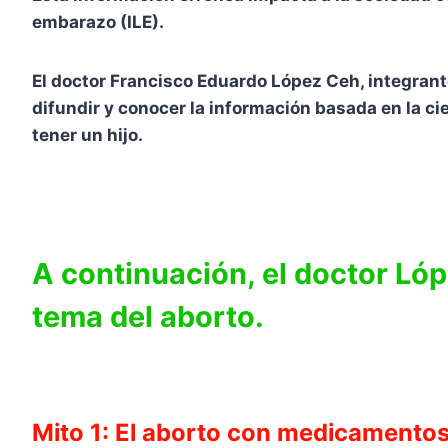
embarazo (ILE).
El doctor Francisco Eduardo López Ceh, integrant
difundir y conocer la información basada en la c
tener un hijo.
A continuación, el doctor Lóp
tema del aborto.
Mito 1: El aborto con medicamentos