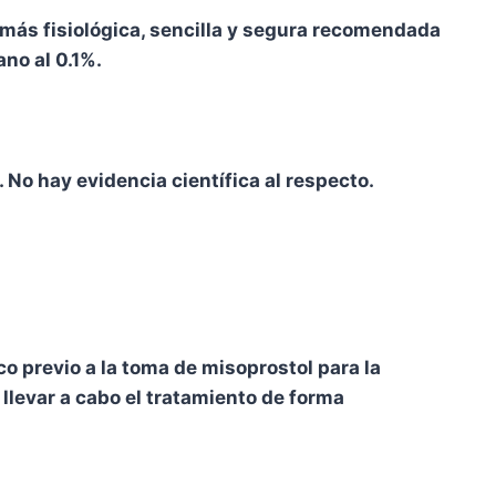
más fisiológica, sencilla y segura recomendada
ano al 0.1%.
No hay evidencia científica al respecto.
co previo a la toma de misoprostol para la
 llevar a cabo el tratamiento de forma