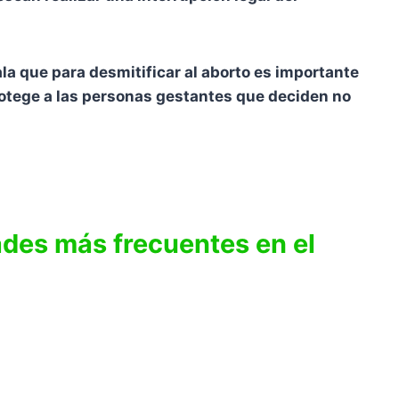
la que para desmitificar al aborto es importante
protege a las personas gestantes que deciden no
ades más frecuentes en el