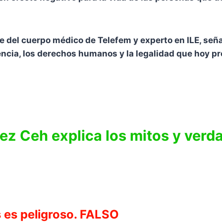
e del cuerpo médico de Telefem y experto en ILE, seña
iencia, los derechos humanos y la legalidad que hoy 
ez Ceh explica los mitos y verd
 es peligroso. FALSO