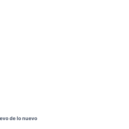
evo de lo nuevo