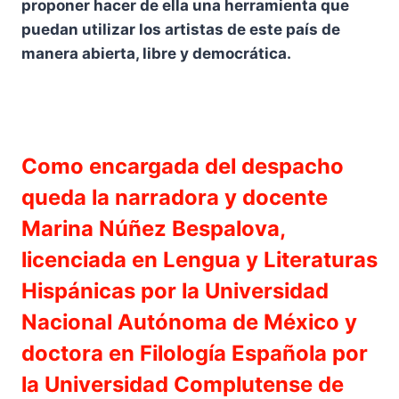
proponer hacer de ella una herramienta que
puedan utilizar los artistas de este país de
manera abierta, libre y democrática.
Como encargada del despacho
queda la narradora y docente
Marina Núñez Bespalova,
licenciada en Lengua y Literaturas
Hispánicas por la Universidad
Nacional Autónoma de México y
doctora en Filología Española por
la Universidad Complutense de