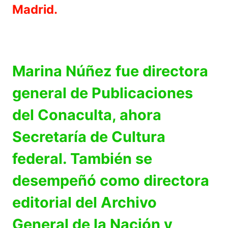
Madrid.
Marina Núñez fue directora
general de Publicaciones
del Conaculta, ahora
Secretaría de Cultura
federal. También se
desempeñó como directora
editorial del Archivo
General de la Nación y