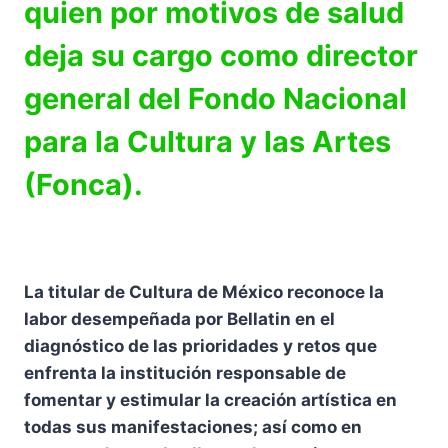
quien por motivos de salud
deja su cargo como director
general del Fondo Nacional
para la Cultura y las Artes
(Fonca).
La titular de Cultura de México reconoce la
labor desempeñada por Bellatin en el
diagnóstico de las prioridades y retos que
enfrenta la institución responsable de
fomentar y estimular la creación artística en
todas sus manifestaciones; así como en