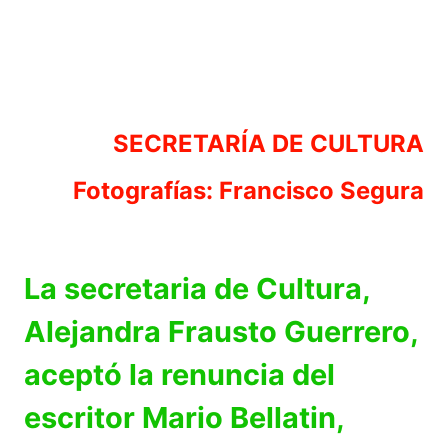
SECRETARÍA DE CULTURA
Fotografías: Francisco Segura
La secretaria de Cultura,
Alejandra Frausto Guerrero,
aceptó la renuncia del
escritor Mario Bellatin,