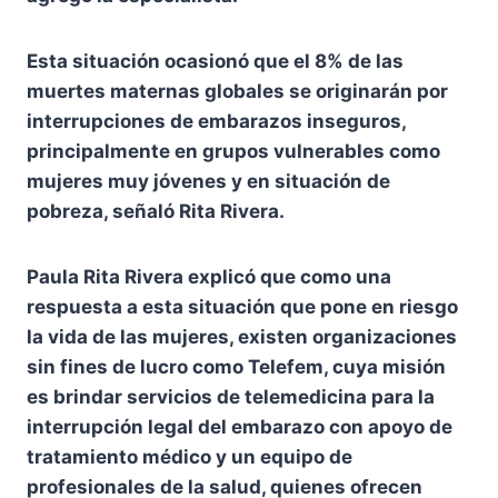
Esta situación ocasionó que el 8% de las
muertes maternas globales se originarán por
interrupciones de embarazos inseguros,
principalmente en grupos vulnerables como
mujeres muy jóvenes y en situación de
pobreza, señaló Rita Rivera.
Paula Rita Rivera explicó que como una
respuesta a esta situación que pone en riesgo
la vida de las mujeres, existen organizaciones
sin fines de lucro como Telefem, cuya misión
es brindar servicios de telemedicina para la
interrupción legal del embarazo con apoyo de
tratamiento médico y un equipo de
profesionales de la salud, quienes ofrecen