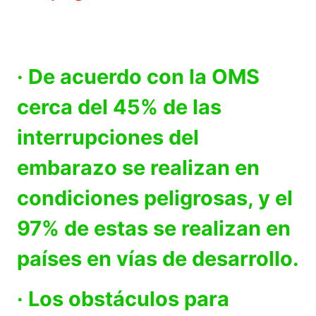
· De acuerdo con la OMS
cerca del 45% de las
interrupciones del
embarazo se realizan en
condiciones peligrosas, y el
97% de estas se realizan en
países en vías de desarrollo.
· Los obstáculos para