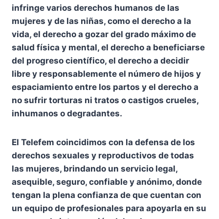
infringe varios derechos humanos de las
mujeres y de las niñas, como el derecho a la
vida, el derecho a gozar del grado máximo de
salud física y mental, el derecho a beneficiarse
del progreso científico, el derecho a decidir
libre y responsablemente el número de hijos y
espaciamiento entre los partos y el derecho a
no sufrir torturas ni tratos o castigos crueles,
inhumanos o degradantes.
El Telefem coincidimos con la defensa de los
derechos sexuales y reproductivos de todas
las mujeres, brindando un servicio legal,
asequible, seguro, confiable y anónimo, donde
tengan la plena confianza de que cuentan con
un equipo de profesionales para apoyarla en su