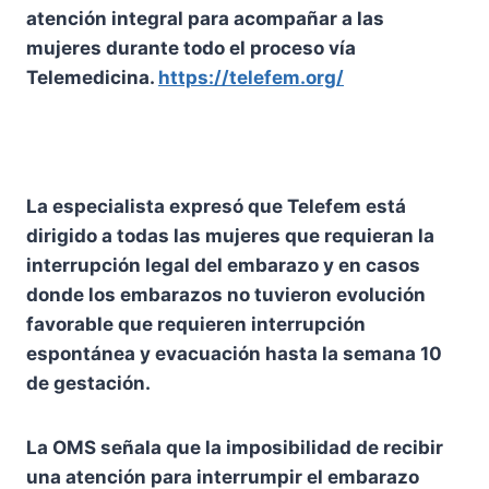
atención integral para acompañar a las
mujeres durante todo el proceso vía
Telemedicina.
https://te
l
efem.org/
La especialista expresó que Telefem está
dirigido a todas las mujeres que requieran la
interrupción legal del embarazo y en casos
donde los embarazos no tuvieron evolución
favorable que requieren interrupción
espontánea y evacuación hasta la semana 10
de gestación.
La OMS señala que la imposibilidad de recibir
una atención para interrumpir el embarazo