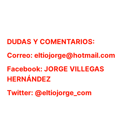
DUDAS Y COMENTARIOS:
Correo: eltiojorge@hotmail.com
Facebook: JORGE VILLEGAS
HERNÁNDEZ
Twitter: @eltiojorge_com