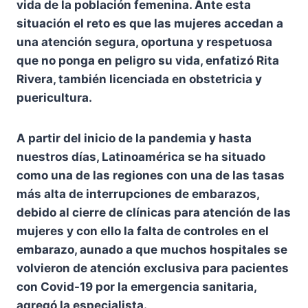
vida de la población femenina. Ante esta
situación el reto es que las mujeres accedan a
una atención segura, oportuna y respetuosa
que no ponga en peligro su vida, enfatizó Rita
Rivera, también licenciada en obstetricia y
puericultura.
A partir del inicio de la pandemia y hasta
nuestros días, Latinoamérica se ha situado
como una de las regiones con una de las tasas
más alta de interrupciones de embarazos,
debido al cierre de clínicas para atención de las
mujeres y con ello la falta de controles en el
embarazo, aunado a que muchos hospitales se
volvieron de atención exclusiva para pacientes
con Covid-19 por la emergencia sanitaria,
agregó la especialista.