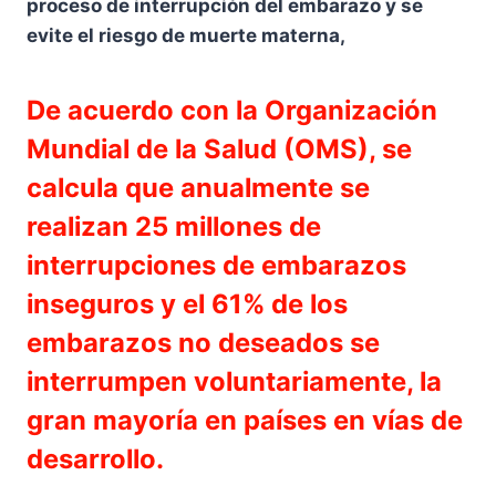
proceso de interrupción del embarazo y se
evite el riesgo de muerte materna,
De acuerdo con la Organización
Mundial de la Salud (OMS), se
calcula que anualmente se
realizan 25 millones de
interrupciones de embarazos
inseguros y el 61% de los
embarazos no deseados se
interrumpen voluntariamente, la
gran mayoría en países en vías de
desarrollo.