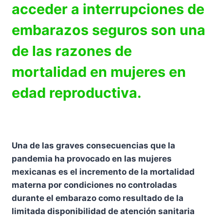
acceder a interrupciones de
embarazos seguros son una
de las razones de
mortalidad en mujeres en
edad reproductiva.
Una de las graves consecuencias que la
pandemia ha provocado en las mujeres
mexicanas es el incremento de la mortalidad
materna por condiciones no controladas
durante el embarazo como resultado de la
limitada disponibilidad de atención sanitaria