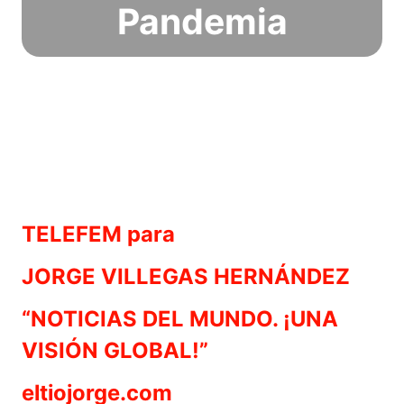
Pandemia
TELEFEM para
JORGE VILLEGAS HERNÁNDEZ
“NOTICIAS DEL MUNDO. ¡UNA
VISIÓN GLOBAL!”
eltiojorge.com