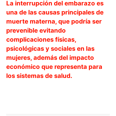
La interrupción del embarazo es
una de las causas principales de
muerte materna, que podría ser
prevenible evitando
complicaciones físicas,
psicológicas y sociales en las
mujeres, además del impacto
económico que representa para
los sistemas de salud.