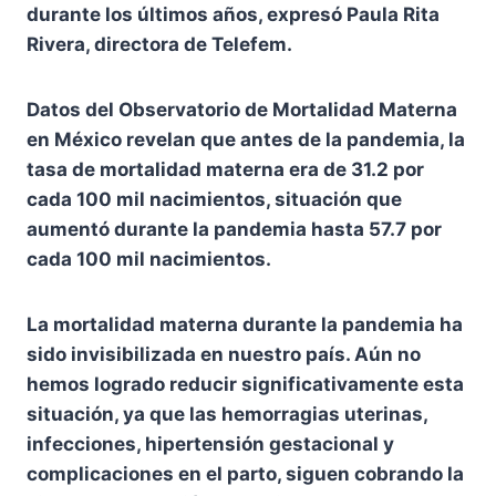
durante los últimos años, expresó Paula Rita
Rivera, directora de Telefem.
Datos del Observatorio de Mortalidad Materna
en México revelan que antes de la pandemia, la
tasa de mortalidad materna era de 31.2 por
cada 100 mil nacimientos, situación que
aumentó durante la pandemia hasta 57.7 por
cada 100 mil nacimientos.
La mortalidad materna durante la pandemia ha
sido invisibilizada en nuestro país. Aún no
hemos logrado reducir significativamente esta
situación, ya que las hemorragias uterinas,
infecciones, hipertensión gestacional y
complicaciones en el parto, siguen cobrando la