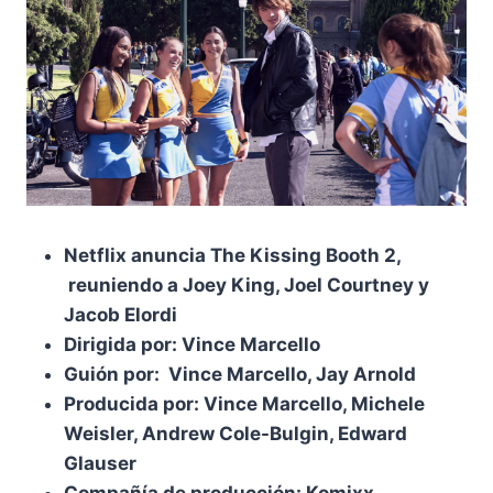
Netflix anuncia The Kissing Booth 2,
reuniendo a Joey King, Joel Courtney y
Jacob Elordi
Dirigida por: Vince Marcello
Guión por: Vince Marcello, Jay Arnold
Producida por: Vince Marcello, Michele
Weisler, Andrew Cole-Bulgin, Edward
Glauser