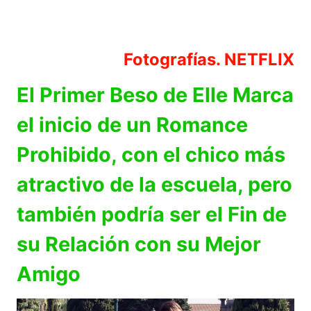
Fotografías. NETFLIX
El Primer Beso de Elle Marca
el inicio de un Romance
Prohibido, con el chico más
atractivo de la escuela, pero
también podría ser el Fin de
su Relación con su Mejor
Amigo