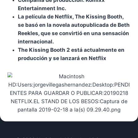
Compañía de producción: Komixx
Entertainment Inc.
La película de Netflix, The Kissing Booth,
se basó en la novela autopublicada de Beth
Reekles, que se convirtió en una sensación
internacional.
The Kissing Booth 2 está actualmente en
producción y se lanzará en Netflix