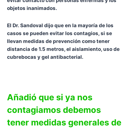
evitar contacto con personas enfermas y los
objetos inanimados.
El Dr. Sandoval dijo que en la mayoría de los
casos se pueden evitar los contagios, si se
llevan medidas de prevención como tener
distancia de 1.5 metros, el aislamiento, uso de
cubrebocas y gel antibacterial.
Añadió que si ya nos
contagiamos debemos
tener medidas generales de