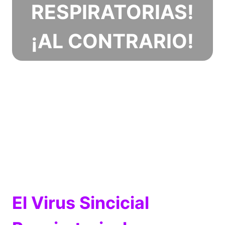
RESPIRATORIAS!
¡AL CONTRARIO!
El Virus Sincicial