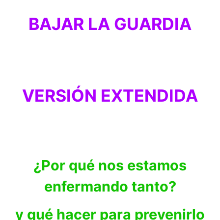
BAJAR LA GUARDIA
VERSIÓN EXTENDIDA
¿Por qué nos estamos
enfermando tanto?
y qué hacer para prevenirlo