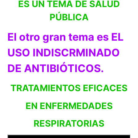
ES UN TEMA DE SALUD
PÚBLICA
El otro gran tema es EL
USO INDISCRMINADO
DE ANTIBIÓTICOS.
TRATAMIENTOS EFICACES
EN ENFERMEDADES
RESPIRATORIAS