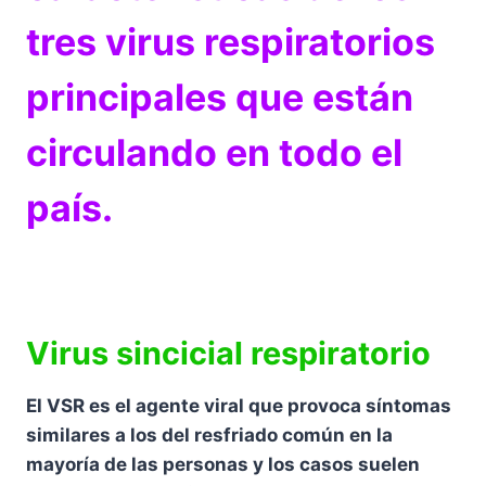
tres virus respiratorios
principales que están
circulando en todo el
país.
Virus sincicial respiratorio
El VSR es el agente viral que provoca síntomas
similares a los del resfriado común en la
mayoría de las personas y los casos suelen