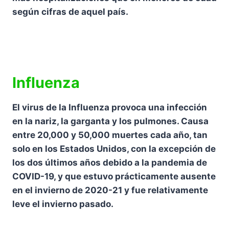
según cifras de aquel país.
Influenza
El virus de la Influenza provoca una infección
en la nariz, la garganta y los pulmones. Causa
entre 20,000 y 50,000 muertes cada año, tan
solo en los Estados Unidos, con la excepción de
los dos últimos años debido a la pandemia de
COVID-19, y que estuvo prácticamente ausente
en el invierno de 2020-21 y fue relativamente
leve el invierno pasado.