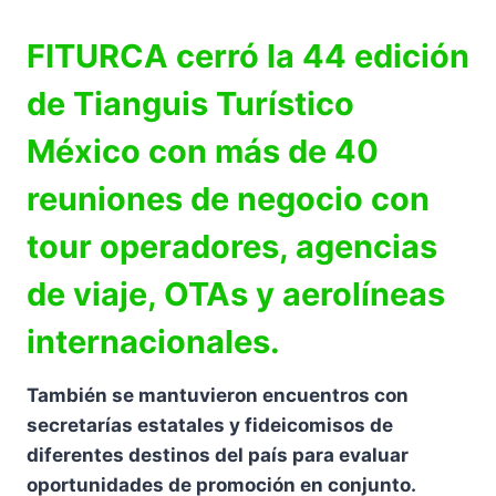
FITURCA cerró la 44 edición
de Tianguis Turístico
México con más de 40
reuniones de negocio con
tour operadores, agencias
de viaje, OTAs y aerolíneas
internacionales.
También se mantuvieron encuentros con
secretarías estatales y fideicomisos de
diferentes destinos del país para evaluar
oportunidades de promoción en conjunto.