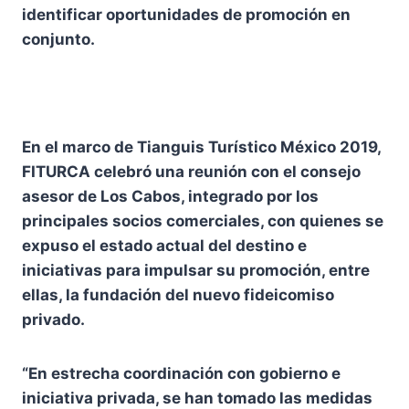
identificar oportunidades de promoción en
conjunto.
En el marco de Tianguis Turístico México 2019,
FITURCA celebró una reunión con el consejo
asesor de Los Cabos, integrado por los
principales socios comerciales, con quienes se
expuso el estado actual del destino e
iniciativas para impulsar su promoción, entre
ellas, la fundación del nuevo fideicomiso
privado.
“En estrecha coordinación con gobierno e
iniciativa privada, se han tomado las medidas