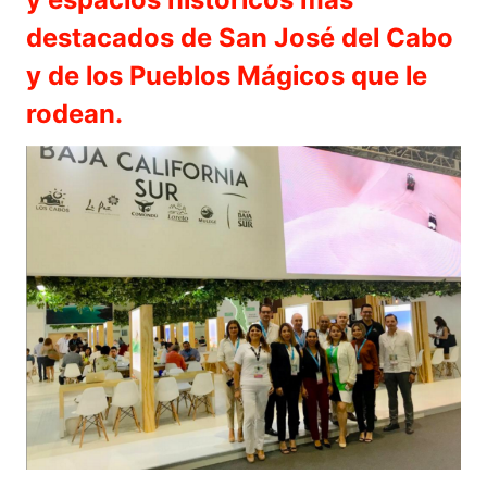
destacados de San José del Cabo
y de los Pueblos Mágicos que le
rodean.