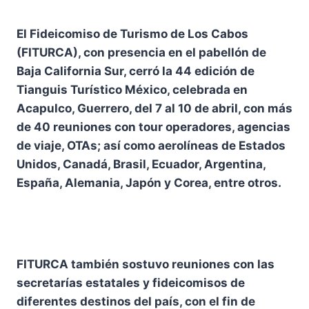
El Fideicomiso de Turismo de Los Cabos
(FITURCA), con presencia en el pabellón de
Baja California Sur, cerró la 44 edición de
Tianguis Turístico México, celebrada en
Acapulco, Guerrero, del 7 al 10 de abril, con más
de 40 reuniones con tour operadores, agencias
de viaje, OTAs; así como aerolíneas de Estados
Unidos, Canadá, Brasil, Ecuador, Argentina,
España, Alemania, Japón y Corea, entre otros.
FITURCA también sostuvo reuniones con las
secretarías estatales y fideicomisos de
diferentes destinos del país, con el fin de