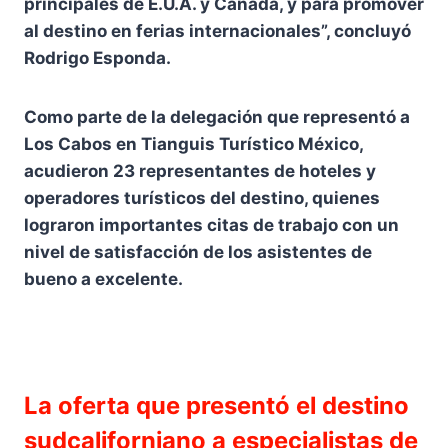
principales de E.U.A. y Canadá, y para promover
al destino en ferias internacionales”, concluyó
Rodrigo Esponda.
Como parte de la delegación que representó a
Los Cabos en Tianguis Turístico México,
acudieron 23 representantes de hoteles y
operadores turísticos del destino, quienes
lograron importantes citas de trabajo con un
nivel de satisfacción de los asistentes de
bueno a excelente.
La oferta que presentó el destino
sudcaliforniano a especialistas de