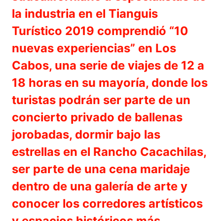
la industria en el Tianguis
Turístico 2019 comprendió “10
nuevas experiencias” en Los
Cabos, una serie de viajes de 12 a
18 horas en su mayoría, donde los
turistas podrán ser parte de un
concierto privado de ballenas
jorobadas, dormir bajo las
estrellas en el Rancho Cacachilas,
ser parte de una cena maridaje
dentro de una galería de arte y
conocer los corredores artísticos
y espacios históricos más