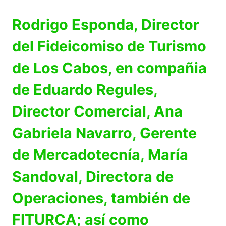
Rodrigo Esponda, Director
del Fideicomiso de Turismo
de Los Cabos, en compañia
de Eduardo Regules,
Director Comercial, Ana
Gabriela Navarro, Gerente
de Mercadotecnía, María
Sandoval, Directora de
Operaciones, también de
FITURCA; así como