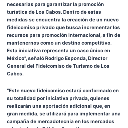
necesarias para garantizar la promoción
turística de Los Cabos. Dentro de estas
medidas se encuentra la creación de un nuevo
fideicomiso privado que busca incrementar los
recursos para promoción internacional, a fin de
mantenernos como un destino competitivo.
Esta iniciativa representa un caso único en
México”, señaló Rodrigo Esponda, Director
General del Fideicomiso de Turismo de Los
Cabos.
“Este nuevo fideicomiso estará conformado en
su totalidad por iniciativa privada, quienes
realizarán una aportación adicional que, en
gran medida, se utilizará para implementar una
campaña de mercadotecnia en los mercados