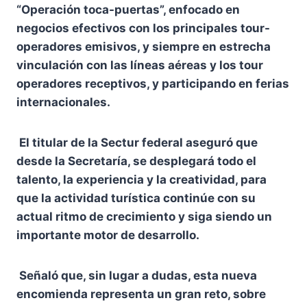
“Operación toca-puertas”, enfocado en
negocios efectivos con los principales tour-
operadores emisivos, y siempre en estrecha
vinculación con las líneas aéreas y los tour
operadores receptivos, y participando en ferias
internacionales.
El titular de la Sectur federal aseguró que
desde la Secretaría, se desplegará todo el
talento, la experiencia y la creatividad, para
que la actividad turística continúe con su
actual ritmo de crecimiento y siga siendo un
importante motor de desarrollo.
Señaló que, sin lugar a dudas, esta nueva
encomienda representa un gran reto, sobre