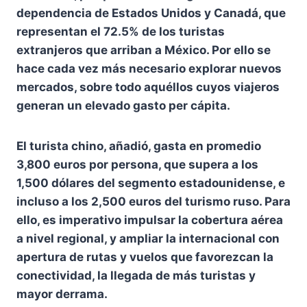
dependencia de Estados Unidos y Canadá, que
representan el 72.5% de los turistas
extranjeros que arriban a México. Por ello se
hace cada vez más necesario explorar nuevos
mercados, sobre todo aquéllos cuyos viajeros
generan un elevado gasto per cápita.
El turista chino, añadió, gasta en promedio
3,800 euros por persona, que supera a los
1,500 dólares del segmento estadounidense, e
incluso a los 2,500 euros del turismo ruso. Para
ello, es imperativo impulsar la cobertura aérea
a nivel regional, y ampliar la internacional con
apertura de rutas y vuelos que favorezcan la
conectividad, la llegada de más turistas y
mayor derrama.