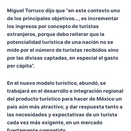
Miguel Torruco dijo que “en este contexto uno
de los principales objetivos…, es incrementar
los ingresos por concepto de turistas
extranjeros, porque debo reiterar que la
potencialidad turística de una nación no se
mide por el número de turistas recibidos sino
por las divisas captadas, en especial el gasto
per cápita”.
En el nuevo modelo turístico, abundó, se
trabajará en el desarrollo e integración regional
del producto turístico para hacer de México un
país aún más atractivo, y dar respuesta tanto a
las necesidades y expectativas de un turista
cada vez más exigente, en un mercado
fuertemente competido.