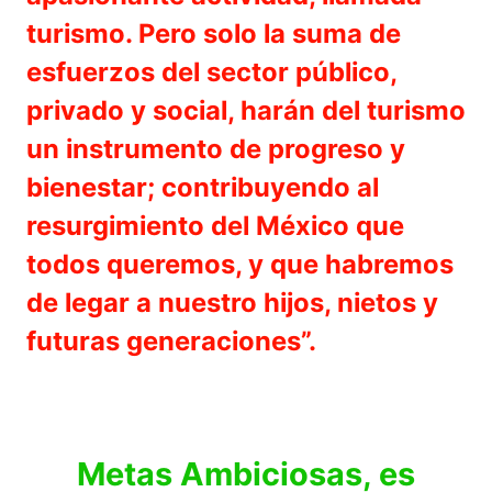
turismo. Pero solo la suma de
esfuerzos del sector público,
privado y social, harán del turismo
un instrumento de progreso y
bienestar; contribuyendo al
resurgimiento del México que
todos queremos, y que habremos
de legar a nuestro hijos, nietos y
futuras generaciones”.
Metas Ambiciosas, es