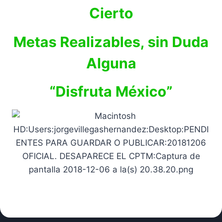
Cierto
Metas Realizables, sin Duda
Alguna
“Disfruta México”