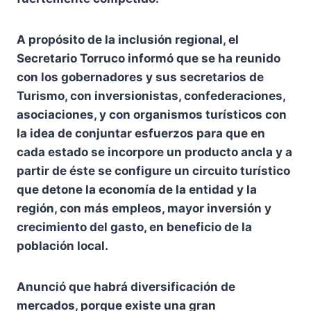
A propósito de la inclusión regional, el
Secretario Torruco informó que se ha reunido
con los gobernadores y sus secretarios de
Turismo, con inversionistas, confederaciones,
asociaciones, y con organismos turísticos con
la idea de conjuntar esfuerzos para que en
cada estado se incorpore un producto ancla y a
partir de éste se configure un circuito turístico
que detone la economía de la entidad y la
región, con más empleos, mayor inversión y
crecimiento del gasto, en beneficio de la
población local.
Anunció que habrá diversificación de
mercados, porque existe una gran