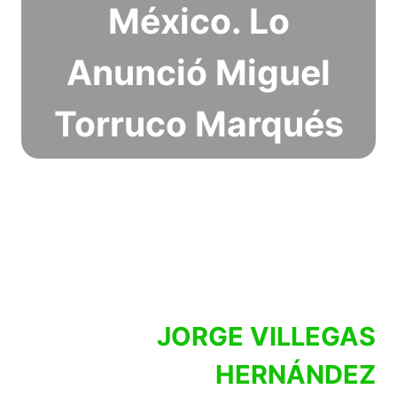
México. Lo
Anunció Miguel
Torruco Marqués
JORGE VILLEGAS
HERNÁNDEZ