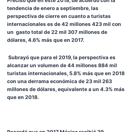
Precisó que en este 2018, de acuerdo con la
tendencia de enero a septiembre, las
perspectiva de cierre en cuanto a turistas
internacionales es de 42 millones 423 mil con
un gasto total de 22 mil 307 millones de
dólares, 4.6% más que en 2017.
Subrayó que para el 2019, la perspectiva es
alcanzar un volumen de 44 millones 884 mil
turistas internacionales, 5.8% más que en 2018
con una derrama económica de 23 mil 263
millones de dólares, equivalente a un 4.3% más
que en 2018.