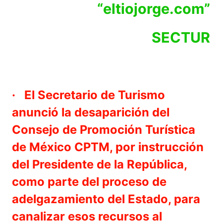
“eltiojorge.com”
SECTUR
· El Secretario de Turismo
anunció la desaparición del
Consejo de Promoción Turística
de México CPTM, por instrucción
del Presidente de la República,
como parte del proceso de
adelgazamiento del Estado, para
canalizar esos recursos al