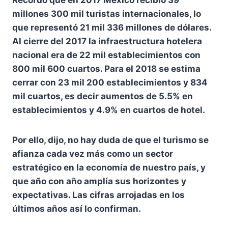
Recordó que en 2017 México recibió 39
millones 300 mil turistas internacionales, lo
que representó 21 mil 336 millones de dólares.
Al cierre del 2017 la infraestructura hotelera
nacional era de 22 mil establecimientos con
800 mil 600 cuartos. Para el 2018 se estima
cerrar con 23 mil 200 establecimientos y 834
mil cuartos, es decir aumentos de 5.5% en
establecimientos y 4.9% en cuartos de hotel.
Por ello, dijo, no hay duda de que el turismo se
afianza cada vez más como un sector
estratégico en la economía de nuestro país, y
que año con año amplía sus horizontes y
expectativas. Las cifras arrojadas en los
últimos años así lo confirman.