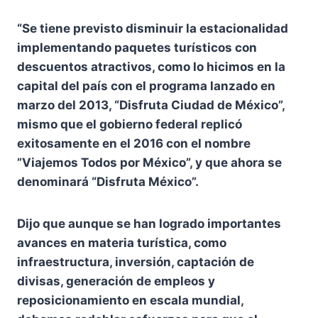
“Se tiene previsto disminuir la estacionalidad
implementando paquetes turísticos con
descuentos atractivos, como lo hicimos en la
capital del país con el programa lanzado en
marzo del 2013, “Disfruta Ciudad de México”,
mismo que el gobierno federal replicó
exitosamente en el 2016 con el nombre
”Viajemos Todos por México”, y que ahora se
denominará “Disfruta México”.
Dijo que aunque se han logrado importantes
avances en materia turística, como
infraestructura, inversión, captación de
divisas, generación de empleos y
reposicionamiento en escala mundial,