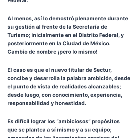
Federal.
Al menos, así lo demostró plenamente durante
su gestión al frente de la Secretaría de
Turismo; inicialmente en el Distrito Federal, y
posteriormente en la Ciudad de México.
Cambio de nombre ¡pero lo mismo!
El caso es que el nuevo titular de Sectur,
concibe y desarrolla la palabra ambición, desde
el punto de vista de realidades alcanzables;
desde luego, con conocimiento, experiencia,
responsabilidad y honestidad.
Es difícil lograr los “ambiciosos” propósitos
que se plantea a sí mismo y a su equipo;