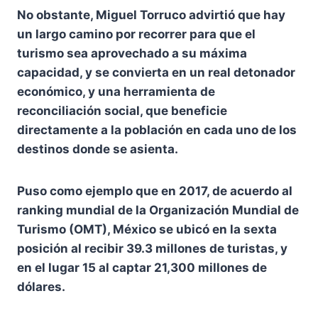
No obstante, Miguel Torruco advirtió que hay
un largo camino por recorrer para que el
turismo sea aprovechado a su máxima
capacidad, y se convierta en un real detonador
económico, y una herramienta de
reconciliación social, que beneficie
directamente a la población en cada uno de los
destinos donde se asienta.
Puso como ejemplo que en 2017, de acuerdo al
ranking mundial de la Organización Mundial de
Turismo (OMT), México se ubicó en la sexta
posición al recibir 39.3 millones de turistas, y
en el lugar 15 al captar 21,300 millones de
dólares.