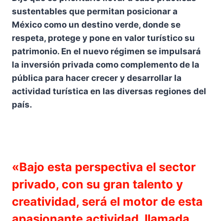
sustentables que permitan posicionar a
México como un destino verde, donde se
respeta, protege y pone en valor turístico su
patrimonio. En el nuevo régimen se impulsará
la inversión privada como complemento de la
pública para hacer crecer y desarrollar la
actividad turística en las diversas regiones del
país.
«Bajo esta perspectiva el sector
privado, con su gran talento y
creatividad, será el motor de esta
apasionante actividad, llamada