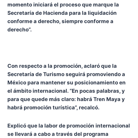
momento iniciará el proceso que marque la
Secretaría de Hacienda para la liquidación
conforme a derecho, siempre conforme a
derecho”.
Con respecto a la promoción, aclaró que la
Secretaría de Turismo seguirá promoviendo a
México para mantener su posicionamiento en
el ámbito internacional. “En pocas palabras, y
para que quede más claro: habrá Tren Maya y
habrá promoción turística”, recalcó.
Explicó que la labor de promoción internacional
se llevará a cabo a través del programa