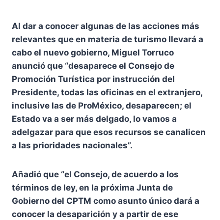
Al dar a conocer algunas de las acciones más
relevantes que en materia de turismo llevará a
cabo el nuevo gobierno, Miguel Torruco
anunció que “desaparece el Consejo de
Promoción Turística por instrucción del
Presidente, todas las oficinas en el extranjero,
inclusive las de ProMéxico, desaparecen; el
Estado va a ser más delgado, lo vamos a
adelgazar para que esos recursos se canalicen
a las prioridades nacionales”.
Añadió que “el Consejo, de acuerdo a los
términos de ley, en la próxima Junta de
Gobierno del CPTM como asunto único dará a
conocer la desaparición y a partir de ese