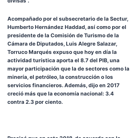
divisas”.
Acompañado por el subsecretario de la Sectur,
Humberto Hernández Haddad, así como por el
presidente de la Comisión de Turismo de la
Cámara de Diputados, Luis Alegre Salazar,
Torruco Marqués expuso que hoy en día la
actividad turística aporta el 8.7 del PIB, una
mayor participación que la de sectores como la
minería, el petróleo, la construcción o los
servicios financieros. Además, dijo en 2017
creció más que la economía nacional: 3.4
contra 2.3 por ciento.