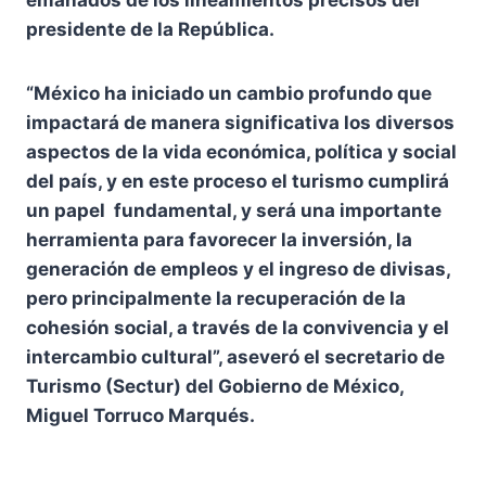
emanados de los lineamientos precisos del
presidente de la República.
“México ha iniciado un cambio profundo que
impactará de manera significativa los diversos
aspectos de la vida económica, política y social
del país, y en este proceso el turismo cumplirá
un papel fundamental, y será una importante
herramienta para favorecer la inversión, la
generación de empleos y el ingreso de divisas,
pero principalmente la recuperación de la
cohesión social, a través de la convivencia y el
intercambio cultural”, aseveró el secretario de
Turismo (Sectur) del Gobierno de México,
Miguel Torruco Marqués.