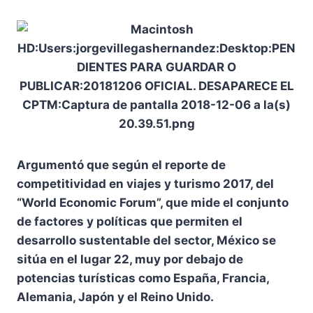
Argumentó que según el reporte de
competitividad en viajes y turismo 2017, del
“World Economic Forum”, que mide el conjunto
de factores y políticas que permiten el
desarrollo sustentable del sector, México se
sitúa en el lugar 22, muy por debajo de
potencias turísticas como España, Francia,
Alemania, Japón y el Reino Unido.