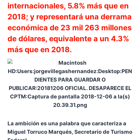
internacionales, 5.8% más que en
2018; y representará una derrama
económica de 23 mil 263 millones
de dólares, equivalente a un 4.3%
más que en 2018.
La ambición es una palabra que caracteriza a
Miguel Torruco Marqués, Secretario de Turismo