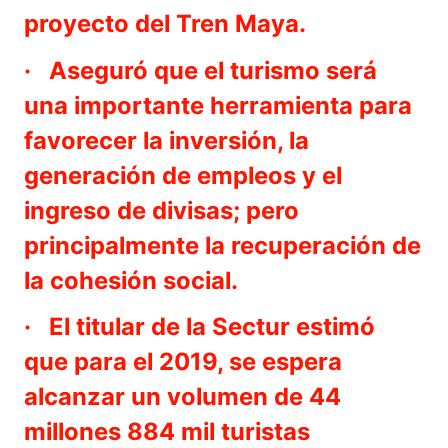
proyecto del Tren Maya.
· Aseguró que el turismo será
una importante herramienta para
favorecer la inversión, la
generación de empleos y el
ingreso de divisas; pero
principalmente la recuperación de
la cohesión social.
· El titular de la Sectur estimó
que para el 2019, se espera
alcanzar un volumen de 44
millones 884 mil turistas