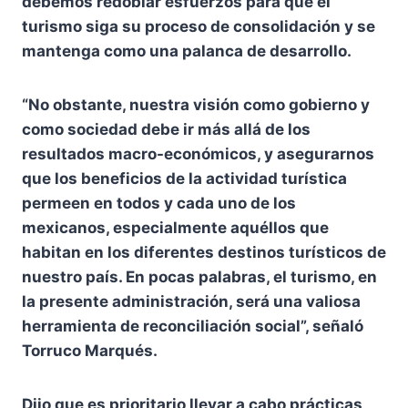
debemos redoblar esfuerzos para que el
turismo siga su proceso de consolidación y se
mantenga como una palanca de desarrollo.
“No obstante, nuestra visión como gobierno y
como sociedad debe ir más allá de los
resultados macro-económicos, y asegurarnos
que los beneficios de la actividad turística
permeen en todos y cada uno de los
mexicanos, especialmente aquéllos que
habitan en los diferentes destinos turísticos de
nuestro país. En pocas palabras, el turismo, en
la presente administración, será una valiosa
herramienta de reconciliación social”, señaló
Torruco Marqués.
Dijo que es prioritario llevar a cabo prácticas