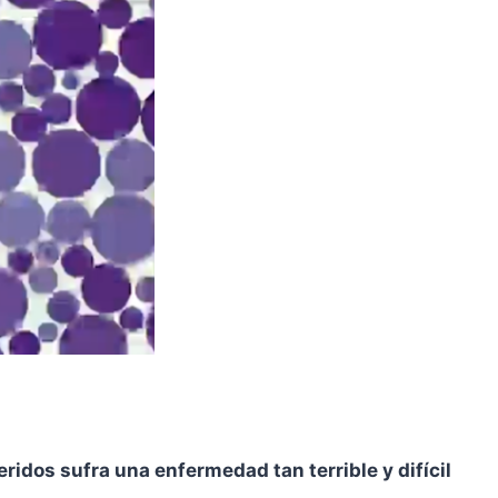
idos sufra una enfermedad tan terrible y difícil