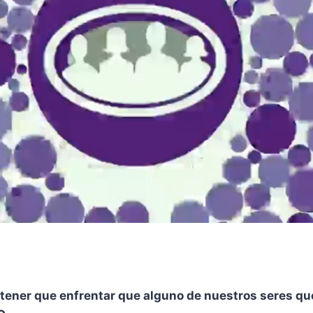
tener que enfrentar que alguno de nuestros seres quer