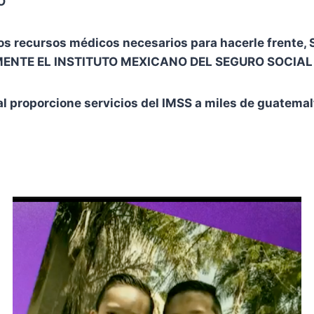
O
n los recursos médicos necesarios para hacerle fre
MENTE EL INSTITUTO MEXICANO DEL SEGURO SOCIAL
 proporcione servicios del IMSS a miles de guatemalt