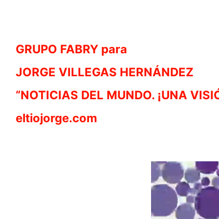
GRUPO FABRY para
JORGE VILLEGAS HERNÁNDEZ
“NOTICIAS DEL MUNDO. ¡UNA VISI
eltiojorge.com