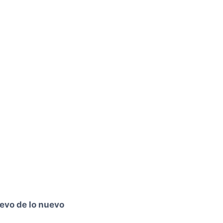
evo de lo nuevo