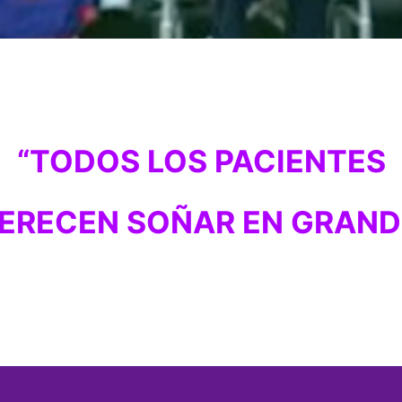
“TODOS LOS PACIENTES
ERECEN SOÑAR EN GRAND