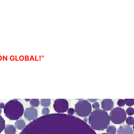
ÓN GLOBAL!”