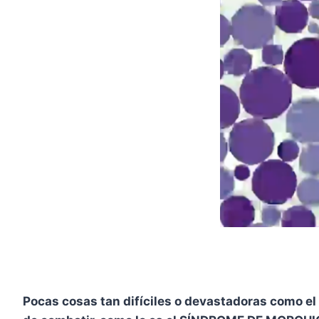
Pocas cosas tan difíciles o devastadoras como el 