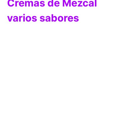
Cremas de Mezcal
varios sabores