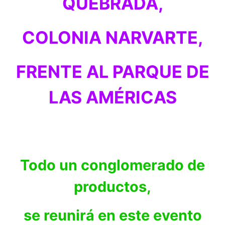
QUEBRADA,
COLONIA NARVARTE,
FRENTE AL PARQUE DE
LAS AMÉRICAS
Todo un conglomerado de
productos,
se reunirá en este evento