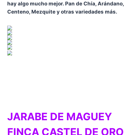
hay algo mucho mejor. Pan de Chía, Arándano,
Centeno, Mezquite y otras variedades más.
JARABE DE MAGUEY
FINCA CASTEL DE ORO