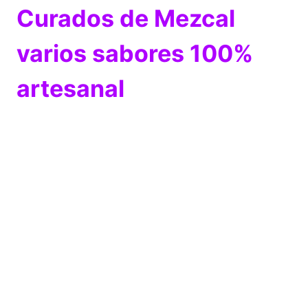
Curados de Mezcal
varios sabores 100%
artesanal