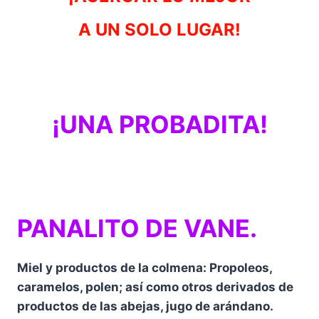
A UN SOLO LUGAR!
¡UNA PROBADITA!
PANALITO DE VANE.
Miel y productos de la colmena: Propoleos,
caramelos, polen; así como otros derivados de
productos de las abejas, jugo de arándano.