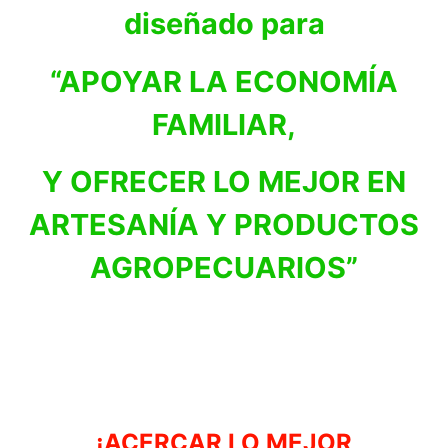
diseñado para
“APOYAR LA ECONOMÍA
FAMILIAR,
Y OFRECER LO MEJOR EN
ARTESANÍA Y PRODUCTOS
AGROPECUARIOS”
¡ACERCAR LO MEJOR