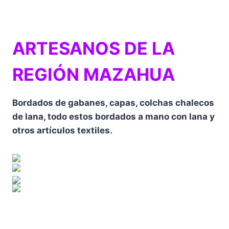
ARTESANOS DE LA
REGIÓN MAZAHUA
Bordados de gabanes, capas, colchas chalecos
de lana, todo estos bordados a mano con lana y
otros artículos textiles.