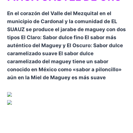
En el corazón del Valle del Mezquital en el
municipio de Cardonal y la comunidad de EL
SUAUZ se produce el jarabe de maguey con dos
tipos El Claro: Sabor dulce fino El sabor más
auténtico del Maguey y El Oscuro: Sabor dulce
caramelizado suave El sabor dulce
caramelizado del maguey tiene un sabor
conocido en México como «sabor a piloncillo»
aún en la Miel de Maguey es más suave