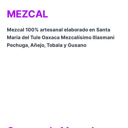
MEZCAL
Mezcal 100% artesanal elaborado en Santa
María del Tule Oaxaca Mezcalísimo Illasmani
Pechuga, Añejo, Tobala y Gusano