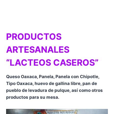
PRODUCTOS
ARTESANALES
“LACTEOS CASEROS”
Queso Oaxaca, Panela, Panela con Chipotle,
Tipo Oaxaca, huevo de gallina libre, pan de
pueblo de levadura de pulque, así como otros
productos para su mesa.