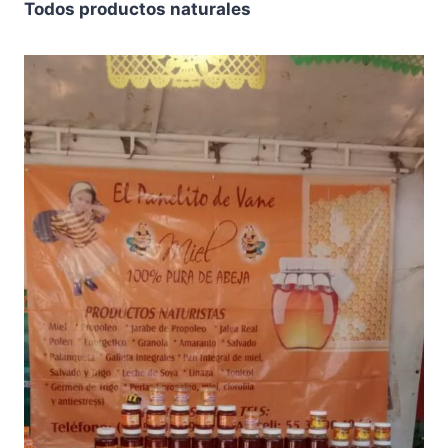
Todos productos naturales