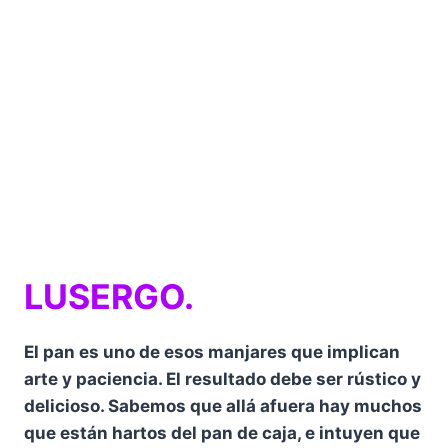
LUSERGO.
El pan es uno de esos manjares que implican
arte y paciencia. El resultado debe ser rústico y
delicioso. Sabemos que allá afuera hay muchos
que están hartos del pan de caja, e intuyen que