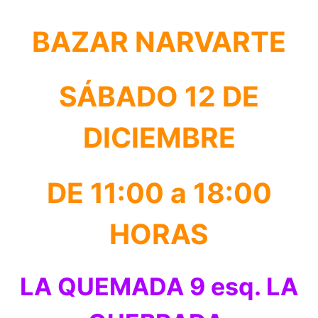
BAZAR NARVARTE
SÁBADO 12 DE
DICIEMBRE
DE 11:00 a 18:00
HORAS
LA QUEMADA 9 esq. LA