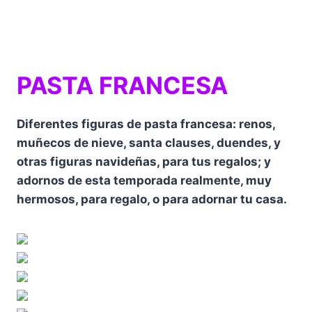
PASTA FRANCESA
Diferentes figuras de pasta francesa: renos,
muñecos de nieve, santa clauses, duendes, y
otras figuras navideñas, para tus regalos; y
adornos de esta temporada realmente, muy
hermosos, para regalo, o para adornar tu casa.