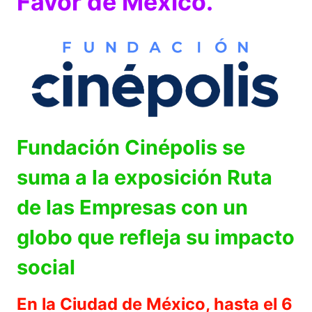
Favor de México.
Fundación Cinépolis se
suma a la exposición Ruta
de las Empresas con un
globo que refleja su impacto
social
En la Ciudad de México, hasta el 6