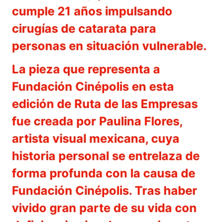
cumple 21 años impulsando
cirugías de catarata para
personas en situación vulnerable.
La pieza que representa a
Fundación Cinépolis en esta
edición de Ruta de las Empresas
fue creada por Paulina Flores,
artista visual mexicana, cuya
historia personal se entrelaza de
forma profunda con la causa de
Fundación Cinépolis. Tras haber
vivido gran parte de su vida con