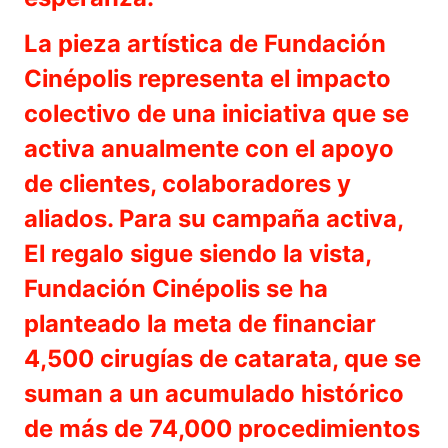
La pieza artística de Fundación
Cinépolis representa el impacto
colectivo de una iniciativa que se
activa anualmente con el apoyo
de clientes, colaboradores y
aliados. Para su campaña activa,
El regalo sigue siendo la vista,
Fundación Cinépolis se ha
planteado la meta de financiar
4,500 cirugías de catarata, que se
suman a un acumulado histórico
de más de 74,000 procedimientos