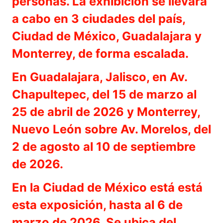
personas. La exhibición se llevará
a cabo en 3 ciudades del país,
Ciudad de México, Guadalajara y
Monterrey, de forma escalada.
En Guadalajara, Jalisco, en Av.
Chapultepec, del 15 de marzo al
25 de abril de 2026 y Monterrey,
Nuevo León sobre Av. Morelos, del
2 de agosto al 10 de septiembre
de 2026.
En la Ciudad de México está está
esta exposición, hasta al 6 de
marzo de 2026. Se ubica del