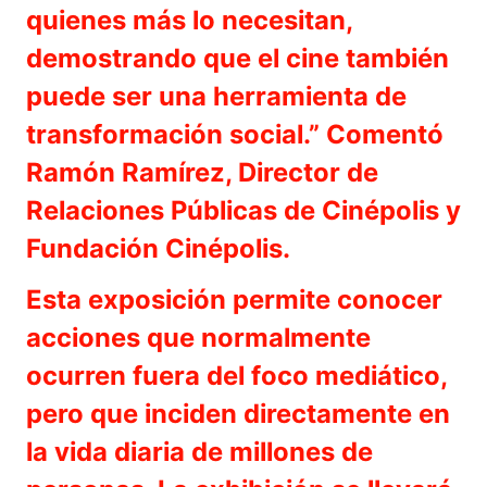
quienes más lo necesitan,
demostrando que el cine también
puede ser una herramienta de
transformación social.” Comentó
Ramón Ramírez, Director de
Relaciones Públicas de Cinépolis y
Fundación Cinépolis.
Esta exposición permite conocer
acciones que normalmente
ocurren fuera del foco mediático,
pero que inciden directamente en
la vida diaria de millones de