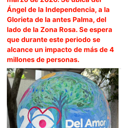
Ángel de la Independencia, a la
Glorieta de la antes Palma, del
lado de la Zona Rosa. Se espera
que durante este periodo se
alcance un impacto de más de 4
millones de personas.