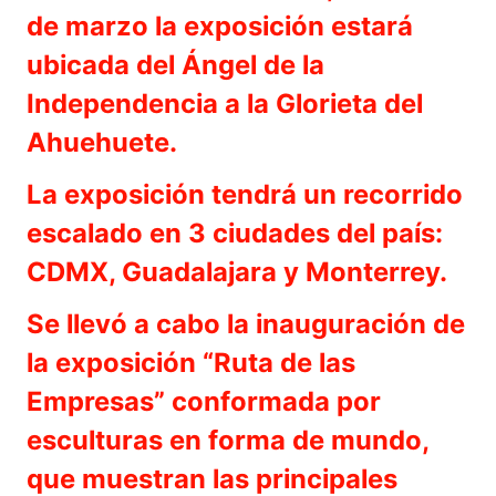
de marzo la exposición estará
ubicada del Ángel de la
Independencia a la Glorieta del
Ahuehuete.
La exposición tendrá un recorrido
escalado en 3 ciudades del país:
CDMX, Guadalajara y Monterrey.
Se llevó a cabo la inauguración de
la exposición “Ruta de las
Empresas” conformada por
esculturas en forma de mundo,
que muestran las principales