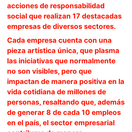
acciones de responsabilidad
social que realizan 17 destacadas
empresas de diversos sectores.
Cada empresa cuenta con una
pieza artística única, que plasma
las iniciativas que normalmente
no son visibles, pero que
impactan de manera positiva en la
vida cotidiana de millones de
personas, resaltando que, además
de generar 8 de cada 10 empleos
en el país, el sector empresarial