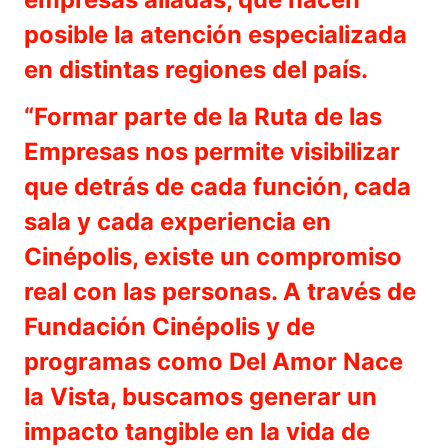
posible la atención especializada
en distintas regiones del país.
“Formar parte de la Ruta de las
Empresas nos permite visibilizar
que detrás de cada función, cada
sala y cada experiencia en
Cinépolis, existe un compromiso
real con las personas. A través de
Fundación Cinépolis y de
programas como Del Amor Nace
la Vista, buscamos generar un
impacto tangible en la vida de