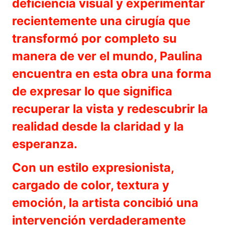
deficiencia visual y experimentar
recientemente una cirugía que
transformó por completo su
manera de ver el mundo, Paulina
encuentra en esta obra una forma
de expresar lo que significa
recuperar la vista y redescubrir la
realidad desde la claridad y la
esperanza.
Con un estilo expresionista,
cargado de color, textura y
emoción, la artista concibió una
intervención verdaderamente