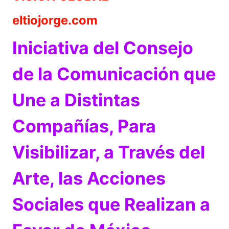
eltiojorge.com
Iniciativa del Consejo
de la Comunicación que
Une a Distintas
Compañías, Para
Visibilizar, a Través del
Arte, las Acciones
Sociales que Realizan a