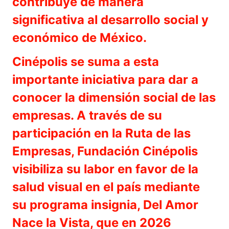
contribuye de manera
significativa al desarrollo social y
económico de México.
Cinépolis se suma a esta
importante iniciativa para dar a
conocer la dimensión social de las
empresas. A través de su
participación en la Ruta de las
Empresas, Fundación Cinépolis
visibiliza su labor en favor de la
salud visual en el país mediante
su programa insignia, Del Amor
Nace la Vista, que en 2026