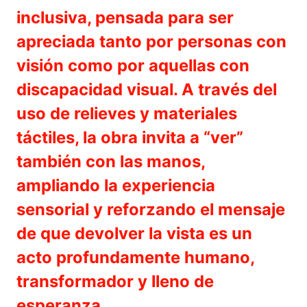
inclusiva, pensada para ser
apreciada tanto por personas con
visión como por aquellas con
discapacidad visual. A través del
uso de relieves y materiales
táctiles, la obra invita a “ver”
también con las manos,
ampliando la experiencia
sensorial y reforzando el mensaje
de que devolver la vista es un
acto profundamente humano,
transformador y lleno de
esperanza.