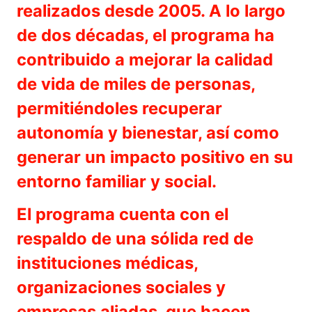
realizados desde 2005. A lo largo
de dos décadas, el programa ha
contribuido a mejorar la calidad
de vida de miles de personas,
permitiéndoles recuperar
autonomía y bienestar, así como
generar un impacto positivo en su
entorno familiar y social.
El programa cuenta con el
respaldo de una sólida red de
instituciones médicas,
organizaciones sociales y
empresas aliadas, que hacen