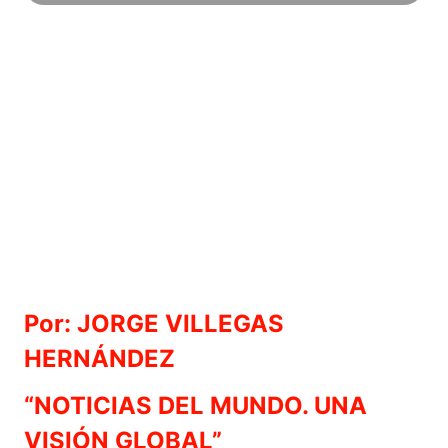
Por: JORGE VILLEGAS
HERNÁNDEZ
“NOTICIAS DEL MUNDO. UNA
VISIÓN GLOBAL”