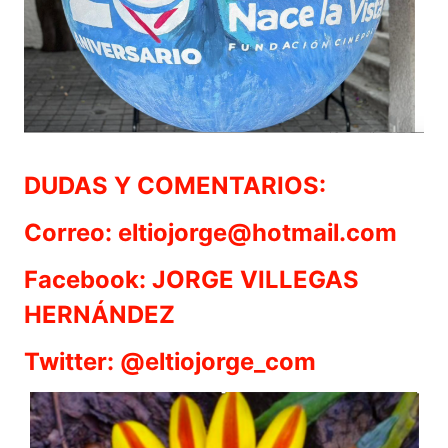
DUDAS Y COMENTARIOS:
Correo: eltiojorge@hotmail.com
Facebook: JORGE VILLEGAS
HERNÁNDEZ
Twitter: @eltiojorge_com