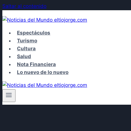
Saltar al contenido
Espectáculos
Turismo
Cultura
Salud
Nota Financiera
Lo nuevo de lo nuevo