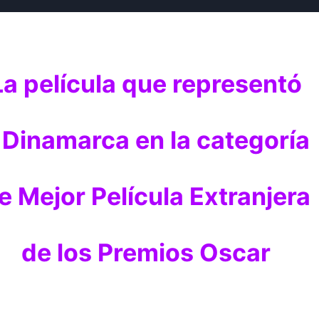
La película que representó
 Dinamarca en la categoría
e Mejor Película Extranjera
de los Premios Oscar