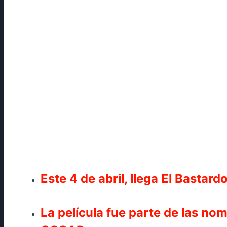
Este 4 de abril, llega El Bastar
La película fue parte de las no