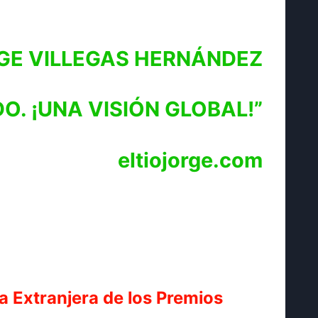
GE VILLEGAS HERNÁNDEZ
O. ¡UNA VISIÓN GLOBAL!”
eltiojorge.com
la Extranjera de los Premios