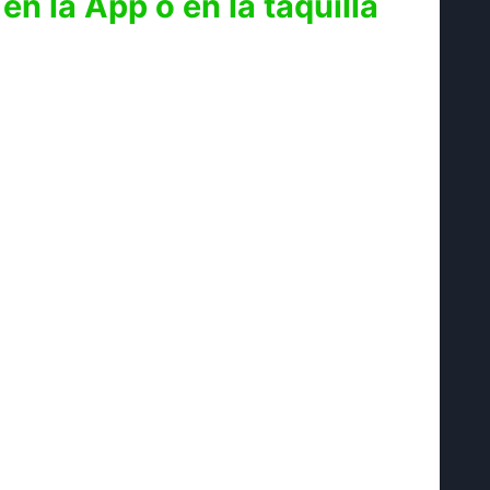
n la App o en la taquilla