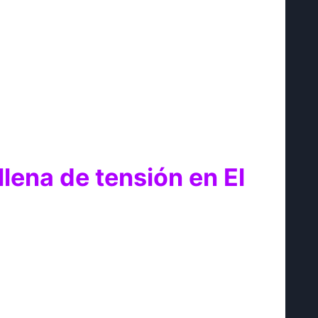
llena de tensión en El