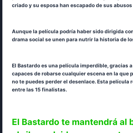
criado y su esposa han escapado de sus abusos 
Aunque la película podría haber sido dirigida co
drama social se unen para nutrir la historia de
El Bastardo es una película imperdible, gracias 
capaces de robarse cualquier escena en la que p
no te puedes perder el desenlace. Esta película 
entre las 15 finalistas.
El Bastardo te mantendrá al b