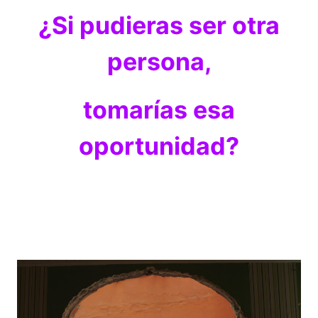
¿Si pudieras ser otra
persona,
tomarías esa
oportunidad?