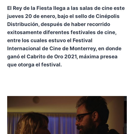
El Rey de la Fiesta llega a las salas de cine este
jueves 20 de enero, bajo el sello de Cinépolis
Distribución, después de haber recorrido
exitosamente diferentes festivales de cine,
entre los cuales estuvo el Festival
Internacional de Cine de Monterrey, en donde
ganó el Cabrito de Oro 2021, máxima presea
que otorga el festival.