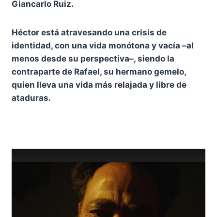
Giancarlo Ruiz.
Héctor está atravesando una crisis de
identidad, con una vida monótona y vacía –al
menos desde su perspectiva–, siendo la
contraparte de Rafael, su hermano gemelo,
quien lleva una vida más relajada y libre de
ataduras.