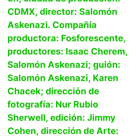
CDMX, director: Salomón
Askenazi. Compañía
productora: Fosforescente,
productores: Isaac Cherem,
Salomón Askenazi; guión:
Salomón Askenazi, Karen
Chacek; dirección de
fotografía: Nur Rubio
Sherwell, edición: Jimmy
Cohen, dirección de Arte: