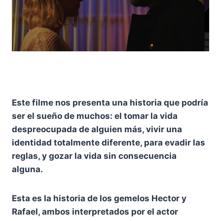
Este filme nos presenta una historia que podría
ser el sueño de muchos: el tomar la vida
despreocupada de alguien más, vivir una
identidad totalmente diferente, para evadir las
reglas, y gozar la vida sin consecuencia
alguna.
Esta es la historia de los gemelos Hector y
Rafael, ambos interpretados por el actor