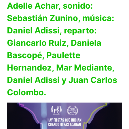
Adelle Achar, sonido:
Sebastián Zunino, música:
Daniel Adissi, reparto:
Giancarlo Ruiz, Daniela
Bascopé, Paulette
Hernandez, Mar Mediante,
Daniel Adissi y Juan Carlos
Colombo.