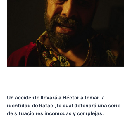
Un accidente llevará a Héctor a tomar la
identidad de Rafael, lo cual detonará una serie
de situaciones incómodas y complejas.