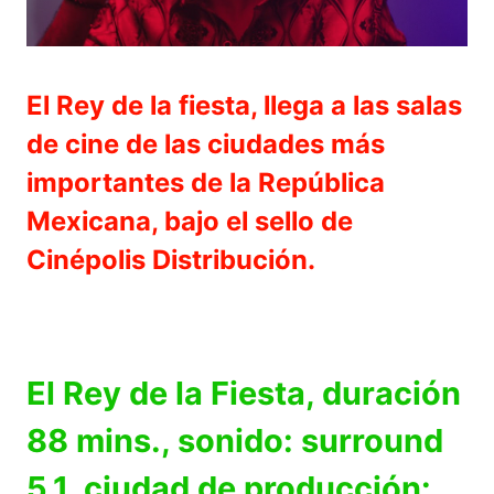
El Rey de la fiesta, llega a las salas
de cine de las ciudades más
importantes de la República
Mexicana, bajo el sello de
Cinépolis Distribución.
El Rey de la Fiesta, duración
88 mins., sonido: surround
5.1, ciudad de producción: