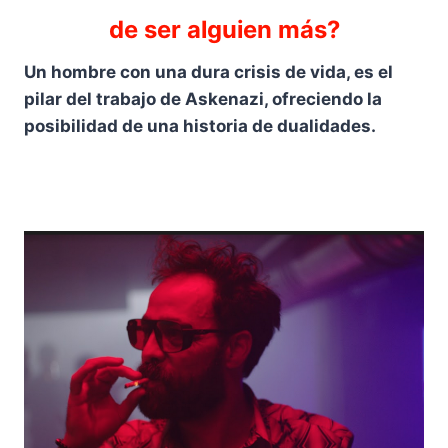
de ser alguien más?
Un hombre con una dura crisis de vida, es el
pilar del trabajo de Askenazi, ofreciendo la
posibilidad de una historia de dualidades.