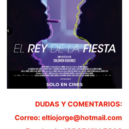
DUDAS Y COMENTARIOS:
Correo: eltiojorge@hotmail.com