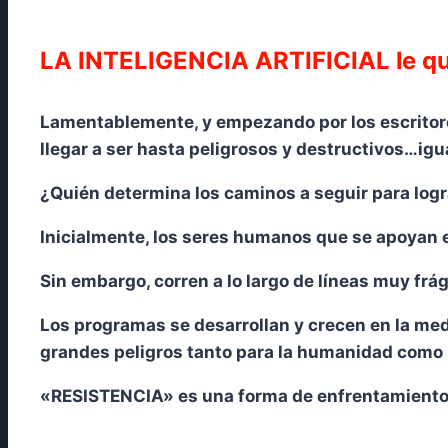
LA INTELIGENCIA ARTIFICIAL le quit
Lamentablemente, y empezando por los escritores
llegar a ser hasta peligrosos y destructivos…ig
¿Quién determina los caminos a seguir para logr
Inicialmente, los seres humanos que se apoyan
Sin embargo, corren a lo largo de líneas muy frág
Los programas se desarrollan y crecen en la med
grandes peligros tanto para la humanidad como
«RESISTENCIA» es una forma de enfrentamiento