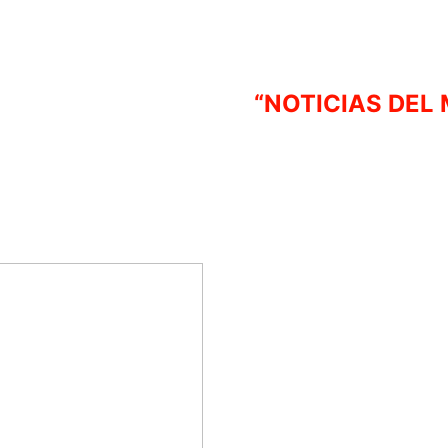
“NOTICIAS DEL 