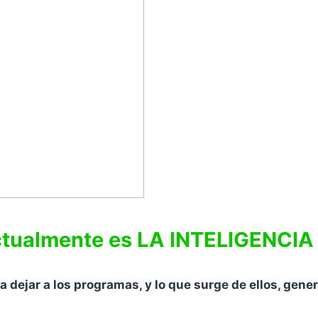
ctualmente es LA INTELIGENCIA
 dejar a los programas, y lo que surge de ellos, gene