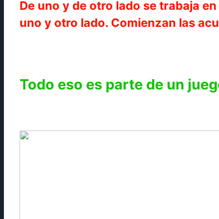
De uno y de otro lado se trabaja e
uno y otro lado. Comienzan las ac
Todo eso es parte de un jueg