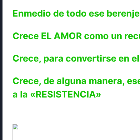
Enmedio de todo ese berenje
Crece EL AMOR como un recu
Crece, para convertirse en 
Crece, de alguna manera, ese
a la «RESISTENCIA»