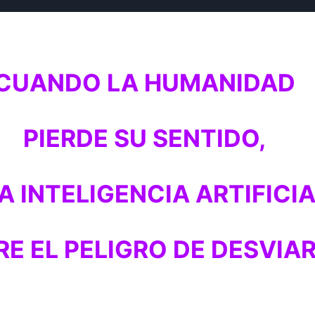
CUANDO LA HUMANIDAD
PIERDE SU SENTIDO,
A INTELIGENCIA ARTIFICI
E EL PELIGRO DE DESVIA