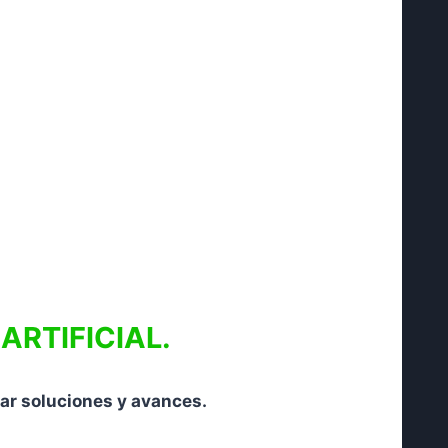
 ARTIFICIAL.
rar soluciones y avances.