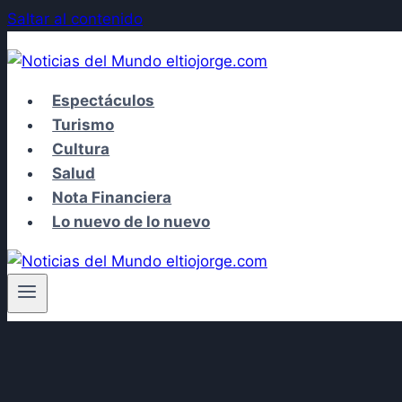
Saltar al contenido
Espectáculos
Turismo
Cultura
Salud
Nota Financiera
Lo nuevo de lo nuevo