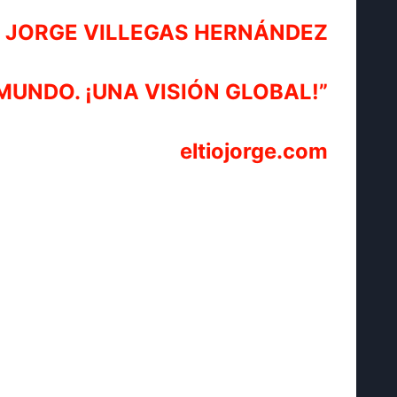
JORGE VILLEGAS HERNÁNDEZ
MUNDO. ¡UNA VISIÓN GLOBAL!”
eltiojorge.com