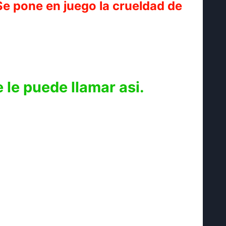
Se pone en juego la crueldad de
 le puede llamar asi.