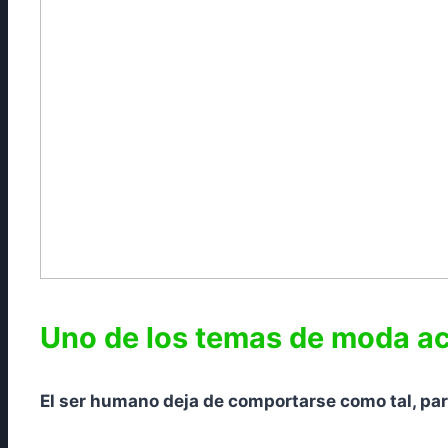
Uno de los temas de moda a
El ser humano deja de comportarse como tal, para