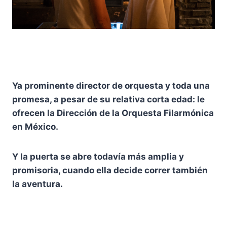
Ya prominente director de orquesta y toda una
promesa, a pesar de su relativa corta edad: le
ofrecen la Dirección de la Orquesta Filarmónica
en México.
Y la puerta se abre todavía más amplia y
promisoria, cuando ella decide correr también
la aventura.