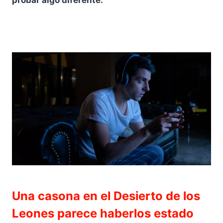
probar algo diferente.
Una casona en el Desierto de los
Leones parece haberlos estado