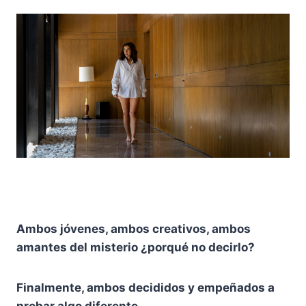
Ambos jóvenes, ambos creativos, ambos
amantes del misterio ¿porqué no decirlo?
Finalmente, ambos decididos y empeñados a