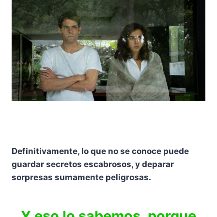
Definitivamente, lo que no se conoce puede
guardar secretos escabrosos, y deparar
sorpresas sumamente peligrosas.
Y eso lo sabemos, porque