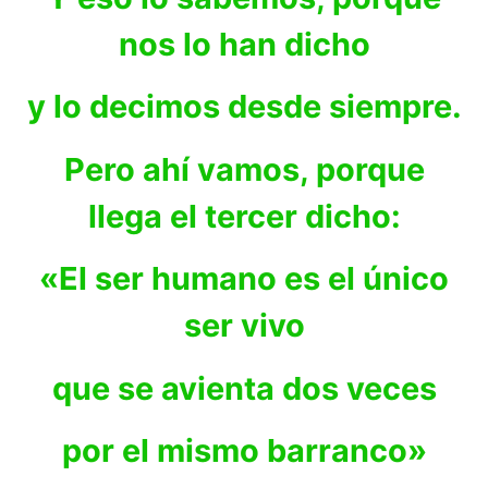
nos lo han dicho
y lo decimos desde siempre.
Pero ahí vamos, porque
llega el tercer dicho:
«El ser humano es el único
ser vivo
que se avienta dos veces
por el mismo barranco»