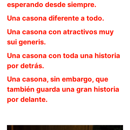
esperando desde siempre.
Una casona diferente a todo.
Una casona con atractivos muy
sui generis.
Una casona con toda una historia
por detrás.
Una casona, sin embargo, que
también guarda una gran historia
por delante.