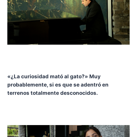
«¿La curiosidad mató al gato?» Muy
probablemente, si es que se adentró en
terrenos totalmente desconocidos.