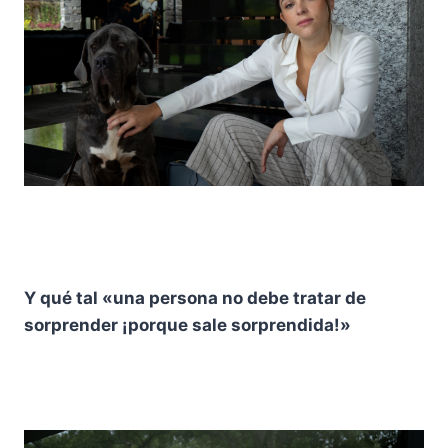
Y qué tal «una persona no debe tratar de
sorprender ¡porque sale sorprendida!»