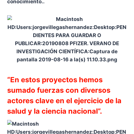
conocimiento..
“En estos proyectos hemos
sumado fuerzas con diversos
actores clave en el ejercicio de la
salud y la ciencia nacional”.