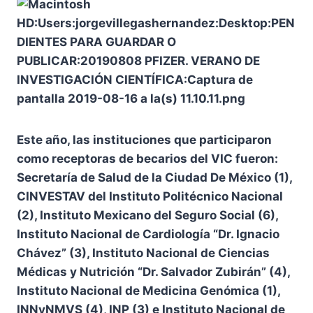
Este año, las instituciones que participaron
como receptoras de becarios del VIC fueron:
Secretaría de Salud de la Ciudad De México (1),
CINVESTAV del Instituto Politécnico Nacional
(2), Instituto Mexicano del Seguro Social (6),
Instituto Nacional de Cardiología “Dr. Ignacio
Chávez” (3), Instituto Nacional de Ciencias
Médicas y Nutrición “Dr. Salvador Zubirán” (4),
Instituto Nacional de Medicina Genómica (1),
INNyNMVS (4), INP (3) e Instituto Nacional de