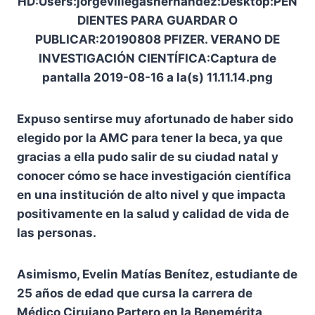
Expuso sentirse muy afortunado de haber sido
elegido por la AMC para tener la beca, ya que
gracias a ella pudo salir de su ciudad natal y
conocer cómo se hace investigación científica
en una institución de alto nivel y que impacta
positivamente en la salud y calidad de vida de
las personas.
Asimismo, Evelin Matías Benítez, estudiante de
25 años de edad que cursa la carrera de
Médico Cirujano Partero en la Benemérita