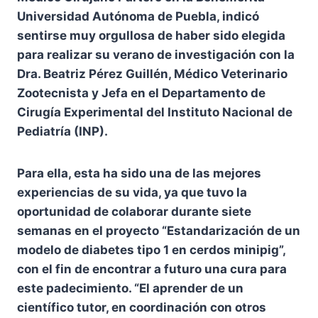
Universidad Autónoma de Puebla, indicó
sentirse muy orgullosa de haber sido elegida
para realizar su verano de investigación con la
Dra. Beatriz Pérez Guillén, Médico Veterinario
Zootecnista y Jefa en el Departamento de
Cirugía Experimental del Instituto Nacional de
Pediatría (INP).
Para ella, esta ha sido una de las mejores
experiencias de su vida, ya que tuvo la
oportunidad de colaborar durante siete
semanas en el proyecto “Estandarización de un
modelo de diabetes tipo 1 en cerdos minipig”,
con el fin de encontrar a futuro una cura para
este padecimiento. “El aprender de un
científico tutor, en coordinación con otros