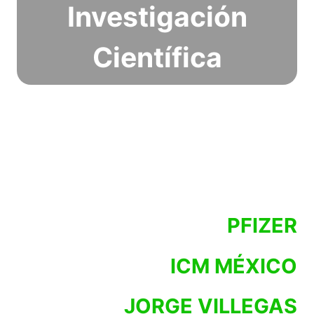
Investigación
Científica
PFIZER
ICM MÉXICO
JORGE VILLEGAS