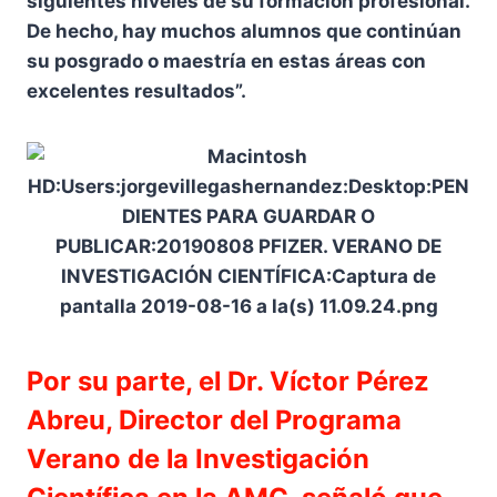
siguientes niveles de su formación profesional.
De hecho, hay muchos alumnos que continúan
su posgrado o maestría en estas áreas con
excelentes resultados”.
Por su parte, el Dr. Víctor Pérez
Abreu, Director del Programa
Verano de la Investigación