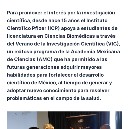
Para promover el interés por la investigación
científica, desde hace 15 años el Instituto
Científico Pfizer (ICP) apoya a estudiantes de
licenciatura en Ciencias Biomédicas a través
del Verano de la Investigación Científica (VIC),
un exitoso programa de la Academia Mexicana
de Ciencias (AMC) que ha permitido a las
futuras generaciones adquirir mayores
habilidades para fortalecer el desarrollo
científico de México, al tiempo de generar y
adoptar nuevo conocimiento para resolver
problemáticas en el campo de la salud.