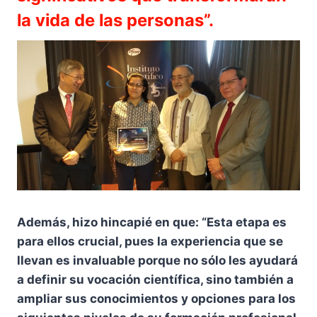
la vida de las personas”.
Además, hizo hincapié en que: “Esta etapa es
para ellos crucial, pues la experiencia que se
llevan es invaluable porque no sólo les ayudará
a definir su vocación científica, sino también a
ampliar sus conocimientos y opciones para los