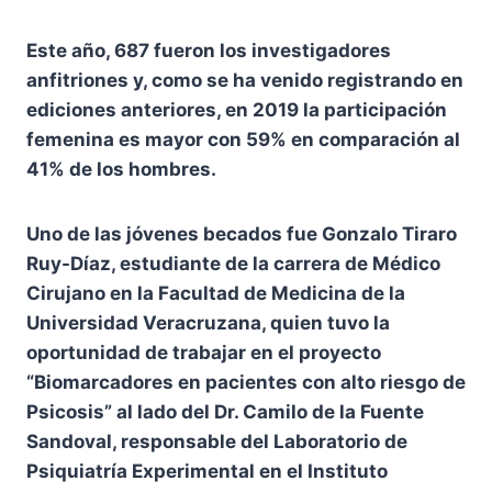
Este año, 687 fueron los investigadores
anfitriones y, como se ha venido registrando en
ediciones anteriores, en 2019 la participación
femenina es mayor con 59% en comparación al
41% de los hombres.
Uno de las jóvenes becados fue Gonzalo Tiraro
Ruy-Díaz, estudiante de la carrera de Médico
Cirujano en la Facultad de Medicina de la
Universidad Veracruzana, quien tuvo la
oportunidad de trabajar en el proyecto
“Biomarcadores en pacientes con alto riesgo de
Psicosis” al lado del Dr. Camilo de la Fuente
Sandoval, responsable del Laboratorio de
Psiquiatría Experimental en el Instituto