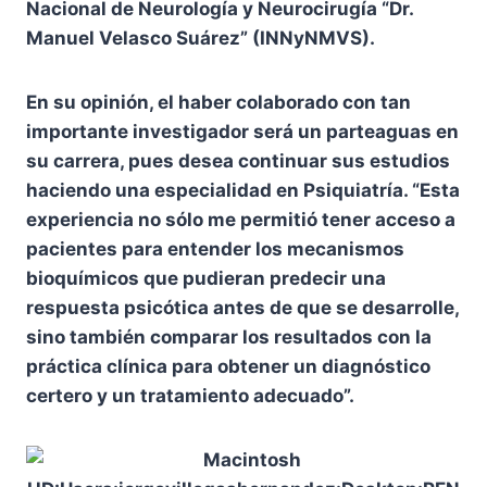
Nacional de Neurología y Neurocirugía “Dr.
Manuel Velasco Suárez” (INNyNMVS).
En su opinión, el haber colaborado con tan
importante investigador será un parteaguas en
su carrera, pues desea continuar sus estudios
haciendo una especialidad en Psiquiatría. “Esta
experiencia no sólo me permitió tener acceso a
pacientes para entender los mecanismos
bioquímicos que pudieran predecir una
respuesta psicótica antes de que se desarrolle,
sino también comparar los resultados con la
práctica clínica para obtener un diagnóstico
certero y un tratamiento adecuado”.