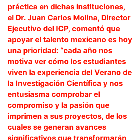
práctica en dichas instituciones,
el Dr. Juan Carlos Molina, Director
Ejecutivo del ICP, comentó que
apoyar el talento mexicano es hoy
una prioridad: “cada año nos
motiva ver cómo los estudiantes
viven la experiencia del Verano de
la Investigación Científica y nos
entusiasma comprobar el
compromiso y la pasión que
imprimen a sus proyectos, de los
cuales se generan avances
significativos que transformarán