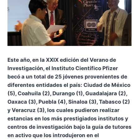
Este año, en la XXIX edición del Verano de
Investigación, el Instituto Científico Pfizer
becó a un total de 25 jóvenes provenientes de
diferentes entidades el país: Ciudad de México
(5), Coahuila (2), Durango (1), Guadalajara (2),
Oaxaca (3), Puebla (4), Sinaloa (3), Tabasco (2)
y Veracruz (3), los cuales pudieron realizar
estancias en los más prestigiados institutos y
centros de investigación bajo la guía de tutores
en activo que los introdujeron en el