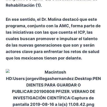
Rehabilitación (1).
En ese sentido, el Dr. Molina destacó que este
programa, conjunto con la AMC, forma parte de
las iniciativas con las que cuenta el ICP, las
cuales buscan promover e impulsar el talento
de las nuevas generaciones que son y serán
actores clave para enfrentar los retos de salud
que los mexicanos tienen por delante.