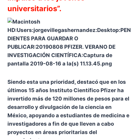
universitarios”.
Siendo esta una prioridad, destacó que en los
últimos 15 años Instituto Científico Pfizer ha
invertido más de 120 millones de pesos para el
desarrollo y divulgación de la ciencia en
México, apoyando a estudiantes de medicina e
investigadores a fin de que lleven a cabo
proyectos en áreas prioritarias del