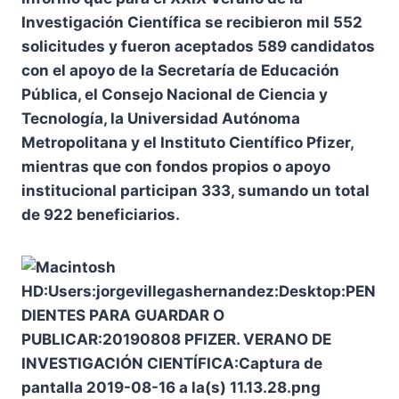
Investigación Científica se recibieron mil 552
solicitudes y fueron aceptados 589 candidatos
con el apoyo de la Secretaría de Educación
Pública, el Consejo Nacional de Ciencia y
Tecnología, la Universidad Autónoma
Metropolitana y el Instituto Científico Pfizer,
mientras que con fondos propios o apoyo
institucional participan 333, sumando un total
de 922 beneficiarios.