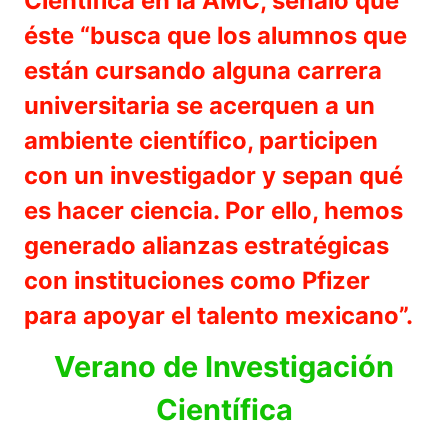
Científica en la AMC, señaló que
éste “busca que los alumnos que
están cursando alguna carrera
universitaria se acerquen a un
ambiente científico, participen
con un investigador y sepan qué
es hacer ciencia. Por ello, hemos
generado alianzas estratégicas
con instituciones como Pfizer
para apoyar el talento mexicano”.
Verano de Investigación
Científica