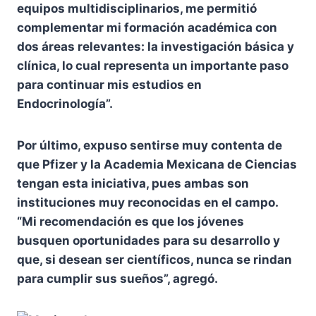
equipos multidisciplinarios, me permitió
complementar mi formación académica con
dos áreas relevantes: la investigación básica y
clínica, lo cual representa un importante paso
para continuar mis estudios en
Endocrinología”.
Por último, expuso sentirse muy contenta de
que Pfizer y la Academia Mexicana de Ciencias
tengan esta iniciativa, pues ambas son
instituciones muy reconocidas en el campo.
“Mi recomendación es que los jóvenes
busquen oportunidades para su desarrollo y
que, si desean ser científicos, nunca se rindan
para cumplir sus sueños”, agregó.