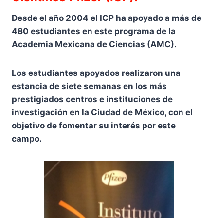
Desde el año 2004 el ICP ha apoyado a más de
480 estudiantes en este programa de la
Academia Mexicana de Ciencias (AMC).
Los estudiantes apoyados realizaron una
estancia de siete semanas en los más
prestigiados centros e instituciones de
investigación en la Ciudad de México, con el
objetivo de fomentar su interés por este
campo.