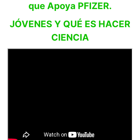
que Apoya PFIZER.
JÓVENES Y QUÉ ES HACER
CIENCIA