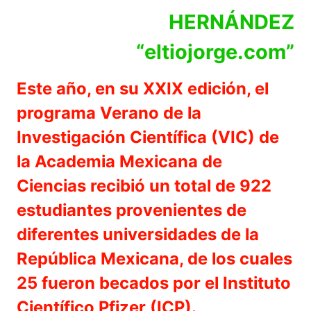
HERNÁNDEZ
“eltiojorge.com”
Este año, en su XXIX edición, el
programa Verano de la
Investigación Científica (VIC) de
la Academia Mexicana de
Ciencias recibió un total de 922
estudiantes provenientes de
diferentes universidades de la
República Mexicana, de los cuales
25 fueron becados por el Instituto
Científico Pfizer (ICP).