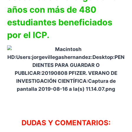
años con más de 480
estudiantes beneficiados
por el ICP.
DUDAS Y COMENTARIOS: