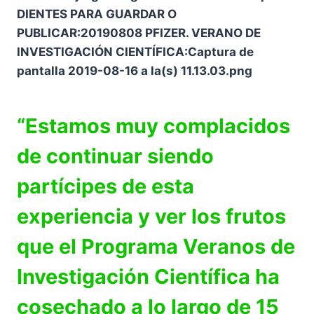
“Estamos muy complacidos
de continuar siendo
partícipes de esta
experiencia y ver los frutos
que el Programa Veranos de
Investigación Científica ha
cosechado a lo largo de 15