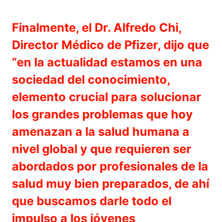
Finalmente, el Dr. Alfredo Chi,
Director Médico de Pfizer, dijo que
“en la actualidad estamos en una
sociedad del conocimiento,
elemento crucial para solucionar
los grandes problemas que hoy
amenazan a la salud humana a
nivel global y que requieren ser
abordados por profesionales de la
salud muy bien preparados, de ahí
que buscamos darle todo el
impulso a los jóvenes