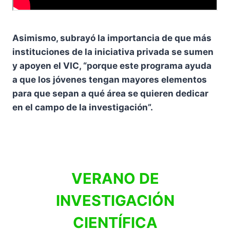
Asimismo, subrayó la importancia de que más
instituciones de la iniciativa privada se sumen
y apoyen el VIC, “porque este programa ayuda
a que los jóvenes tengan mayores elementos
para que sepan a qué área se quieren dedicar
en el campo de la investigación”.
VERANO DE
INVESTIGACIÓN
CIENTÍFICA