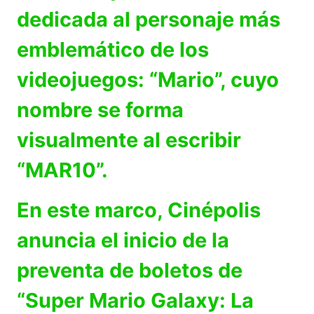
dedicada al personaje más
emblemático de los
videojuegos: “Mario”, cuyo
nombre se forma
visualmente al escribir
“MAR10”.
En este marco, Cinépolis
anuncia el inicio de la
preventa de boletos de
“Super Mario Galaxy: La