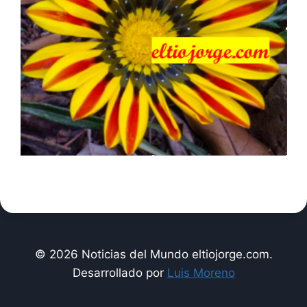
© 2026 Noticias del Mundo eltiojorge.com.
Desarrollado por
Luis Moreno