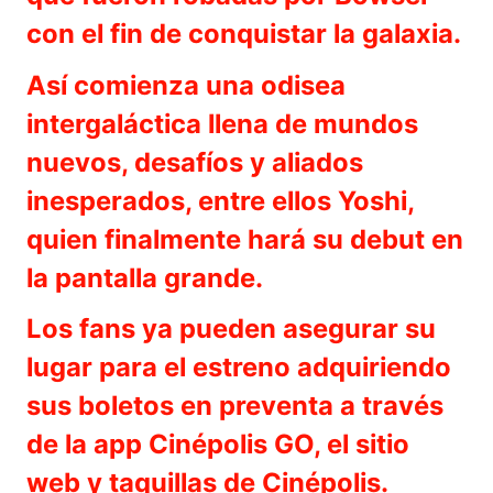
con el fin de conquistar la galaxia.
Así comienza una odisea
intergaláctica llena de mundos
nuevos, desafíos y aliados
inesperados, entre ellos Yoshi,
quien finalmente hará su debut en
la pantalla grande.
Los fans ya pueden asegurar su
lugar para el estreno adquiriendo
sus boletos en preventa a través
de la app Cinépolis GO, el sitio
web y taquillas de Cinépolis.