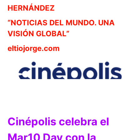
HERNÁNDEZ
“NOTICIAS DEL MUNDO. UNA
VISIÓN GLOBAL”
eltiojorge.com
Cinépolis celebra el
Mar10 Day con la