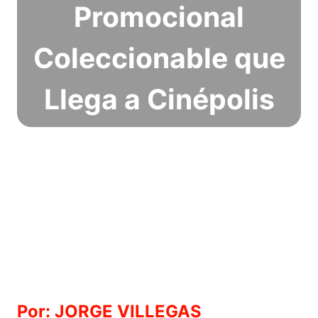
Promocional
Coleccionable que
Llega a Cinépolis
Por: JORGE VILLEGAS