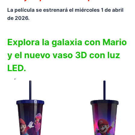
La película se estrenará el miércoles 1 de abril
de 2026.
Explora la galaxia con Mario
y el nuevo vaso 3D con luz
LED.