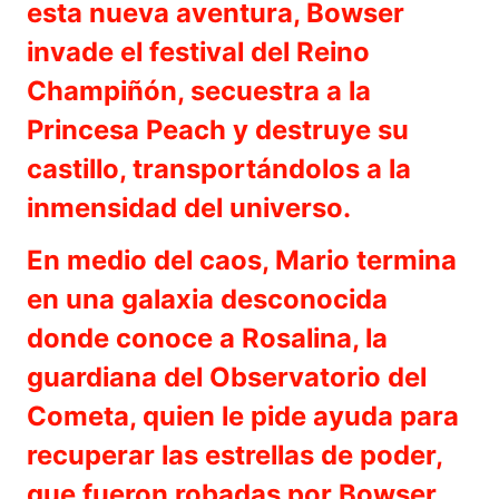
esta nueva aventura, Bowser
invade el festival del Reino
Champiñón, secuestra a la
Princesa Peach y destruye su
castillo, transportándolos a la
inmensidad del universo.
En medio del caos, Mario termina
en una galaxia desconocida
donde conoce a Rosalina, la
guardiana del Observatorio del
Cometa, quien le pide ayuda para
recuperar las estrellas de poder,
que fueron robadas por Bowser