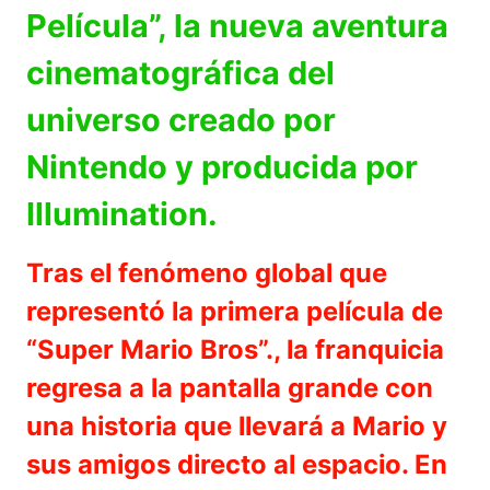
Película”, la nueva aventura
cinematográfica del
universo creado por
Nintendo y producida por
Illumination.
Tras el fenómeno global que
representó la primera película de
“Super Mario Bros”., la franquicia
regresa a la pantalla grande con
una historia que llevará a Mario y
sus amigos directo al espacio. En