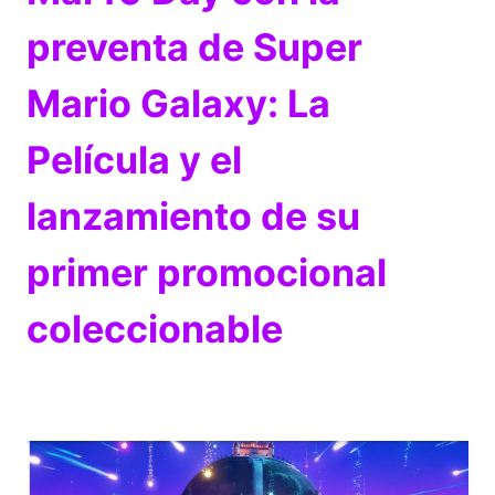
preventa de Super
Mario Galaxy: La
Película y el
lanzamiento de su
primer promocional
coleccionable