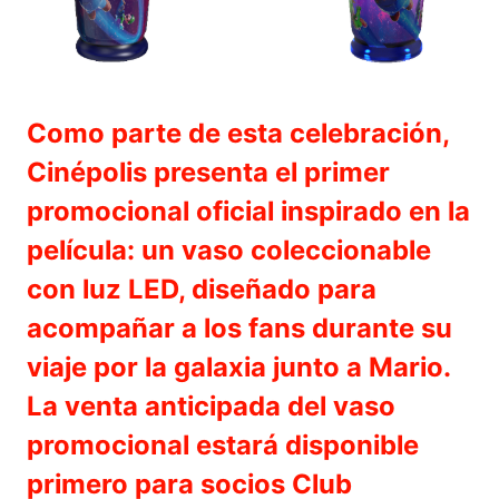
Como parte de esta celebración,
Cinépolis presenta el primer
promocional oficial inspirado en la
película: un vaso coleccionable
con luz LED, diseñado para
acompañar a los fans durante su
viaje por la galaxia junto a Mario.
La venta anticipada del vaso
promocional estará disponible
primero para socios Club