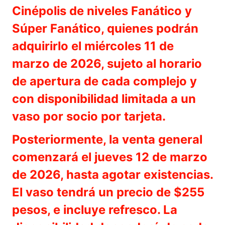
Cinépolis de niveles Fanático y
Súper Fanático, quienes podrán
adquirirlo el miércoles 11 de
marzo de 2026, sujeto al horario
de apertura de cada complejo y
con disponibilidad limitada a un
vaso por socio por tarjeta.
Posteriormente, la venta general
comenzará el jueves 12 de marzo
de 2026, hasta agotar existencias.
El vaso tendrá un precio de $255
pesos, e incluye refresco. La