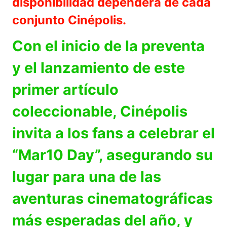
disponibilidad dependerá de cada
conjunto Cinépolis.
Con el inicio de la preventa
y el lanzamiento de este
primer artículo
coleccionable, Cinépolis
invita a los fans a celebrar el
“Mar10 Day”, asegurando su
lugar para una de las
aventuras cinematográficas
más esperadas del año, y