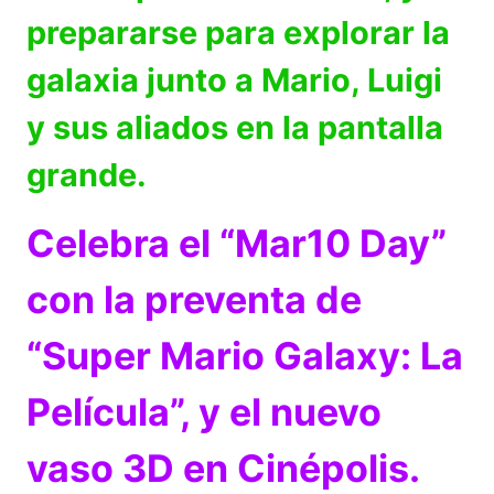
prepararse para explorar la
galaxia junto a Mario, Luigi
y sus aliados en la pantalla
grande.
Celebra el “Mar10 Day”
con la preventa de
“Super Mario Galaxy: La
Película”, y el nuevo
vaso 3D en Cinépolis.