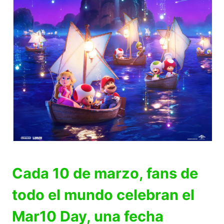
Cada 10 de marzo, fans de
todo el mundo celebran el
Mar10 Day, una fecha