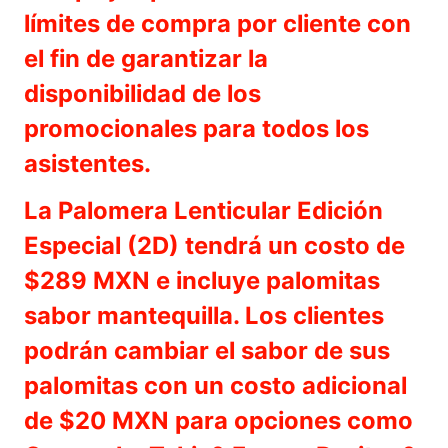
límites de compra por cliente con
el fin de garantizar la
disponibilidad de los
promocionales para todos los
asistentes.
La Palomera Lenticular Edición
Especial (2D) tendrá un costo de
$289 MXN e incluye palomitas
sabor mantequilla. Los clientes
podrán cambiar el sabor de sus
palomitas con un costo adicional
de $20 MXN para opciones como