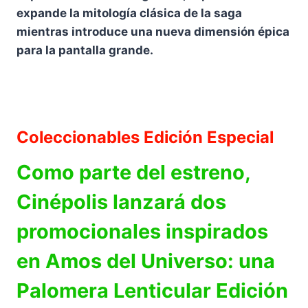
expande la mitología clásica de la saga
mientras introduce una nueva dimensión épica
para la pantalla grande.
Coleccionables Edición Especial
Como parte del estreno,
Cinépolis lanzará dos
promocionales inspirados
en Amos del Universo: una
Palomera Lenticular Edición