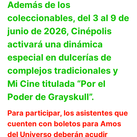
Además de los
coleccionables, del 3 al 9 de
junio de 2026, Cinépolis
activará una dinámica
especial en dulcerías de
complejos tradicionales y
Mi Cine titulada “Por el
Poder de Grayskull”.
Para participar, los asistentes que
cuenten con boletos para Amos
del Universo deberán acudir