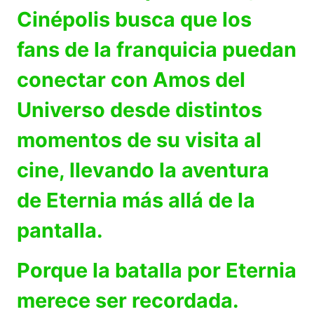
Cinépolis busca que los
fans de la franquicia puedan
conectar con Amos del
Universo desde distintos
momentos de su visita al
cine, llevando la aventura
de Eternia más allá de la
pantalla.
Porque la batalla por Eternia
merece ser recordada.