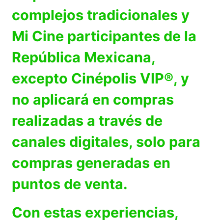
complejos tradicionales y
Mi Cine participantes de la
República Mexicana,
excepto Cinépolis VIP®, y
no aplicará en compras
realizadas a través de
canales digitales, solo para
compras generadas en
puntos de venta.
Con estas experiencias,