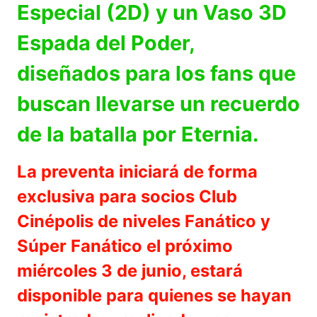
Especial (2D) y un Vaso 3D
Espada del Poder,
diseñados para los fans que
buscan llevarse un recuerdo
de la batalla por Eternia.
La preventa iniciará de forma
exclusiva para socios Club
Cinépolis de niveles Fanático y
Súper Fanático el próximo
miércoles 3 de junio, estará
disponible para quienes se hayan