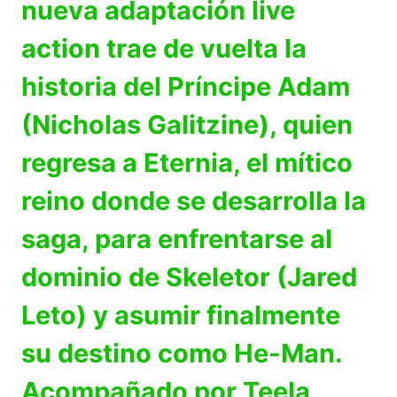
nueva adaptación live
action trae de vuelta la
historia del Príncipe Adam
(Nicholas Galitzine), quien
regresa a Eternia, el mítico
reino donde se desarrolla la
saga, para enfrentarse al
dominio de Skeletor (Jared
Leto) y asumir finalmente
su destino como He-Man.
Acompañado por Teela