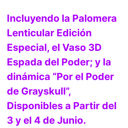
Incluyendo la Palomera
Lenticular Edición
Especial, el Vaso 3D
Espada del Poder; y la
dinámica “Por el Poder
de Grayskull”,
Disponibles a Partir del
3 y el 4 de Junio.