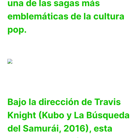
una de las sagas más
emblemáticas de la cultura
pop.
Bajo la dirección de Travis
Knight (Kubo y La Búsqueda
del Samurái, 2016), esta