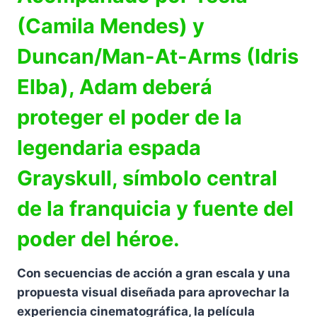
(Camila Mendes) y
Duncan/Man-At-Arms (Idris
Elba), Adam deberá
proteger el poder de la
legendaria espada
Grayskull, símbolo central
de la franquicia y fuente del
poder del héroe.
Con secuencias de acción a gran escala y una
propuesta visual diseñada para aprovechar la
experiencia cinematográfica, la película