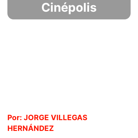
Cinépolis
Por: JORGE VILLEGAS
HERNÁNDEZ