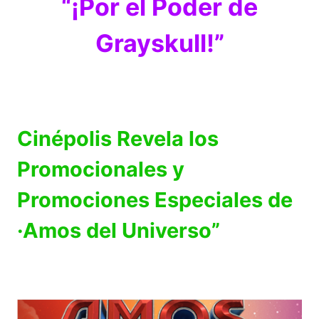
“¡Por el Poder de
Grayskull!”
Cinépolis Revela los
Promocionales y
Promociones Especiales de
·Amos del Universo”