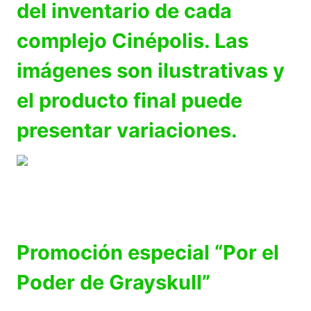
del inventario de cada
complejo Cinépolis. Las
imágenes son ilustrativas y
el producto final puede
presentar variaciones.
Promoción especial “Por el
Poder de Grayskull”