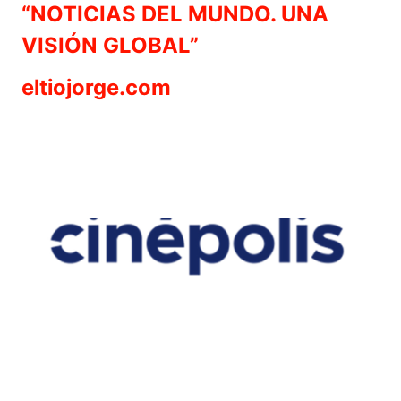
“NOTICIAS DEL MUNDO. UNA
VISIÓN GLOBAL”
eltiojorge.com