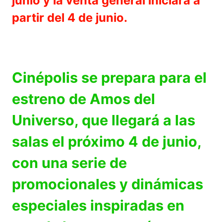
junio y la venta general iniciará a
partir del 4 de junio.
Cinépolis se prepara para el
estreno de Amos del
Universo, que llegará a las
salas el próximo 4 de junio,
con una serie de
promocionales y dinámicas
especiales inspiradas en