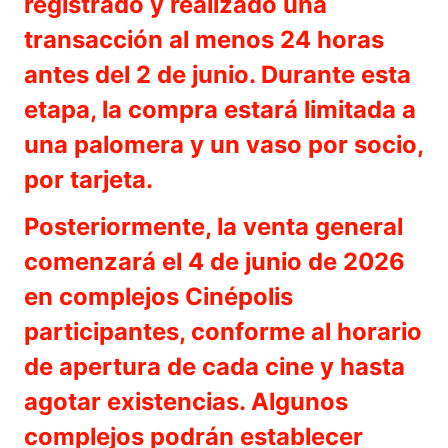
registrado y realizado una
transacción al menos 24 horas
antes del 2 de junio. Durante esta
etapa, la compra estará limitada a
una palomera y un vaso por socio,
por tarjeta.
Posteriormente, la venta general
comenzará el 4 de junio de 2026
en complejos Cinépolis
participantes, conforme al horario
de apertura de cada cine y hasta
agotar existencias. Algunos
complejos podrán establecer