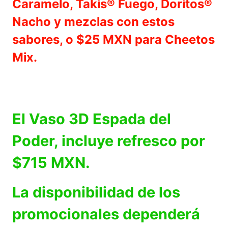
Caramelo, Takis® Fuego, Doritos®
Nacho y mezclas con estos
sabores, o $25 MXN para Cheetos
Mix.
El Vaso 3D Espada del
Poder, incluye refresco por
$715 MXN.
La disponibilidad de los
promocionales dependerá