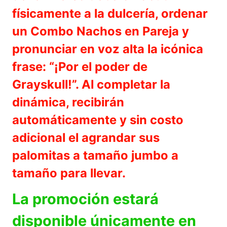
físicamente a la dulcería, ordenar
un Combo Nachos en Pareja y
pronunciar en voz alta la icónica
frase: “¡Por el poder de
Grayskull!”. Al completar la
dinámica, recibirán
automáticamente y sin costo
adicional el agrandar sus
palomitas a tamaño jumbo a
tamaño para llevar.
La promoción estará
disponible únicamente en