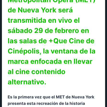
de Nueva York será
transmitida en vivo el
sábado 29 de febrero en
las salas de +Que Cine de
Cinépolis, la ventana de la
marca enfocada en llevar
al cine contenido
alternativo.
Es la primera vez que el MET de Nueva York
presenta esta recreación de la historia