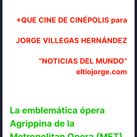
+QUE CINE DE CINÉPOLIS para
JORGE VILLEGAS HERNÁNDEZ
“NOTICIAS DEL MUNDO”
eltiojorge.com
La emblemática ópera
Agrippina de la
Metropolitan Opera (MET)