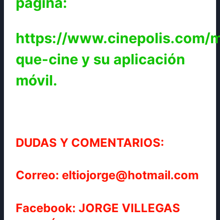
página:
https://www.cinepolis.com/
que-cine y su aplicación
móvil.
DUDAS Y COMENTARIOS:
Correo: eltiojorge@hotmail.com
Facebook: JORGE VILLEGAS