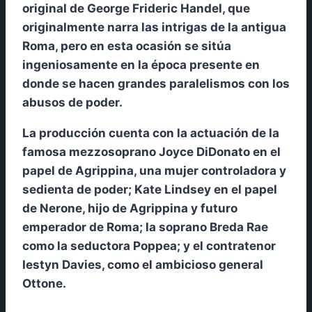
original de George Frideric Handel, que
originalmente narra las intrigas de la antigua
Roma, pero en esta ocasión se sitúa
ingeniosamente en la época presente en
donde se hacen grandes paralelismos con los
abusos de poder.
La producción cuenta con la actuación de la
famosa mezzosoprano Joyce DiDonato en el
papel de Agrippina, una mujer controladora y
sedienta de poder; Kate Lindsey en el papel
de Nerone, hijo de Agrippina y futuro
emperador de Roma; la soprano Breda Rae
como la
seductora Poppea; y el contratenor
Iestyn Davies, como el ambicioso general
Ottone.