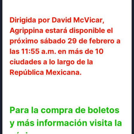
Dirigida por David McVicar,
Agrippina estará disponible el
próximo sábado 29 de febrero a
las 11:55 a.m. en más de 10
ciudades a lo largo de la
República Mexicana.
Para la compra de boletos
y más información visita la