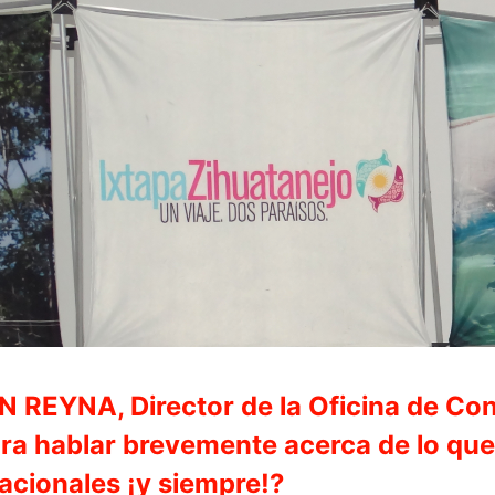
EYNA, Director de la Oficina de Conv
ra hablar brevemente acerca de lo que 
cacionales ¡y siempre!?