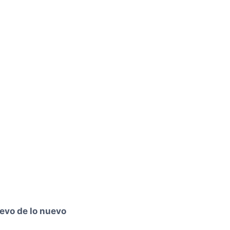
evo de lo nuevo