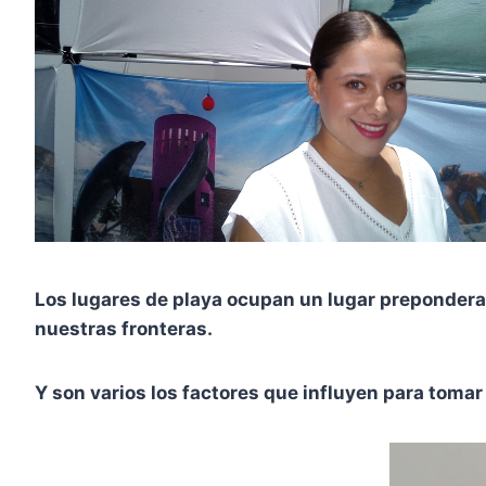
Los lugares de playa ocupan un lugar preponderant
nuestras fronteras.
Y son varios los factores que influyen para tomar