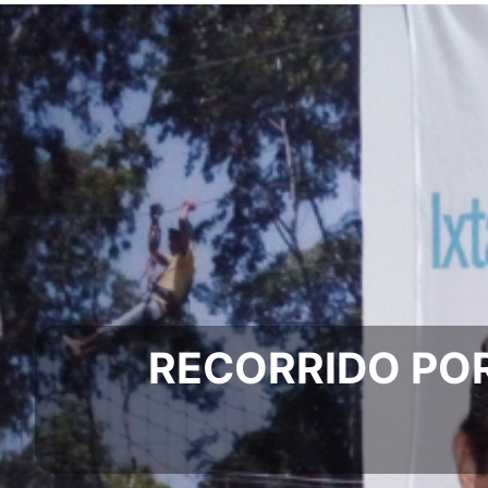
RECORRIDO POR