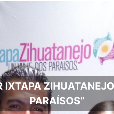
 IXTAPA ZIHUATANEJO.
PARAÍSOS”