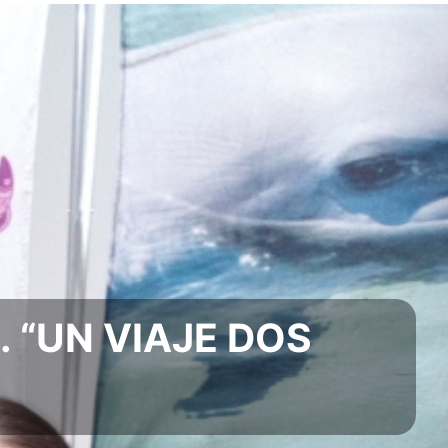
 “UN VIAJE DOS