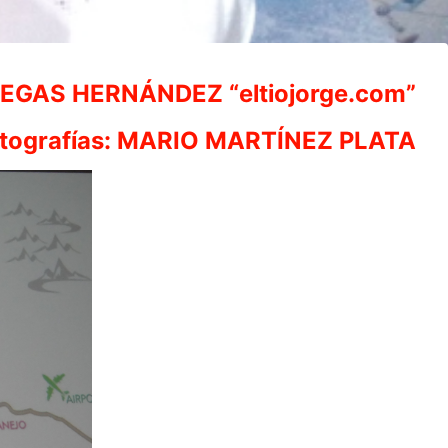
EGAS HERNÁNDEZ “eltiojorge.com”
tografías: MARIO MARTÍNEZ PLATA