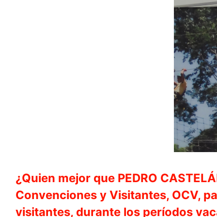
¿Quien mejor que PEDRO CASTELÁN R
Convenciones y Visitantes, OCV, pa
visitantes, durante los períodos va