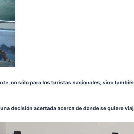
e, no sólo para los turistas nacionales; sino también
 una decisión acertada acerca de donde se quiere viaj