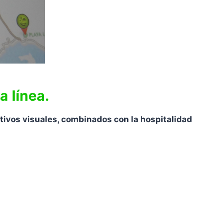
a línea.
tivos visuales, combinados con la hospitalidad