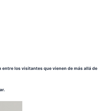
 entre los visitantes que vienen de más allá de
ar.