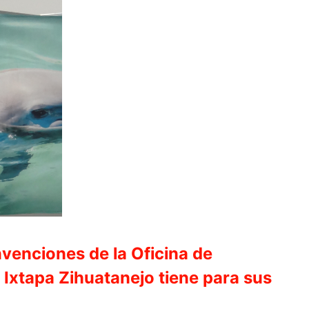
enciones de la Oficina de
Ixtapa Zihuatanejo tiene para sus