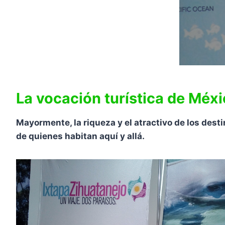
La vocación turística de Méx
Mayormente, la riqueza y el atractivo de los des
de quienes habitan aquí y allá.