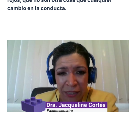
cambio en la conducta.