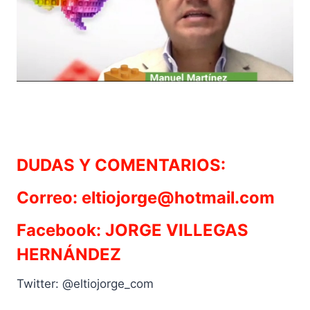
DUDAS Y COMENTARIOS:
Correo: eltiojorge@hotmail.com
Facebook: JORGE VILLEGAS
HERNÁNDEZ
Twitter: @eltiojorge_com