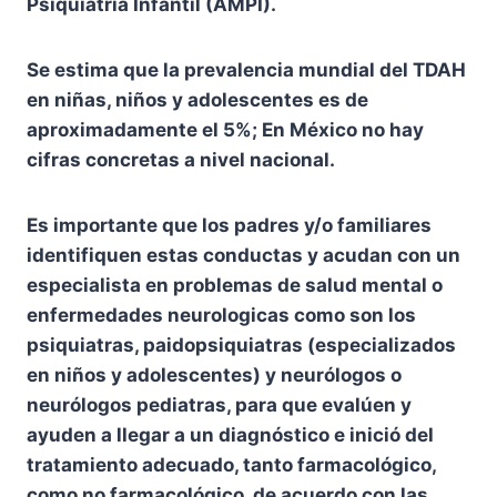
Psiquiatría Infantil (AMPI).
Se estima que la prevalencia mundial del TDAH
en niñas, niños y adolescentes es de
aproximadamente el 5%; En México no hay
cifras concretas a nivel nacional.
Es importante que los padres y/o familiares
identifiquen estas conductas y acudan con un
especialista en problemas de salud mental o
enfermedades neurologicas como son los
psiquiatras, paidopsiquiatras (especializados
en niños y adolescentes) y neurólogos o
neurólogos pediatras, para que evalúen y
ayuden a llegar a un diagnóstico e inició del
tratamiento adecuado, tanto farmacológico,
como no farmacológico, de acuerdo con las