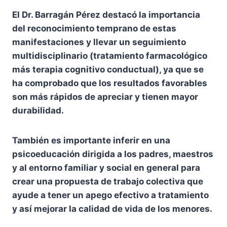
El Dr. Barragán Pérez destacó la importancia
del reconocimiento temprano de estas
manifestaciones y llevar un seguimiento
multidisciplinario (tratamiento farmacológico
más terapia cognitivo conductual), ya que se
ha comprobado que los resultados favorables
son más rápidos de apreciar y tienen mayor
durabilidad.
También es importante inferir en una
psicoeducación dirigida a los padres, maestros
y al entorno familiar y social en general para
crear una propuesta de trabajo colectiva que
ayude a tener un apego efectivo a tratamiento
y así mejorar la calidad de vida de los menores.