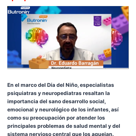
En el marco del Día del Niño, especialistas
psiquiatras y neuropediatras resaltan la
importancia del sano desarrollo social,
emocional y neurológico de los infantes, así
como su preocupación por atender los
principales problemas de salud mental y del
sistema nervioso central que los aquejan.