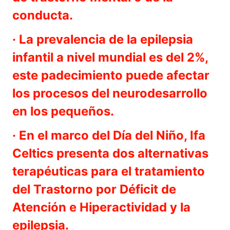
conducta.
· La prevalencia de la epilepsia
infantil a nivel mundial es del 2%,
este padecimiento puede afectar
los procesos del neurodesarrollo
en los pequeños.
· En el marco del Día del Niño, Ifa
Celtics presenta dos alternativas
terapéuticas para el tratamiento
del Trastorno por Déficit de
Atención e Hiperactividad y la
epilepsia.