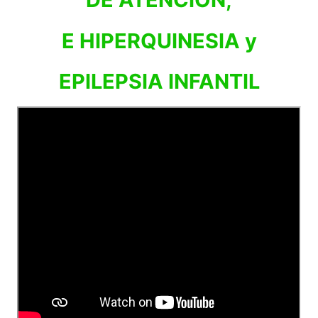
E HIPERQUINESIA y
EPILEPSIA INFANTIL