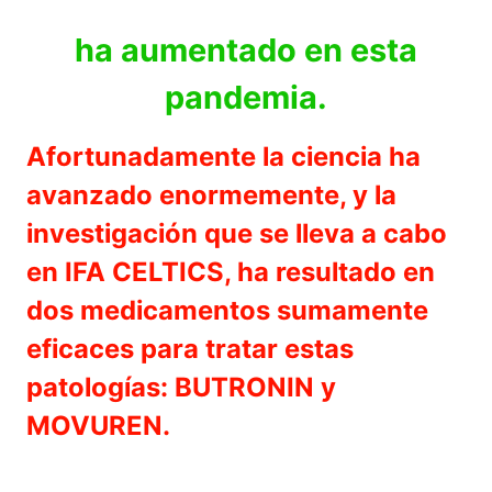
ha aumentado en esta
pandemia.
Afortunadamente la ciencia ha
avanzado enormemente, y la
investigación que se lleva a cabo
en IFA CELTICS, ha resultado en
dos medicamentos sumamente
eficaces para tratar estas
patologías: BUTRONIN y
MOVUREN.