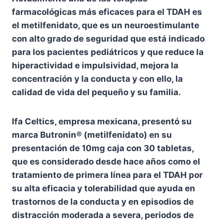
farmacológicas más eficaces para el TDAH es
el metilfenidato, que es un neuroestimulante
con alto grado de seguridad que está indicado
para los pacientes pediátricos y que reduce la
hiperactividad e impulsividad, mejora la
concentración y la conducta y con ello, la
calidad de vida del pequeño y su familia.
Ifa Celtics, empresa mexicana, presentó su
marca Butronin® (metilfenidato) en su
presentación de 10mg caja con 30 tabletas,
que es considerado desde hace años como el
tratamiento de primera línea para el TDAH por
su alta eficacia y tolerabilidad que ayuda en
trastornos de la conducta y en episodios de
distracción moderada a severa, periodos de