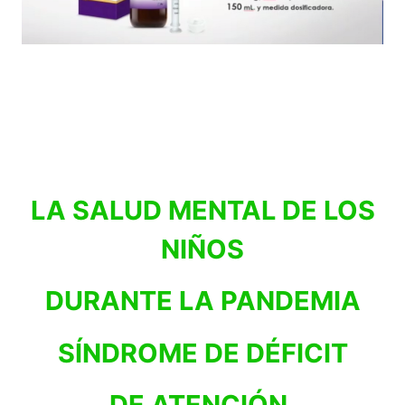
LA SALUD MENTAL DE LOS
NIÑOS
DURANTE LA PANDEMIA
SÍNDROME DE DÉFICIT
DE ATENCIÓN,