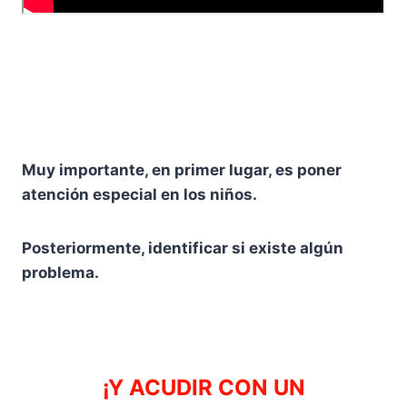
Muy importante, en primer lugar, es poner
atención especial en los niños.
Posteriormente, identificar si existe algún
problema.
¡Y ACUDIR CON UN