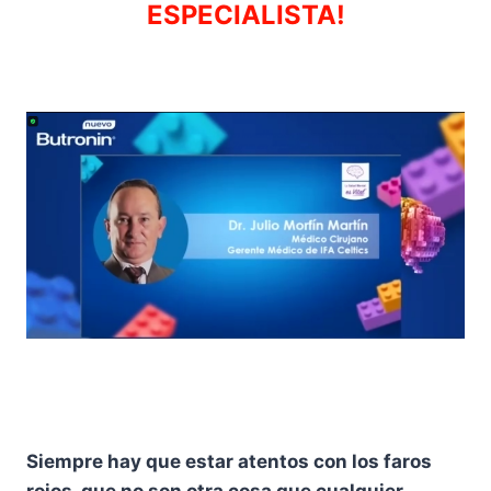
ESPECIALISTA!
Siempre hay que estar atentos con los faros
rojos, que no son otra cosa que cualquier