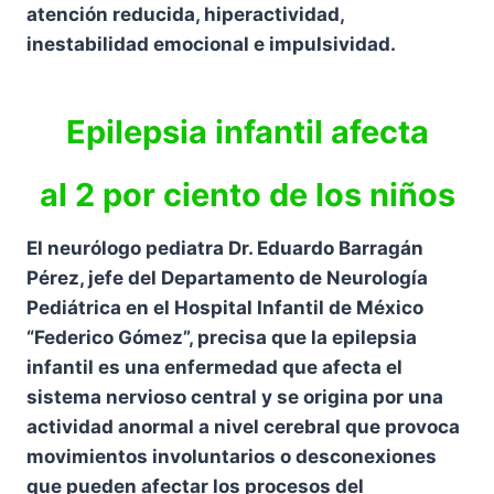
atención reducida, hiperactividad,
inestabilidad emocional e impulsividad.
Epilepsia infantil afecta
al 2 por ciento de los niños
El neurólogo pediatra Dr. Eduardo Barragán
Pérez, jefe del Departamento de Neurología
Pediátrica en el Hospital Infantil de México
“Federico Gómez”, precisa que la epilepsia
infantil es una enfermedad que afecta el
sistema nervioso central y se origina por una
actividad anormal a nivel cerebral que provoca
movimientos involuntarios o desconexiones
que pueden afectar los procesos del