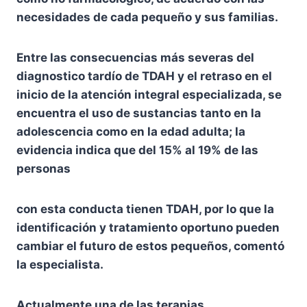
necesidades de cada pequeño y sus familias.
Entre las consecuencias más severas del
diagnostico tardío de TDAH y el retraso en el
inicio de la atención integral especializada, se
encuentra el uso de sustancias tanto en la
adolescencia como en la edad adulta; la
evidencia indica que del 15% al 19% de las
personas
con esta conducta tienen TDAH, por lo que la
identificación y tratamiento oportuno pueden
cambiar el futuro de estos pequeños, comentó
la especialista.
Actualmente una de las terapias