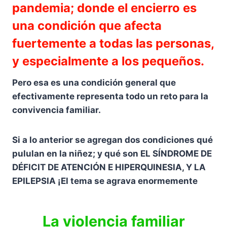
pandemia; donde el encierro es
una condición que afecta
fuertemente a todas las personas,
y especialmente a los pequeños.
Pero esa es una condición general que
efectivamente representa todo un reto para la
convivencia familiar.
Si a lo anterior se agregan dos condiciones qué
pululan en la niñez; y qué son EL SÍNDROME DE
DÉFICIT DE ATENCIÓN E HIPERQUINESIA, Y LA
EPILEPSIA ¡El tema se agrava enormemente
La violencia familiar