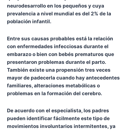
neurodesarrollo en los pequeños y cuya
prevalencia a nivel mundial es del 2% de la
población infantil.
Entre sus causas probables está la relación
con enfermedades infecciosas durante el
embarazo o bien con bebés prematuros que
presentaron problemas durante el parto.
También existe una propensión tres veces
mayor de padecerla cuando hay antecedentes
familiares, alteraciones metabólicas o
problemas en la formación del cerebro.
De acuerdo con el especialista, los padres
pueden identificar fácilmente este tipo de
movimientos involuntarios intermitentes, ya