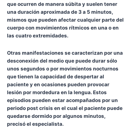
que ocurren de manera súbita y suelen tener
una duración aproximada de 3 a 5 minutos,
mismos que pueden afectar cualquier parte del
cuerpo con movimientos rítmicos en una o en
las cuatro extremidades.
Otras manifestaciones se caracterizan por una
desconexión del medio que puede durar sólo
unos segundos o por movimientos nocturnos
que tienen la capacidad de despertar al
paciente y en ocasiones pueden provocar
lesión por mordedura en la lengua. Estos
episodios pueden estar acompañados por un
periodo post crisis en el cual el paciente puede
quedarse dormido por algunos minutos,
precisó el especialista.