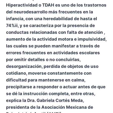
Hiperactividad o TDAH es uno de los trastornos
del neurodesarrollo más frecuentes en la
infancia, con una heredabilidad de hasta el
74%ii, y se caracteriza por la presencia de
conductas relacionadas con falta de atención ,
aumento de la actividad motora e impulsividad,
las cuales se pueden manifestar a través de
errores frecuentes en actividades escolares
por omitir detalles o no concluirlas,
desorganización, perdida de objetos de uso
cotidiano, moverse constantemente con
dificultad para mantenerse en calma,
precipitarse a responder o actuar antes de que
se dé la instrucción completa, entre otras,
explica la Dra. Gabriela Cortés Meda,
presidenta de la Asociación Mexicana de