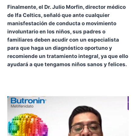
Finalmente, el Dr. Julio Morfin, director médico
de Ifa Celtics, señaló que ante cualquier
manisfestación de conducta o movimiento
involuntario en los niños, sus padres o
familiares deben acudir con un especialista
para que haga un diagnóstico oportuno y
recomiende un tratamiento integral, ya que ello
ayudará a que tengamos niños sanos y felices.