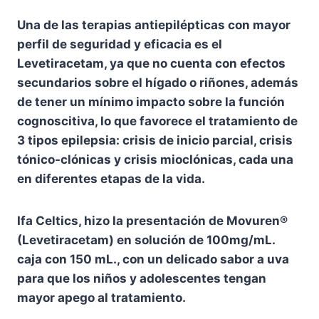
Una de las terapias antiepilépticas con mayor
perfil de seguridad y eficacia es el
Levetiracetam, ya que no cuenta con efectos
secundarios sobre el hígado o riñones, además
de tener un mínimo impacto sobre la función
cognoscitiva, lo que favorece el tratamiento de
3 tipos epilepsia: crisis de inicio parcial, crisis
tónico-clónicas y crisis mioclónicas, cada una
en diferentes etapas de la vida.
Ifa Celtics, hizo la presentación de Movuren®
(Levetiracetam) en solución de 100mg/mL.
caja con 150 mL., con un delicado sabor a uva
para que los niños y adolescentes tengan
mayor apego al tratamiento.