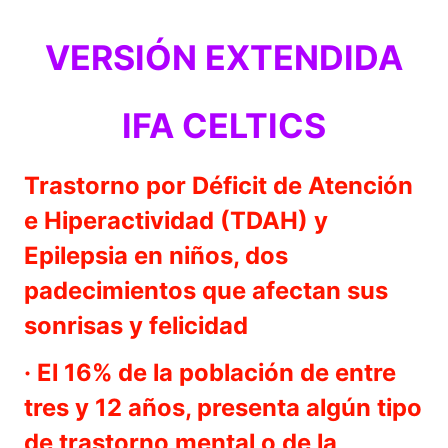
VERSIÓN EXTENDIDA
IFA CELTICS
Trastorno por Déficit de Atención
e Hiperactividad (TDAH) y
Epilepsia en niños, dos
padecimientos que afectan sus
sonrisas y felicidad
· El 16% de la población de entre
tres y 12 años, presenta algún tipo
de trastorno mental o de la