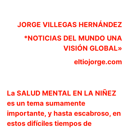
JORGE VILLEGAS HERNÁNDEZ
*NOTICIAS DEL MUNDO UNA
VISIÓN GLOBAL»
eltiojorge.com
La SALUD MENTAL EN LA NIÑEZ
es un tema sumamente
importante, y hasta escabroso, en
estos difíciles tiempos de