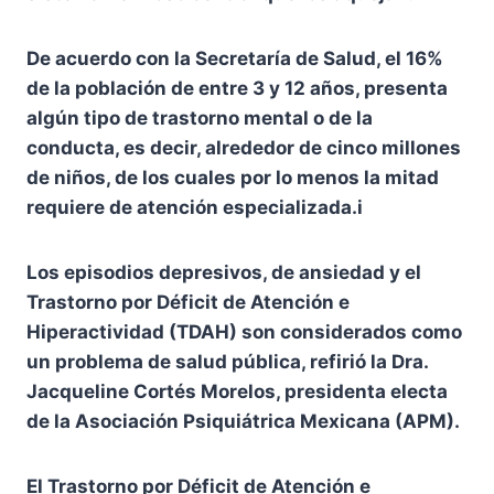
De acuerdo con la Secretaría de Salud, el 16%
de la población de entre 3 y 12 años, presenta
algún tipo de trastorno mental o de la
conducta, es decir, alrededor de cinco millones
de niños, de los cuales por lo menos la mitad
requiere de atención especializada.i
Los episodios depresivos, de ansiedad y el
Trastorno por Déficit de Atención e
Hiperactividad (TDAH) son considerados como
un problema de salud pública, refirió la Dra.
Jacqueline Cortés Morelos, presidenta electa
de la Asociación Psiquiátrica Mexicana (APM).
El Trastorno por Déficit de Atención e