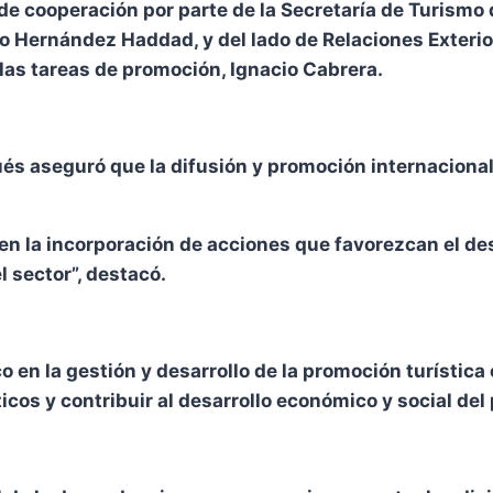
e cooperación por parte de la Secretaría de Turismo 
 Hernández Haddad, y del lado de Relaciones Exteriore
las tareas de promoción, Ignacio Cabrera.
és aseguró que la difusión y promoción internacional d
 la incorporación de acciones que favorezcan el desa
l sector”, destacó.
 en la gestión y desarrollo de la promoción turística 
icos y contribuir al desarrollo económico y social del 