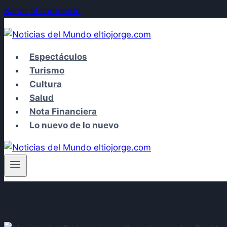
Saltar al contenido
Espectáculos
Turismo
Cultura
Salud
Nota Financiera
Lo nuevo de lo nuevo