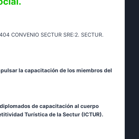
ocial.
pulsar la capacitación de los miembros del
s diplomados de capacitación al cuerpo
titividad Turística de la Sectur (ICTUR).