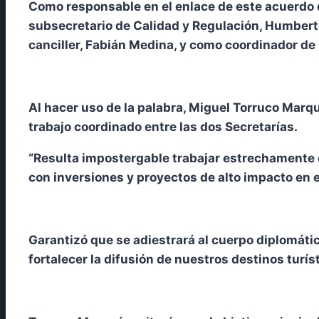
Como responsable en el enlace de este acuerdo d
subsecretario de Calidad y Regulación, Humberto
canciller, Fabián Medina, y como coordinador de 
Al hacer uso de la palabra, Miguel Torruco Marqu
trabajo coordinado entre las dos Secretarías.
“Resulta impostergable trabajar estrechamente en
con inversiones y proyectos de alto impacto en e
Garantizó que se adiestrará al cuerpo diplomático
fortalecer la difusión de nuestros destinos turíst