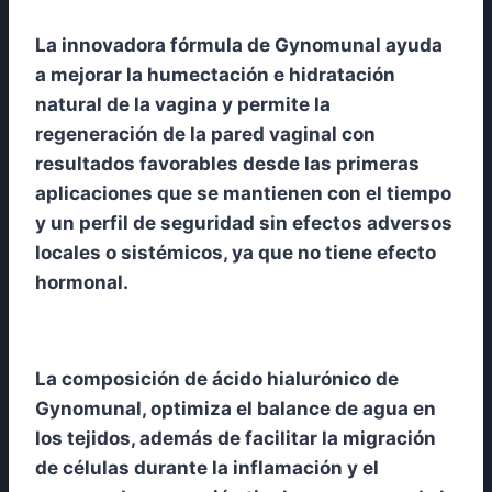
La innovadora fórmula de Gynomunal ayuda
a mejorar la humectación e hidratación
natural de la vagina y permite la
regeneración de la pared vaginal con
resultados favorables desde las primeras
aplicaciones que se mantienen con el tiempo
y un perfil de seguridad sin efectos adversos
locales o sistémicos, ya que no tiene efecto
hormonal.
La composición de ácido hialurónico de
Gynomunal, optimiza el balance de agua en
los tejidos, además de facilitar la migración
de células durante la inflamación y el