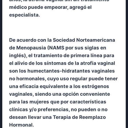
médico puede empeorar, agregó el
especialista.
De acuerdo con la Sociedad Norteamericana
de Menopausia (NAMS por sus siglas en
inglés), el tratamiento de primera línea para
el alivio de los síntomas de la atrofia vaginal
son los humectantes-hidratantes vaginales
no hormonales, cuyo uso regular puede tener
una eficacia equivalente a los estrógenos
vaginales, siendo una opción conveniente
para las mujeres que por características
clínicas y/o preferencias, no pueden o no
desean llevar una Terapia de Reemplazo
Hormonal.