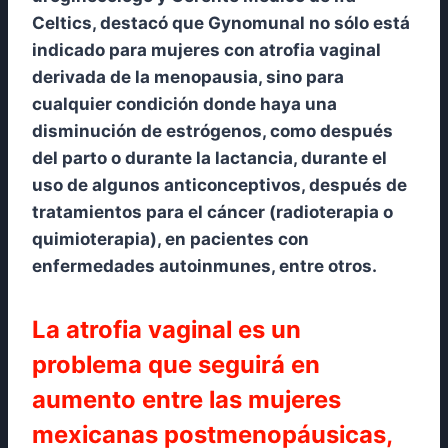
Celtics, destacó que Gynomunal no sólo está
indicado para mujeres con atrofia vaginal
derivada de la menopausia, sino para
cualquier condición donde haya una
disminución de estrógenos, como después
del parto o durante la lactancia, durante el
uso de algunos anticonceptivos, después de
tratamientos para el cáncer (radioterapia o
quimioterapia), en pacientes con
enfermedades autoinmunes, entre otros.
La atrofia vaginal es un
problema que seguirá en
aumento entre las mujeres
mexicanas postmenopáusicas,