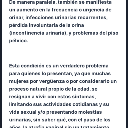
De manera paralela, también se manifiesta
un aumento en la frecuencia o urgencia de
orinar, infecciones urinarias recurrentes,
pérdida involuntaria de la orina
(incontinencia urinaria), y problemas del piso
pélvico.
Esta condición es un verdadero problema
para quienes lo presentan, ya que muchas
mujeres por vergüenza o por considerarlo un
proceso natural propio de la edad, se
resignan a vivir con estos síntomas,
limitando sus actividades cotidianas y su
vida sexual y/o presentando molestias
urinarias, sin saber qué, con el paso de los
años, la atrofia vaginal sin un tratamiento