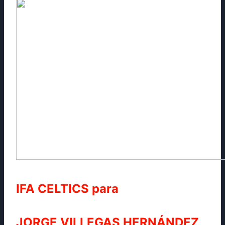
IFA CELTICS para
JORGE VILLEGAS HERNÁNDEZ