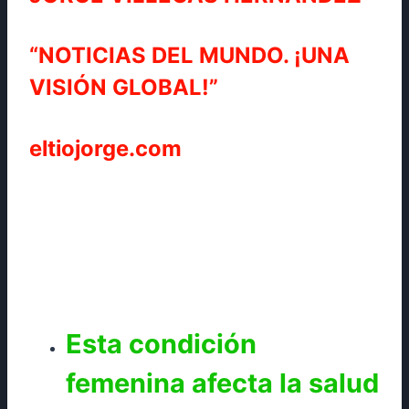
“NOTICIAS DEL MUNDO. ¡UNA
VISIÓN GLOBAL!”
eltiojorge.com
Esta condición
femenina afecta la salud