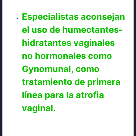
Especialistas aconsejan
el uso de humectantes-
hidratantes vaginales
no hormonales como
Gynomunal, como
tratamiento de primera
línea para la atrofia
vaginal.