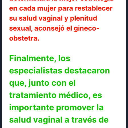
en cada mujer para restablecer
su salud vaginal y plenitud
sexual, aconsejó el gineco-
obstetra.
Finalmente, los
especialistas destacaron
que, junto con el
tratamiento médico, es
importante promover la
salud vaginal a través de