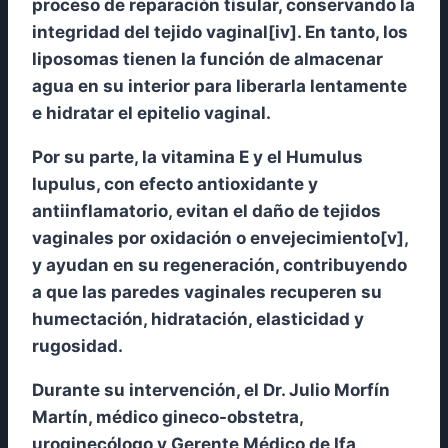
proceso de reparación tisular, conservando la
integridad del tejido vaginal[iv]. En tanto, los
liposomas tienen la función de almacenar
agua en su interior para liberarla lentamente
e hidratar el epitelio vaginal.
Por su parte, la vitamina E y el Humulus
lupulus, con efecto antioxidante y
antiinflamatorio, evitan el daño de tejidos
vaginales por oxidación o envejecimiento[v],
y ayudan en su regeneración, contribuyendo
a que las paredes vaginales recuperen su
humectación, hidratación, elasticidad y
rugosidad.
Durante su intervención, el Dr. Julio Morfín
Martín, médico gineco-obstetra,
uroginecólogo y Gerente Médico de Ifa