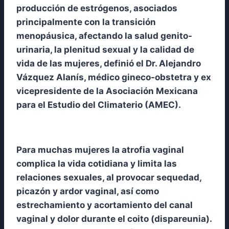
producción de estrógenos, asociados
principalmente con la transición
menopáusica, afectando la salud genito-
urinaria, la plenitud sexual y la calidad de
vida de las mujeres, definió el Dr. Alejandro
Vázquez Alanís, médico gineco-obstetra y ex
vicepresidente de la Asociación Mexicana
para el Estudio del Climaterio (AMEC).
Para muchas mujeres la atrofia vaginal
complica la vida cotidiana y limita las
relaciones sexuales, al provocar sequedad,
picazón y ardor vaginal, así como
estrechamiento y acortamiento del canal
vaginal y dolor durante el coito (dispareunia).