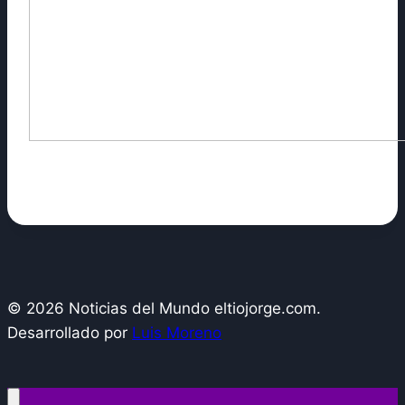
© 2026 Noticias del Mundo eltiojorge.com.
Desarrollado por
Luis Moreno