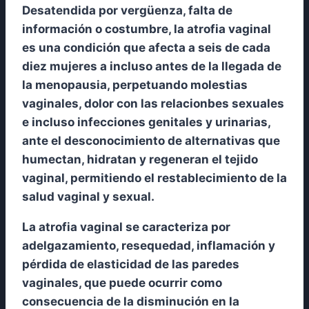
Desatendida por vergüenza, falta de
información o costumbre, la atrofia vaginal
es una condición que afecta a seis de cada
diez mujeres a incluso antes de la llegada de
la menopausia, perpetuando molestias
vaginales, dolor con las relacionbes sexuales
e incluso infecciones genitales y urinarias,
ante el desconocimiento de alternativas que
humectan, hidratan y regeneran el tejido
vaginal, permitiendo el restablecimiento de la
salud vaginal y sexual.
La atrofia vaginal se caracteriza por
adelgazamiento, resequedad, inflamación y
pérdida de elasticidad de las paredes
vaginales, que puede ocurrir como
consecuencia de la disminución en la