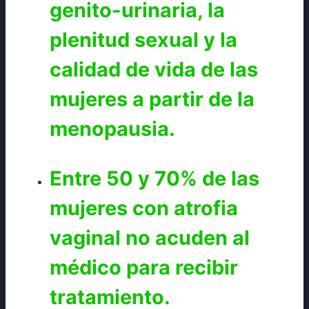
genito-urinaria, la
plenitud sexual y la
calidad de vida de las
mujeres a partir de la
menopausia.
Entre 50 y 70% de las
mujeres con atrofia
vaginal no acuden al
médico para recibir
tratamiento.