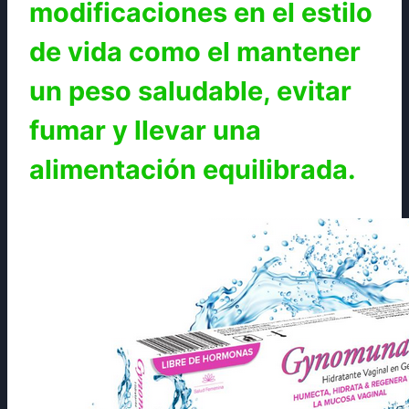
modificaciones en el estilo
de vida como el mantener
un peso saludable, evitar
fumar y llevar una
alimentación equilibrada.