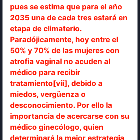
pues se estima que para el año
2035 una de cada tres estará en
etapa de climaterio.
Paradójicamente, hoy entre el
50% y 70% de las mujeres con
atrofia vaginal no acuden al
médico para recibir
tratamiento[vii], debido a
miedos, vergüenza o
desconocimiento. Por ello la
importancia de acercarse con su
médico ginecólogo, quien
determinará la mejor estrategia