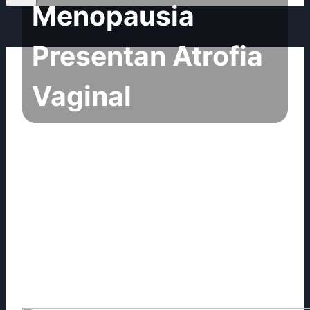
Menopausia
Presentan Atrofia
Vaginal