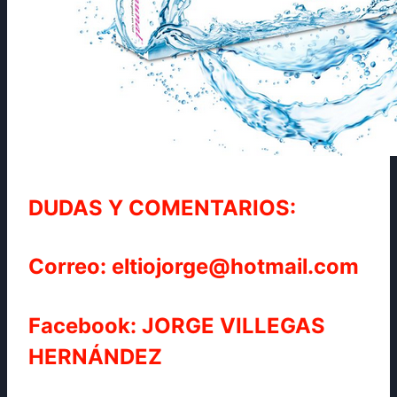
DUDAS Y COMENTARIOS:
Correo: eltiojorge@hotmail.com
Facebook: JORGE VILLEGAS
HERNÁNDEZ