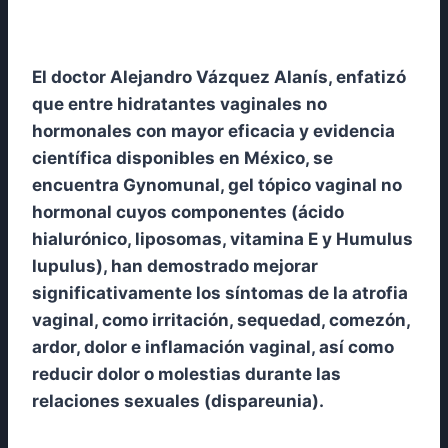
El doctor Alejandro Vázquez Alanís, enfatizó
que entre hidratantes vaginales no
hormonales con mayor eficacia y evidencia
científica disponibles en México, se
encuentra Gynomunal, gel tópico vaginal no
hormonal cuyos componentes (ácido
hialurónico, liposomas, vitamina E y Humulus
lupulus), han demostrado mejorar
significativamente los síntomas de la atrofia
vaginal, como irritación, sequedad, comezón,
ardor, dolor e inflamación vaginal, así como
reducir dolor o molestias durante las
relaciones sexuales (dispareunia).