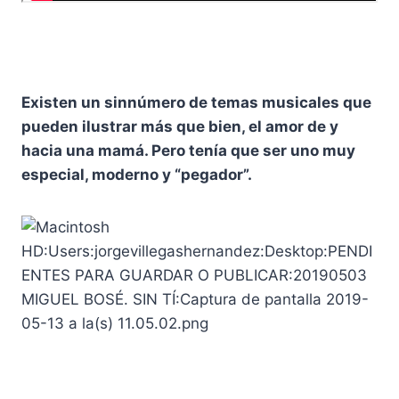
Existen un sinnúmero de temas musicales que
pueden ilustrar más que bien, el amor de y
hacia una mamá. Pero tenía que ser uno muy
especial, moderno y “pegador”.