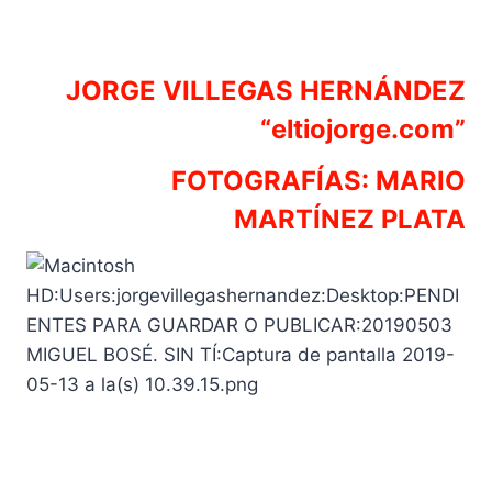
JORGE VILLEGAS HERNÁNDEZ
“eltiojorge.com”
FOTOGRAFÍAS: MARIO
MARTÍNEZ PLATA