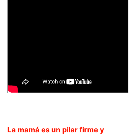
La mamá es un pilar firme y