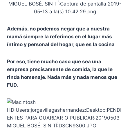
Además, no podemos negar que a nuestra
mamá siempre la referimos en el lugar más
íntimo y personal del hogar, que es la cocina
Por eso, tiene mucho caso que sea una
empresa precisamente de comida, la que le
rinda homenaje. Nada más y nada menos que
FUD.