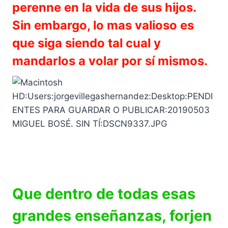
perenne en la vida de sus hijos.
Sin embargo, lo mas valioso es
que siga siendo tal cual y
mandarlos a volar por sí mismos.
Que dentro de todas esas
grandes enseñanzas, forjen