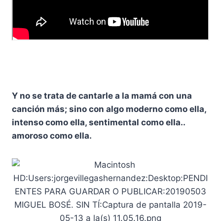
Y no se trata de cantarle a la mamá con una
canción más; sino con algo moderno como ella,
intenso como ella, sentimental como ella..
amoroso como ella.