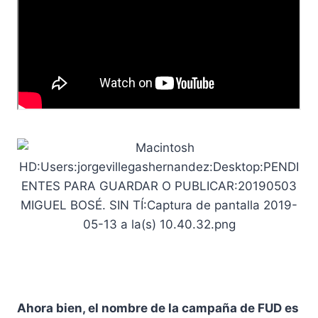
Ahora bien, el nombre de la campaña de FUD es