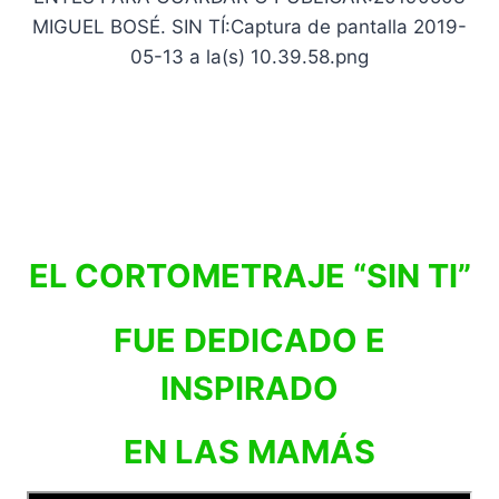
EL CORTOMETRAJE “SIN TI”
FUE DEDICADO E
INSPIRADO
EN LAS MAMÁS