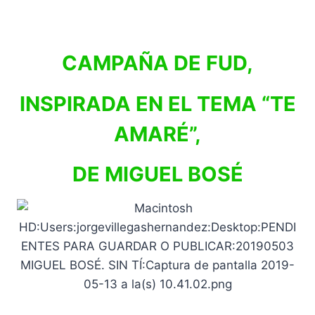
CAMPAÑA DE FUD,
INSPIRADA EN EL TEMA “TE
AMARÉ”,
DE MIGUEL BOSÉ