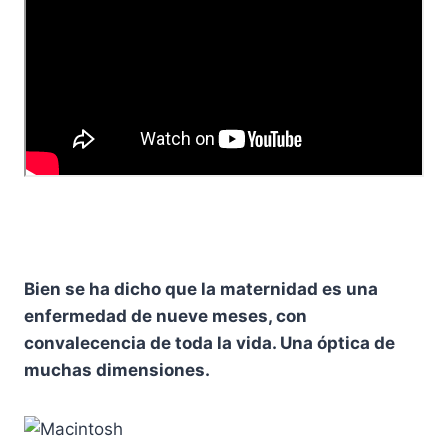
Bien se ha dicho que la maternidad es una
enfermedad de nueve meses, con
convalecencia de toda la vida. Una óptica de
muchas dimensiones.