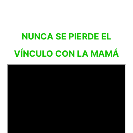
NUNCA SE PIERDE EL
VÍNCULO CON LA MAMÁ