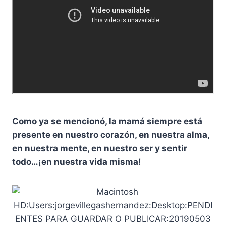
Como ya se mencionó, la mamá siempre está
presente en nuestro corazón, en nuestra alma,
en nuestra mente, en nuestro ser y sentir
todo…¡en nuestra vida misma!