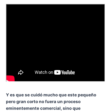
Y es que se cuidó mucho que este pequeño
pero gran corto no fuera un proceso
eminentemente comercial, sino que