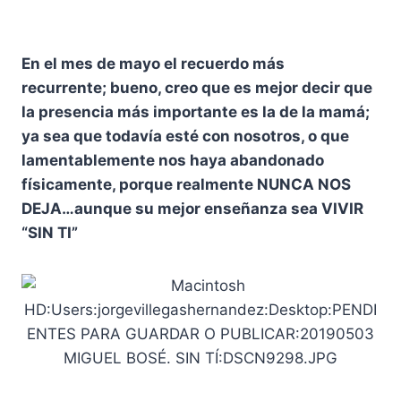
En el mes de mayo el recuerdo más
recurrente;
bueno, creo que es mejor decir que
la presencia más importante es la de la mamá;
ya sea que todavía esté con nosotros, o que
lamentablemente nos haya abandonado
físicamente, porque realmente NUNCA NOS
DEJA…aunque su mejor enseñanza sea VIVIR
“SIN TI”