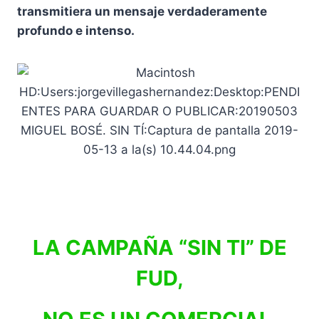
transmitiera un mensaje verdaderamente
profundo e intenso.
LA CAMPAÑA “SIN TI” DE
FUD,