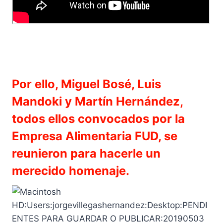
Por ello, Miguel Bosé, Luis
Mandoki y Martín Hernández,
todos ellos convocados por la
Empresa Alimentaria FUD, se
reunieron para hacerle un
merecido homenaje.