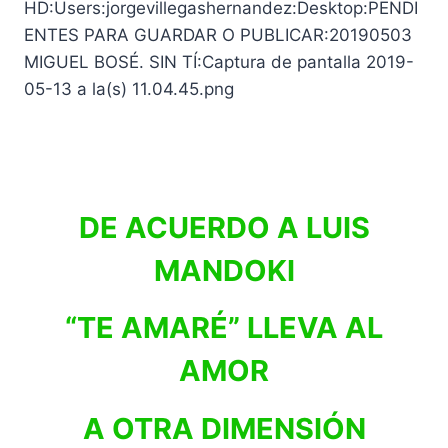
DE ACUERDO A LUIS
MANDOKI
“TE AMARÉ” LLEVA AL
AMOR
A OTRA DIMENSIÓN