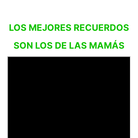
LOS MEJORES RECUERDOS
SON LOS DE LAS MAMÁS