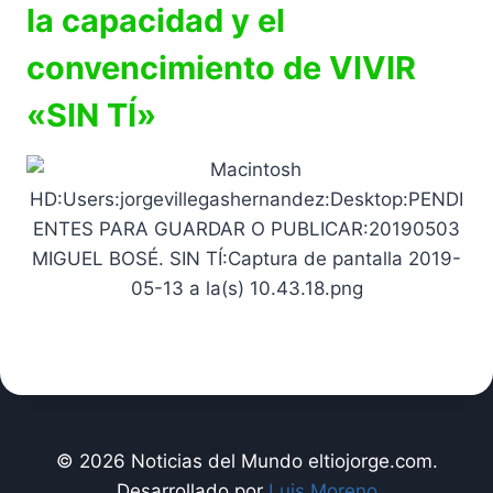
la capacidad y el
convencimiento de VIVIR
«SIN TÍ»
© 2026 Noticias del Mundo eltiojorge.com.
Desarrollado por
Luis Moreno