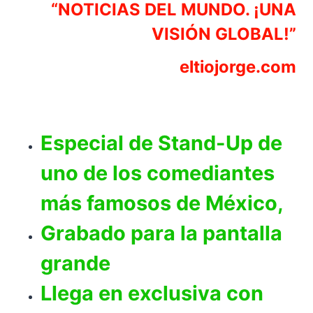
“NOTICIAS DEL MUNDO. ¡UNA
VISIÓN GLOBAL!”
eltiojorge.com
Especial de Stand-Up de
uno de los comediantes
más famosos de México,
Grabado para la pantalla
grande
Llega en exclusiva con