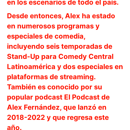
en los escenarios de todo el país.
Desde entonces, Alex ha estado
en numerosos programas y
especiales de comedia,
incluyendo seis temporadas de
Stand-Up para Comedy Central
Latinoamérica y dos especiales en
plataformas de streaming.
También es conocido por su
popular podcast El Podcast de
Alex Fernández, que lanzó en
2018-2022 y que regresa este
año.