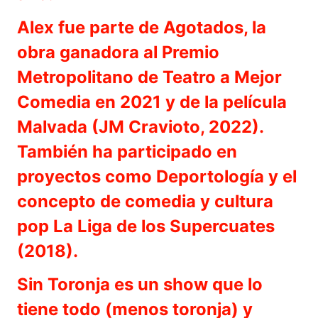
Alex fue parte de Agotados, la
obra ganadora al Premio
Metropolitano de Teatro a Mejor
Comedia en 2021 y de la película
Malvada (JM Cravioto, 2022).
También ha participado en
proyectos como Deportología y el
concepto de comedia y cultura
pop La Liga de los Supercuates
(2018).
Sin Toronja es un show que lo
tiene todo (menos toronja) y