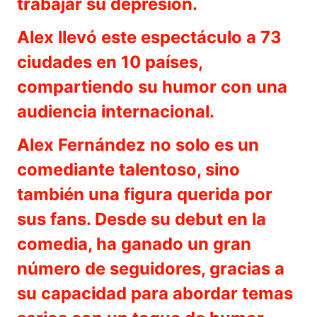
trabajar su depresión.
Alex llevó este espectáculo a 73
ciudades en 10 países,
compartiendo su humor con una
audiencia internacional.
Alex Fernández no solo es un
comediante talentoso, sino
también una figura querida por
sus fans. Desde su debut en la
comedia, ha ganado un gran
número de seguidores, gracias a
su capacidad para abordar temas