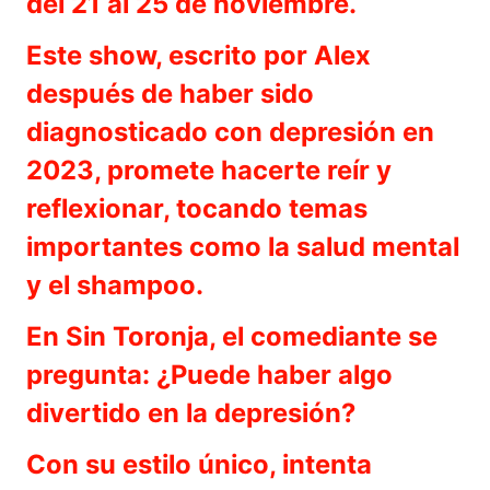
del 21 al 25 de noviembre.
Este show, escrito por Alex
después de haber sido
diagnosticado con depresión en
2023, promete hacerte reír y
reflexionar, tocando temas
importantes como la salud mental
y el shampoo.
En Sin Toronja, el comediante se
pregunta: ¿Puede haber algo
divertido en la depresión?
Con su estilo único, intenta