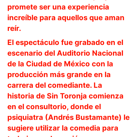
promete ser una experiencia
increíble para aquellos que aman
reír.
El espectáculo fue grabado en el
escenario del Auditorio Nacional
de la Ciudad de México con la
producción más grande en la
carrera del comediante. La
historia de Sin Toronja comienza
en el consultorio, donde el
psiquiatra (Andrés Bustamante) le
sugiere utilizar la comedia para