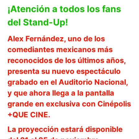
¡Atención a todos los fans
del Stand-Up!
Alex Fernández, uno de los
comediantes mexicanos más
reconocidos de los últimos años,
presenta su nuevo espectáculo
grabado en el Auditorio Nacional,
y que ahora llega a la pantalla
grande en exclusiva con Cinépolis
+QUE CINE.
La proyección estará disponible