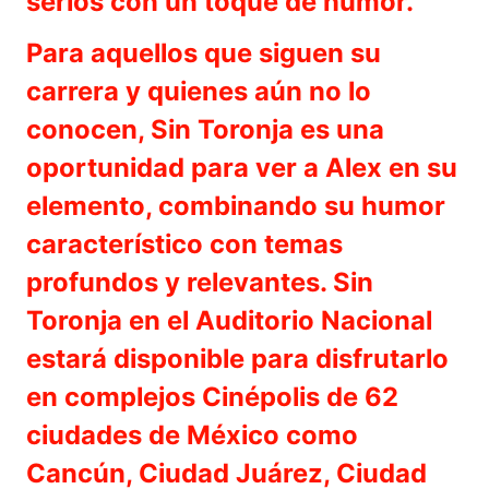
serios con un toque de humor.
Para aquellos que siguen su
carrera y quienes aún no lo
conocen, Sin Toronja es una
oportunidad para ver a Alex en su
elemento, combinando su humor
característico con temas
profundos y relevantes. Sin
Toronja en el Auditorio Nacional
estará disponible para disfrutarlo
en complejos Cinépolis de 62
ciudades de México como
Cancún, Ciudad Juárez, Ciudad