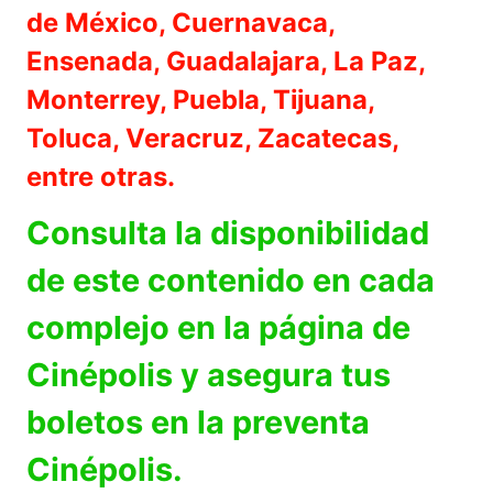
de México, Cuernavaca,
Ensenada, Guadalajara, La Paz,
Monterrey, Puebla, Tijuana,
Toluca, Veracruz, Zacatecas,
entre otras.
Consulta la disponibilidad
de este contenido en cada
complejo en la página de
Cinépolis y asegura tus
boletos en la preventa
Cinépolis.