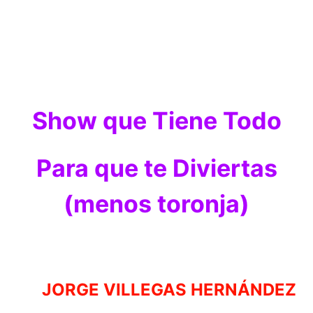
Show que Tiene Todo
Para que te Diviertas
(menos toronja)
JORGE VILLEGAS HERNÁNDEZ