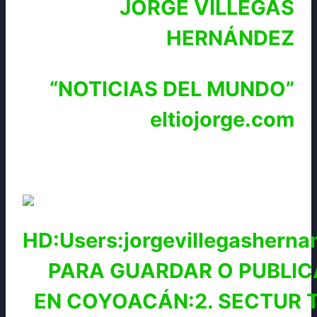
JORGE VILLEGAS
HERNÁNDEZ
“NOTICIAS DEL MUNDO”
eltiojorge.com