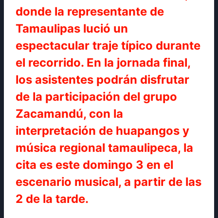
donde la representante de
Tamaulipas lució un
espectacular traje típico durante
el recorrido. En la jornada final,
los asistentes podrán disfrutar
de la participación del grupo
Zacamandú, con la
interpretación de huapangos y
música regional tamaulipeca, la
cita es este domingo 3 en el
escenario musical, a partir de las
2 de la tarde.