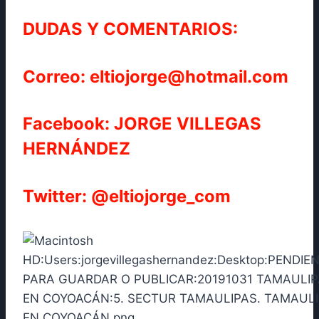
DUDAS Y COMENTARIOS:
Correo: eltiojorge@hotmail.com
Facebook: JORGE VILLEGAS
HERNÁNDEZ
Twitter: @eltiojorge_com