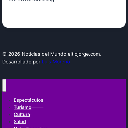
© 2026 Noticias del Mundo eltiojorge.com.
Desarrollado por
Luis Moreno
Espectáculos
Turismo
Cultura
Salud