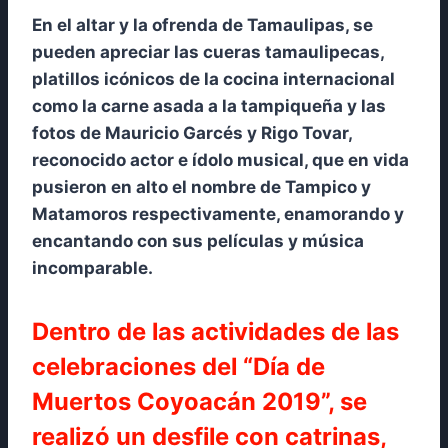
En el altar y la ofrenda de Tamaulipas, se
pueden apreciar las cueras tamaulipecas,
platillos icónicos de la cocina internacional
como la carne asada a la tampiqueña y las
fotos de Mauricio Garcés y Rigo Tovar,
reconocido actor e ídolo musical, que en vida
pusieron en alto el nombre de Tampico y
Matamoros respectivamente, enamorando y
encantando con sus películas y música
incomparable.
Dentro de las actividades de las
celebraciones del “Día de
Muertos Coyoacán 2019”, se
realizó un desfile con catrinas,