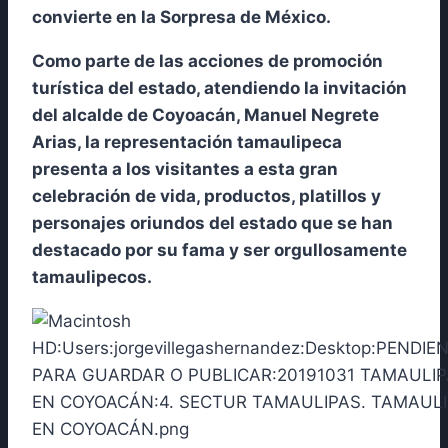
convierte en la Sorpresa de México.
Como parte de las acciones de promoción
turística del estado, atendiendo la invitación
del alcalde de Coyoacán, Manuel Negrete
Arias, la representación tamaulipeca
presenta a los visitantes a esta gran
celebración de vida, productos, platillos y
personajes oriundos del estado que se han
destacado por su fama y ser orgullosamente
tamaulipecos.