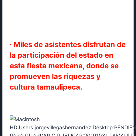
· Miles de asistentes disfrutan de
la participación del estado en
esta fiesta mexicana, donde se
promueven las riquezas y
cultura tamaulipeca.