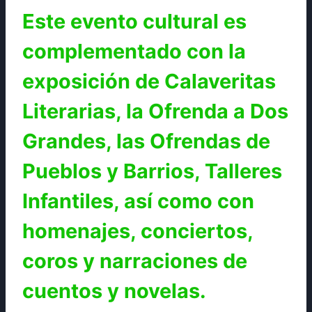
Este evento cultural es
complementado con la
exposición de Calaveritas
Literarias, la Ofrenda a Dos
Grandes, las Ofrendas de
Pueblos y Barrios, Talleres
Infantiles, así como con
homenajes, conciertos,
coros y narraciones de
cuentos y novelas.