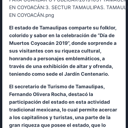
El estado de Tamaulipas comparte su folklor,
colorido y sabor en la celebración de “Día de
Muertos Coyoacán 2019”, donde sorprende a
sus visitantes con su riqueza cultural,
honrando a personajes emblemáticos, a
través de una exhibición de altar y ofrenda,
teniendo como sede el Jardín Centenario.
El secretario de Turismo de Tamaulipas,
Fernando Olivera Rocha, destacó la
participación del estado en esta actividad
tradicional mexicana, lo cual permite acercar
a los capitalinos y turistas, una parte de la
gran riqueza que posee el estado, que lo