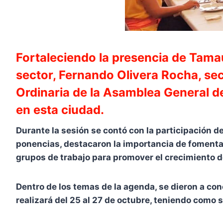
Fortaleciendo la presencia de Tama
sector, Fernando Olivera Rocha, sec
Ordinaria de la Asamblea General d
en esta ciudad.
Durante la sesión se contó con la participación de
ponencias, destacaron la importancia de fomentar
grupos de trabajo para promover el crecimiento de
Dentro de los temas de la agenda, se dieron a con
realizará del 25 al 27 de octubre, teniendo como s