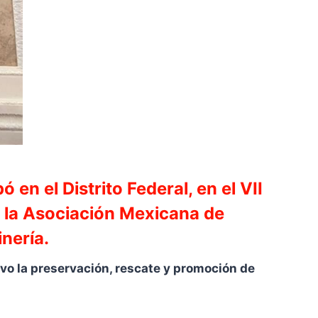
 en el Distrito Federal, en el VII
 la Asociación Mexicana de
nería.
ivo la preservación, rescate y promoción de