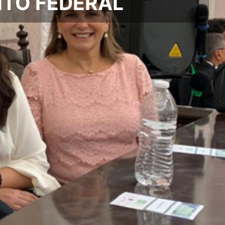
ITO FEDERAL