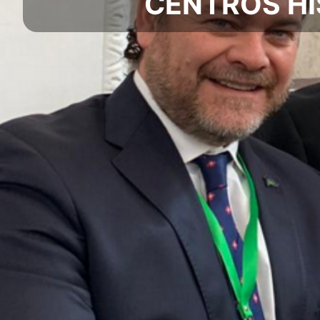
CENTROS HI