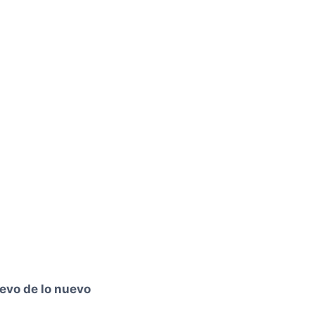
evo de lo nuevo