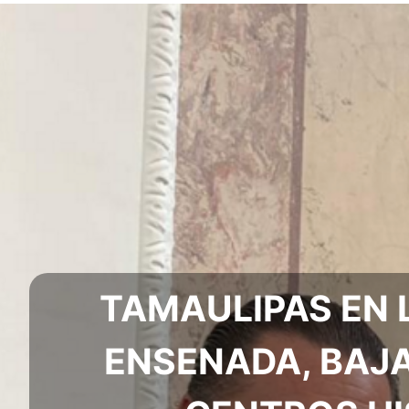
TAMAULIPAS EN L
ENSENADA, BAJA 