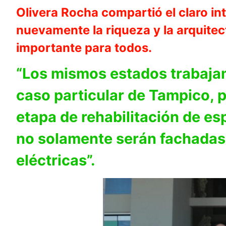
Olivera Rocha compartió el claro int
nuevamente la riqueza y la arquitec
importante para todos.
“Los mismos estados trabajam
caso particular de Tampico, p
etapa de rehabilitación de es
no solamente serán fachadas,
eléctricas”.