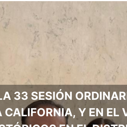
A 33 SESIÓN ORDINAR
CALIFORNIA, Y EN EL 