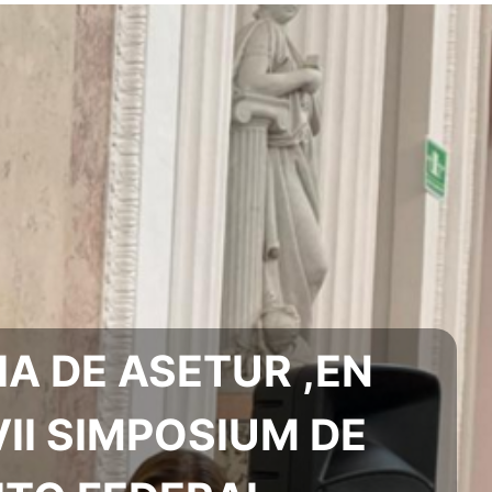
IA DE ASETUR ,EN
VII SIMPOSIUM DE