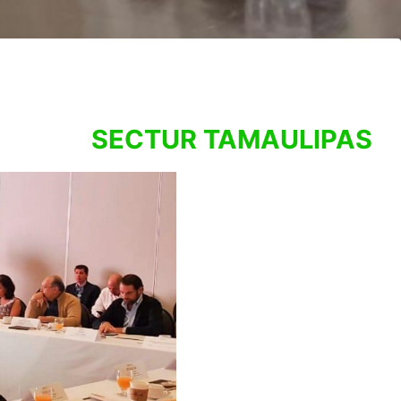
SECTUR TAMAULIPAS