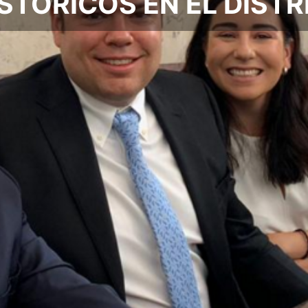
STÓRICOS EN EL DISTR