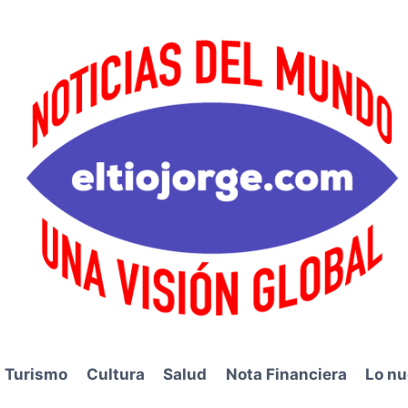
Turismo
Cultura
Salud
Nota Financiera
Lo nu