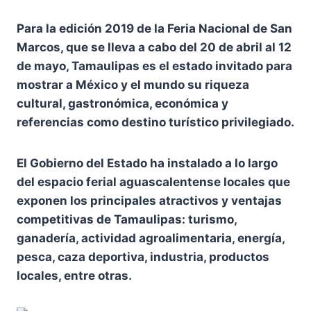
Para la edición 2019 de la Feria Nacional de San
Marcos, que se lleva a cabo del 20 de abril al 12
de mayo, Tamaulipas es el estado invitado para
mostrar a México y el mundo su riqueza
cultural, gastronómica, económica y
referencias como destino turístico privilegiado.
El Gobierno del Estado ha instalado a lo largo
del espacio ferial aguascalentense locales que
exponen los principales atractivos y ventajas
competitivas de Tamaulipas: turismo,
ganadería, actividad agroalimentaria, energía,
pesca, caza deportiva, industria, productos
locales, entre otras.