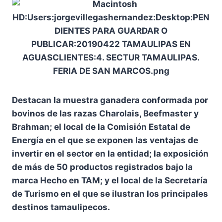
Destacan la muestra ganadera conformada por
bovinos de las razas Charolais, Beefmaster y
Brahman; el local de la Comisión Estatal de
Energía en el que se exponen las ventajas de
invertir en el sector en la entidad; la exposición
de más de 50 productos registrados bajo la
marca Hecho en TAM; y el local de la Secretaría
de Turismo en el que se ilustran los principales
destinos tamaulipecos.