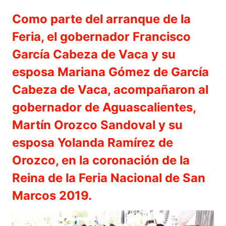
Como parte del arranque de la
Feria, el gobernador Francisco
García Cabeza de Vaca y su
esposa Mariana Gómez de García
Cabeza de Vaca, acompañaron al
gobernador de Aguascalientes,
Martín Orozco Sandoval y su
esposa Yolanda Ramírez de
Orozco, en la coronación de la
Reina de la Feria Nacional de San
Marcos 2019.