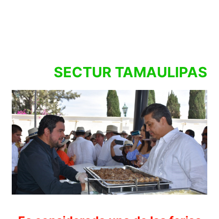
SECTUR TAMAULIPAS