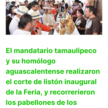
El mandatario tamaulipeco
y su homólogo
aguascalentense realizaron
el corte de listón inaugural
de la Feria, y recorrerieron
los pabellones de los