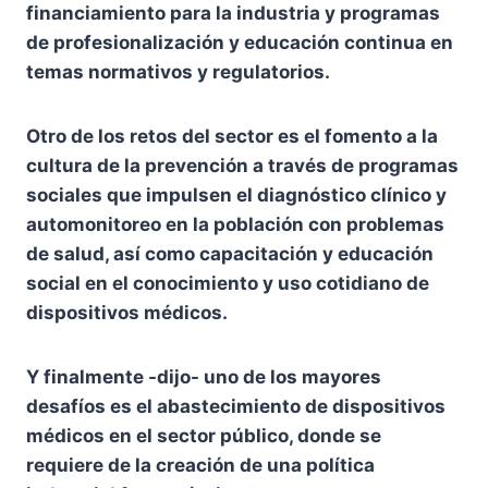
financiamiento para la industria y programas
de profesionalización y educación continua en
temas normativos y regulatorios.
Otro de los retos del sector es el fomento a la
cultura de la prevención a través de programas
sociales que impulsen el diagnóstico clínico y
automonitoreo en la población con problemas
de salud, así como capacitación y educación
social en el conocimiento y uso cotidiano de
dispositivos médicos.
Y finalmente -dijo- uno de los mayores
desafíos es el abastecimiento de dispositivos
médicos en el sector público, donde se
requiere de la creación de una política