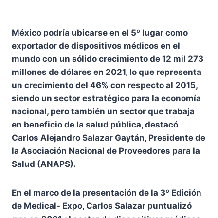
México podría ubicarse en el 5º lugar como
exportador de dispositivos médicos en el
mundo con un sólido crecimiento de 12 mil 273
millones de dólares en 2021, lo que representa
un crecimiento del 46% con respecto al 2015,
siendo un sector estratégico para la economía
nacional, pero también un sector que trabaja
en beneficio de la salud pública, destacó
Carlos Alejandro Salazar Gaytán, Presidente de
la Asociación Nacional de Proveedores para la
Salud (ANAPS).
En el marco de la presentación de la 3º Edición
de Medical- Expo, Carlos Salazar puntualizó