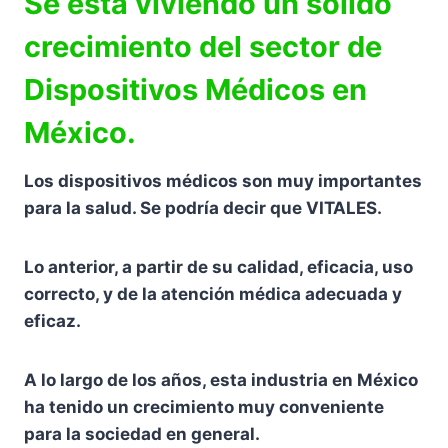
Se está viviendo un sólido
crecimiento del sector de
Dispositivos Médicos en
México.
Los dispositivos médicos son muy importantes
para la salud. Se podría decir que VITALES.
Lo anterior, a partir de su calidad, eficacia, uso
correcto, y de la atención médica adecuada y
eficaz.
A lo largo de los años, esta industria en México
ha tenido un crecimiento muy conveniente
para la sociedad en general.