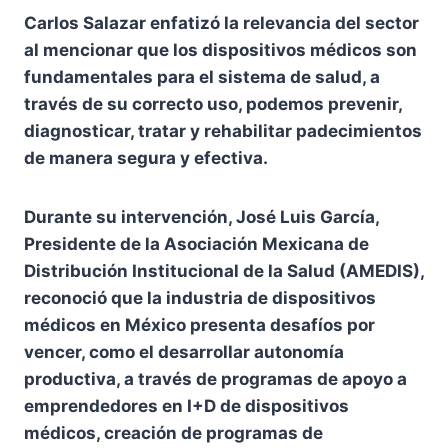
Carlos Salazar enfatizó la relevancia del sector
al mencionar que los dispositivos médicos son
fundamentales para el sistema de salud, a
través de su correcto uso, podemos prevenir,
diagnosticar, tratar y rehabilitar padecimientos
de manera segura y efectiva.
Durante su intervención, José Luis García,
Presidente de la Asociación Mexicana de
Distribución Institucional de la Salud (AMEDIS),
reconoció que la industria de dispositivos
médicos en México presenta desafíos por
vencer, como el desarrollar autonomía
productiva, a través de programas de apoyo a
emprendedores en I+D de dispositivos
médicos, creación de programas de