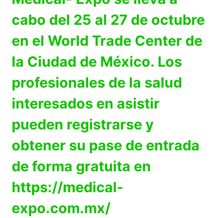
cabo del 25 al 27 de octubre
en el World Trade Center de
la Ciudad de México. Los
profesionales de la salud
interesados en asistir
pueden registrarse y
obtener su pase de entrada
de forma gratuita en
https://medical-
expo.com.mx/