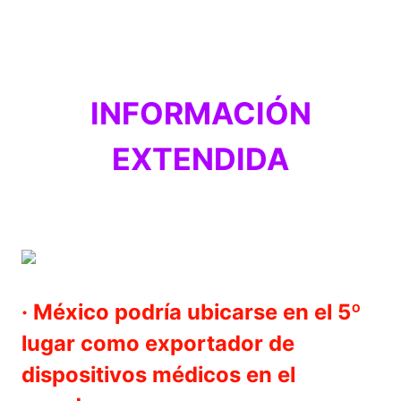
INFORMACIÓN
EXTENDIDA
· México podría ubicarse en el 5º
lugar como exportador de
dispositivos médicos en el