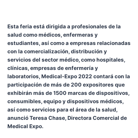
Esta feria está dirigida a profesionales de la
salud como médicos, enfermeras y
estudiantes, así como a empresas relacionadas
con la comercialización, distribución y
servicios del sector médico, como hospitales,
clínicas, empresas de enfermería y
laboratorios, Medical-Expo 2022 contará con la
participación de más de 200 expositores que
exhibirán más de 1500 marcas de dispositivos,
consumibles, equipo y dispositivos médicos,
así como servicios para el área de la salud,
anunció Teresa Chase, Directora Comercial de
Medical Expo.