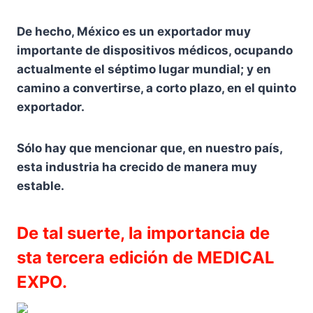
De hecho, México es un exportador muy
importante de dispositivos médicos, ocupando
actualmente el séptimo lugar mundial; y en
camino a convertirse, a corto plazo, en el quinto
exportador.
Sólo hay que mencionar que, en nuestro país,
esta industria ha crecido de manera muy
estable.
De tal suerte, la importancia de
sta tercera edición de MEDICAL
EXPO.