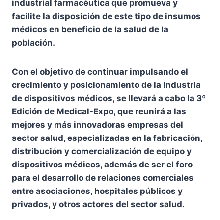
industrial farmacéutica que promueva y
facilite la disposición de este tipo de insumos
médicos en beneficio de la salud de la
población.
Con el objetivo de continuar impulsando el
crecimiento y posicionamiento de la industria
de dispositivos médicos, se llevará a cabo la 3º
Edición de Medical-Expo, que reunirá a las
mejores y más innovadoras empresas del
sector salud, especializadas en la fabricación,
distribución y comercialización de equipo y
dispositivos médicos, además de ser el foro
para el desarrollo de relaciones comerciales
entre asociaciones, hospitales públicos y
privados, y otros actores del sector salud.