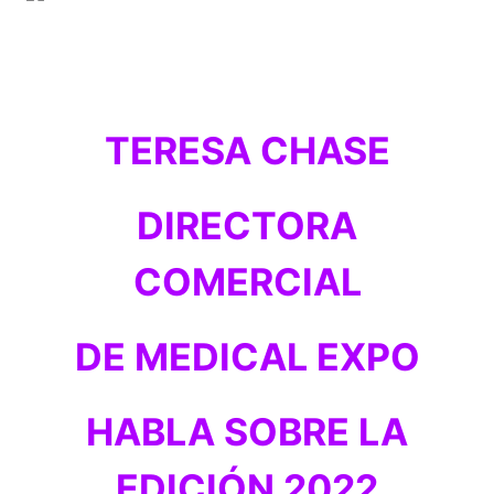
TERESA CHASE
DIRECTORA
COMERCIAL
DE MEDICAL EXPO
HABLA SOBRE LA
EDICIÓN 2022