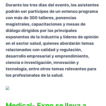
Durante los tres días del evento, los asistentes
podrán ser partícipes de un extenso programa
con más de 300 talleres, ponencias
magistrales, capacitaciones y mesas de
diálogo dirigidos por los principales
exponentes de la industria y líderes de opinión
en el sector salud, quienes abordarán temas
relacionados con calidad y regulación,
desarrollo empresarial y emprendimiento,
ciencia e investigación, innovación y
tecnología, entre otros temas relevantes para
los profesionales de la salud.
Medical- Expo se lleva a