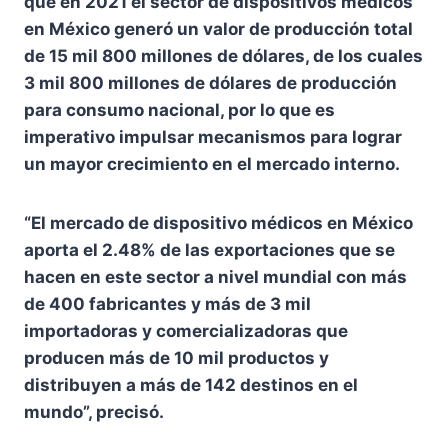
que en 2021 el sector de dispositivos médicos
en México generó un valor de producción total
de 15 mil 800 millones de dólares, de los cuales
3 mil 800 millones de dólares de producción
para consumo nacional, por lo que es
imperativo impulsar mecanismos para lograr
un mayor crecimiento en el mercado interno.
“El mercado de dispositivo médicos en México
aporta el 2.48% de las exportaciones que se
hacen en este sector a nivel mundial con más
de 400 fabricantes y más de 3 mil
importadoras y comercializadoras que
producen más de 10 mil productos y
distribuyen a más de 142 destinos en el
mundo”, precisó.