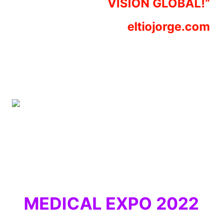
VISIÓN GLOBAL!”
eltiojorge.com
MEDICAL EXPO 2022