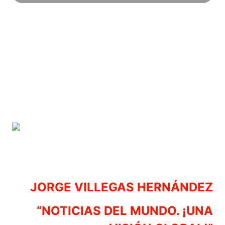
JORGE VILLEGAS HERNÁNDEZ
“NOTICIAS DEL MUNDO. ¡UNA