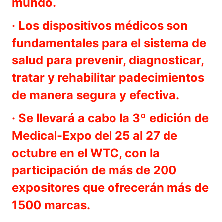
mundo.
· Los dispositivos médicos son
fundamentales para el sistema de
salud para prevenir, diagnosticar,
tratar y rehabilitar padecimientos
de manera segura y efectiva.
· Se llevará a cabo la 3º edición de
Medical-Expo del 25 al 27 de
octubre en el WTC, con la
participación de más de 200
expositores que ofrecerán más de
1500 marcas.