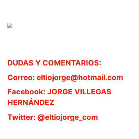
DUDAS Y COMENTARIOS:
Correo: eltiojorge@hotmail.com
Facebook: JORGE VILLEGAS
HERNÁNDEZ
Twitter: @eltiojorge_com