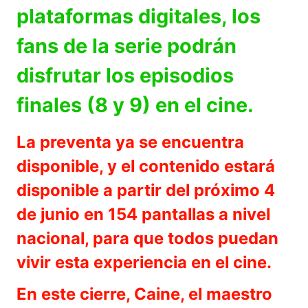
plataformas digitales, los
fans de la serie podrán
disfrutar los episodios
finales (8 y 9) en el cine.
La preventa ya se encuentra
disponible, y el contenido estará
disponible a partir del próximo 4
de junio en 154 pantallas a nivel
nacional, para que todos puedan
vivir esta experiencia en el cine.
En este cierre, Caine, el maestro