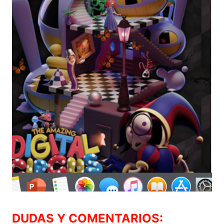
DUDAS Y COMENTARIOS: