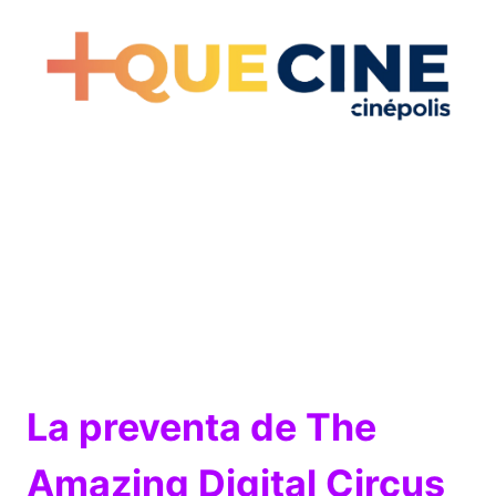
La preventa de The
Amazing Digital Circus