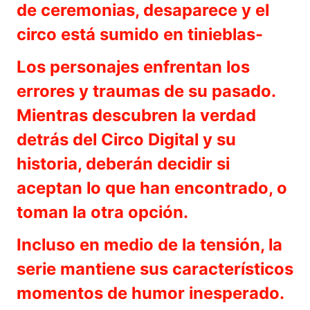
de ceremonias, desaparece y el
circo está sumido en tinieblas-
Los personajes enfrentan los
errores y traumas de su pasado.
Mientras descubren la verdad
detrás del Circo Digital y su
historia, deberán decidir si
aceptan lo que han encontrado, o
toman la otra opción.
Incluso en medio de la tensión, la
serie mantiene sus característicos
momentos de humor inesperado.