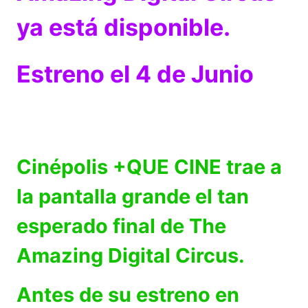
ya está disponible.
Estreno el 4 de Junio
Cinépolis +QUE CINE trae a
la pantalla grande el tan
esperado final de The
Amazing Digital Circus.
Antes de su estreno en