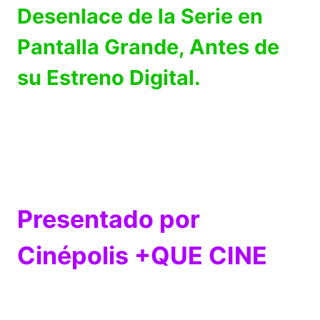
Desenlace de la Serie en
Pantalla Grande, Antes de
su Estreno Digital.
Presentado por
Cinépolis +QUE CINE