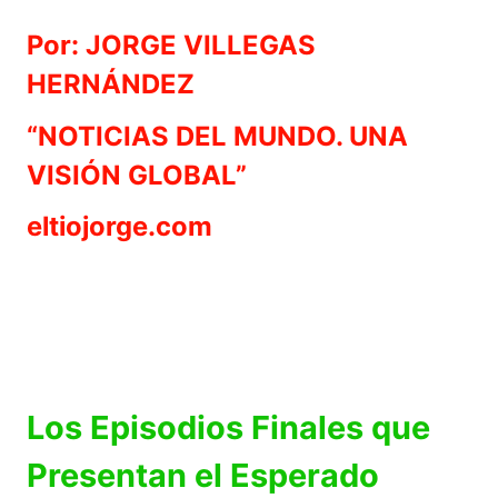
Por: JORGE VILLEGAS
HERNÁNDEZ
“NOTICIAS DEL MUNDO. UNA
VISIÓN GLOBAL”
eltiojorge.com
Los Episodios Finales que
Presentan el Esperado